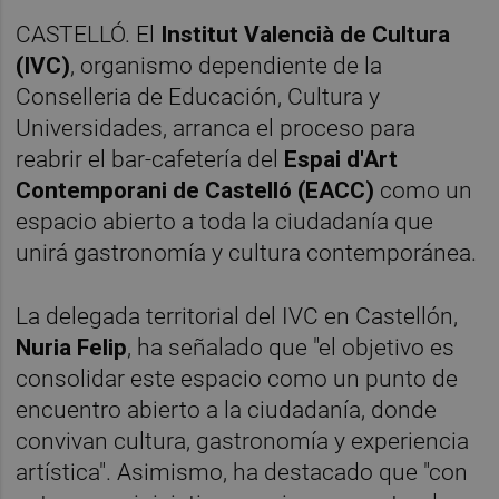
CASTELLÓ. El
Institut Valencià de Cultura
(IVC)
, organismo dependiente de la
Conselleria de Educación, Cultura y
Universidades, arranca el proceso para
reabrir el bar-cafetería del
Espai d'Art
Contemporani de Castelló (EACC)
como un
espacio abierto a toda la ciudadanía que
unirá gastronomía y cultura contemporánea.
La delegada territorial del IVC en Castellón,
Nuria Felip
, ha señalado que "el objetivo es
consolidar este espacio como un punto de
encuentro abierto a la ciudadanía, donde
convivan cultura, gastronomía y experiencia
artística". Asimismo, ha destacado que "con