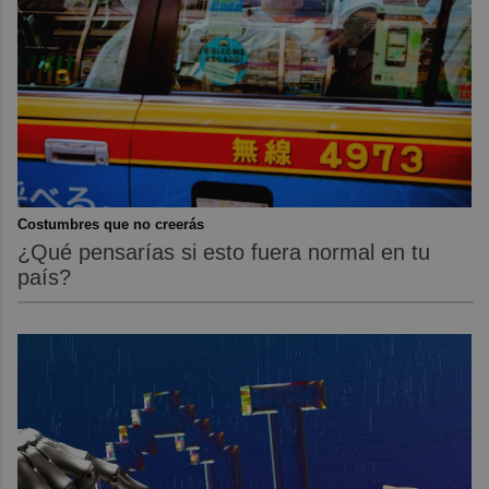
Costumbres que no creerás
¿Qué pensarías si esto fuera normal en tu
país?