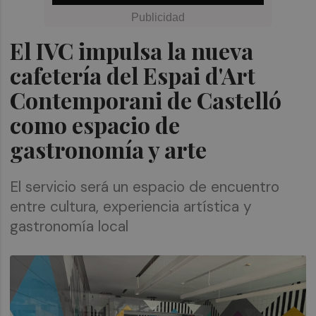
El IVC impulsa la nueva
cafetería del Espai d'Art
Contemporani de Castelló
como espacio de
gastronomía y arte
El servicio será un espacio de encuentro
entre cultura, experiencia artística y
gastronomía local