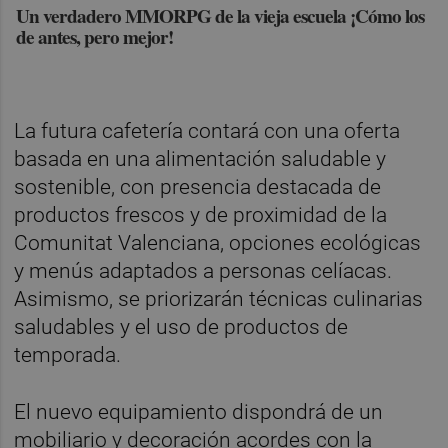
Un verdadero MMORPG de la vieja escuela ¡Cómo los
de antes, pero mejor!
La futura cafetería contará con una oferta
basada en una alimentación saludable y
sostenible, con presencia destacada de
productos frescos y de proximidad de la
Comunitat Valenciana, opciones ecológicas
y menús adaptados a personas celíacas.
Asimismo, se priorizarán técnicas culinarias
saludables y el uso de productos de
temporada.
El nuevo equipamiento dispondrá de un
mobiliario y decoración acordes con la