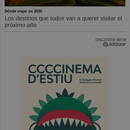
Dónde viajar en 2026
Los destinos que todos van a querer visitar el
próximo año
DISCOVER WITH