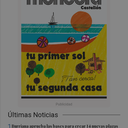
Últimas Noticias
1
Burriana aprueba las bases para crear 14 nuevas plazas