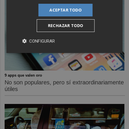
ACEPTAR TODO
RECHAZAR TODO
CONFIGURAR
9 apps que valen oro
No son populares, pero sí extraordinariamente
útiles