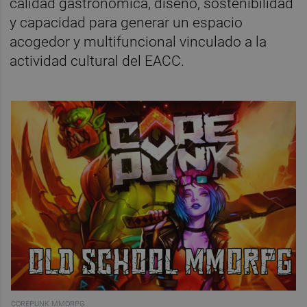
calidad gastronómica, diseño, sostenibilidad
y capacidad para generar un espacio
acogedor y multifuncional vinculado a la
actividad cultural del EACC.
COREPUNK MMORPG