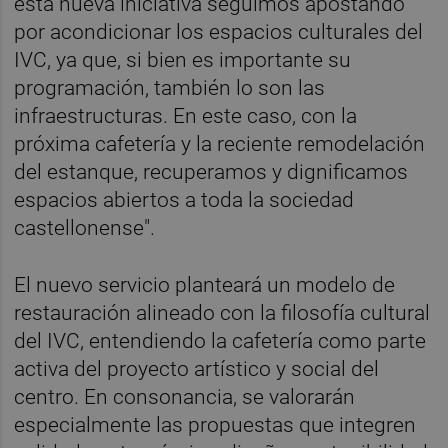
esta nueva iniciativa seguimos apostando
por acondicionar los espacios culturales del
IVC, ya que, si bien es importante su
programación, también lo son las
infraestructuras. En este caso, con la
próxima cafetería y la reciente remodelación
del estanque, recuperamos y dignificamos
espacios abiertos a toda la sociedad
castellonense".
El nuevo servicio planteará un modelo de
restauración alineado con la filosofía cultural
del IVC, entendiendo la cafetería como parte
activa del proyecto artístico y social del
centro. En consonancia, se valorarán
especialmente las propuestas que integren