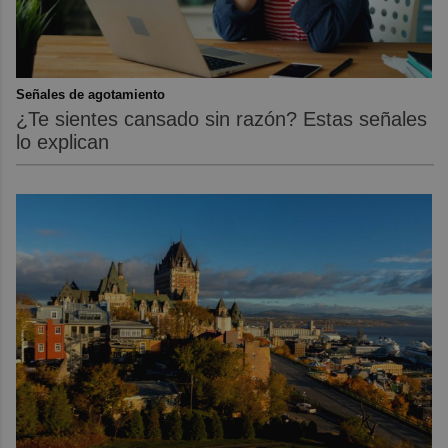
Señales de agotamiento
¿Te sientes cansado sin razón? Estas señales
lo explican