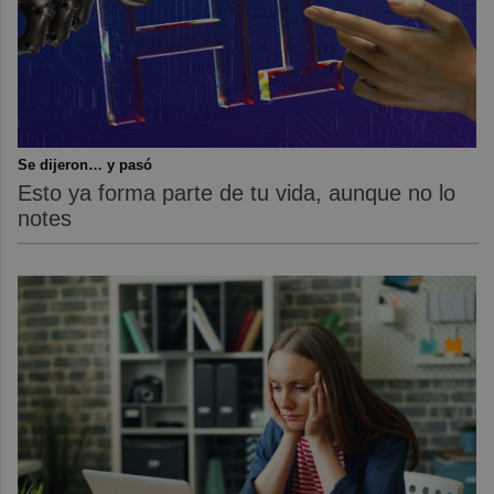
Se dijeron… y pasó
Esto ya forma parte de tu vida, aunque no lo
notes