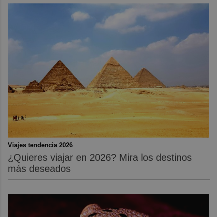
Viajes tendencia 2026
¿Quieres viajar en 2026? Mira los destinos
más deseados