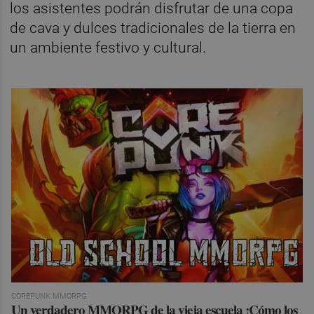
los asistentes podrán disfrutar de una copa
de cava y dulces tradicionales de la tierra en
un ambiente festivo y cultural.
COREPUNK MMORPG
Un verdadero MMORPG de la vieja escuela ¡Cómo los