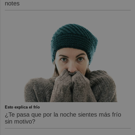
notes
Esto explica el frío
¿Te pasa que por la noche sientes más frío
sin motivo?