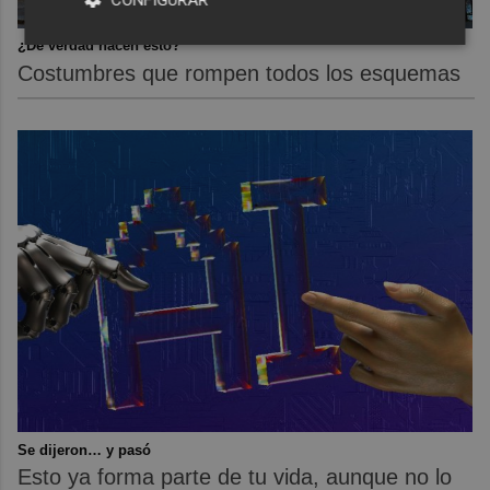
¿De verdad hacen esto?
Costumbres que rompen todos los esquemas
Se dijeron… y pasó
Esto ya forma parte de tu vida, aunque no lo