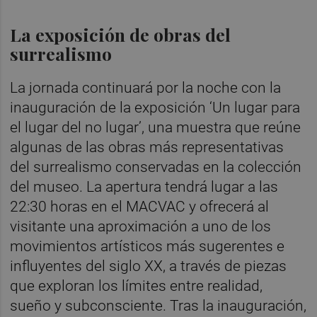
La exposición de obras del
surrealismo
La jornada continuará por la noche con la
inauguración de la exposición ‘Un lugar para
el lugar del no lugar’, una muestra que reúne
algunas de las obras más representativas
del surrealismo conservadas en la colección
del museo. La apertura tendrá lugar a las
22:30 horas en el MACVAC y ofrecerá al
visitante una aproximación a uno de los
movimientos artísticos más sugerentes e
influyentes del siglo XX, a través de piezas
que exploran los límites entre realidad,
sueño y subconsciente. Tras la inauguración,