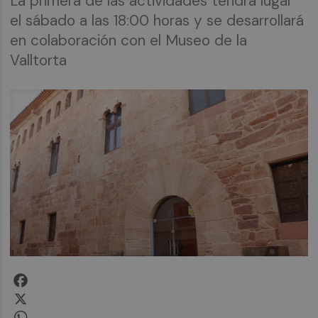
La primera de las actividades tendrá lugar
el sábado a las 18:00 horas y se desarrollará
en colaboración con el Museo de la
Valltorta
Facebook
X
WhatsApp