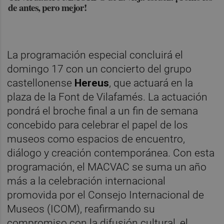
de antes, pero mejor!
La programación especial concluirá el
domingo 17 con un concierto del grupo
castellonense
Hereus
, que actuará en la
plaza de la Font de Vilafamés. La actuación
pondrá el broche final a un fin de semana
concebido para celebrar el papel de los
museos como espacios de encuentro,
diálogo y creación contemporánea. Con esta
programación, el MACVAC se suma un año
más a la celebración internacional
promovida por el Consejo Internacional de
Museos (ICOM), reafirmando su
compromiso con la difusión cultural, el