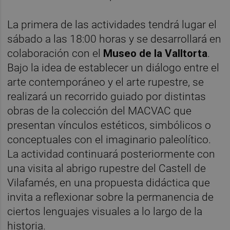
La primera de las actividades tendrá lugar el
sábado a las 18:00 horas y se desarrollará en
colaboración con el
Museo de la Valltorta
.
Bajo la idea de establecer un diálogo entre el
arte contemporáneo y el arte rupestre, se
realizará un recorrido guiado por distintas
obras de la colección del MACVAC que
presentan vínculos estéticos, simbólicos o
conceptuales con el imaginario paleolítico.
La actividad continuará posteriormente con
una visita al abrigo rupestre del Castell de
Vilafamés, en una propuesta didáctica que
invita a reflexionar sobre la permanencia de
ciertos lenguajes visuales a lo largo de la
historia.