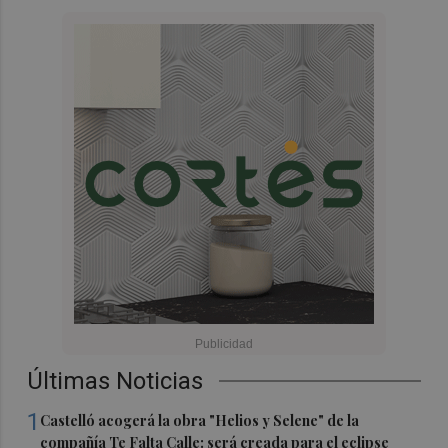
Últimas Noticias
1
Castelló acogerá la obra "Helios y Selene" de la
compañía Te Falta Calle: será creada para el eclipse