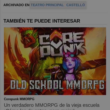
ARCHIVADO EN
TEATRO PRINCIPAL
CASTELLÓ
TAMBIÉN TE PUEDE INTERESAR
Corepunk MMORPG
Un verdadero MMORPG de la vieja escuela