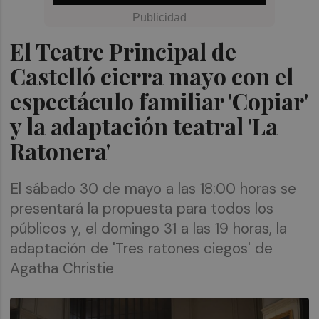
El Teatre Principal de
Castelló cierra mayo con el
espectáculo familiar 'Copiar'
y la adaptación teatral 'La
Ratonera'
El sábado 30 de mayo a las 18:00 horas se
presentará la propuesta para todos los
públicos y, el domingo 31 a las 19 horas, la
adaptación de 'Tres ratones ciegos' de
Agatha Christie