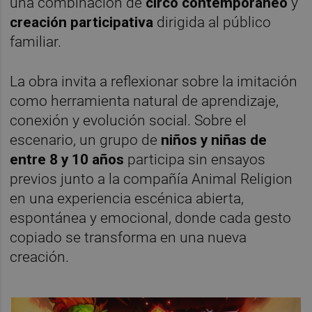
una combinación de
circo contemporáneo
y
creación participativa
dirigida al público
familiar.
La obra invita a reflexionar sobre la imitación
como herramienta natural de aprendizaje,
conexión y evolución social. Sobre el
escenario, un grupo de
niños y niñas de
entre
8 y 10 años
participa sin ensayos
previos junto a la compañía Animal Religion
en una experiencia escénica abierta,
espontánea y emocional, donde cada gesto
copiado se transforma en una nueva
creación.