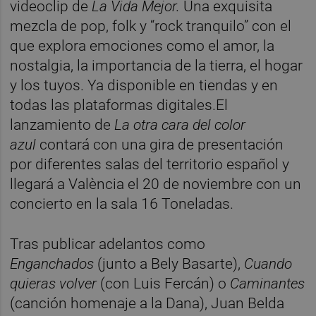
videoclip de
La Vida Mejor.
Una exquisita
mezcla de pop, folk y “rock tranquilo” con el
que explora emociones como el amor, la
nostalgia, la importancia de la tierra, el hogar
y los tuyos. Ya disponible en tiendas y en
todas las plataformas digitales.El
lanzamiento de
La otra cara del color
azul
contará con una gira de presentación
por diferentes salas del territorio español y
llegará a València el 20 de noviembre con un
concierto en la sala 16 Toneladas.
Tras publicar adelantos como
Enganchados
(junto a Bely Basarte),
Cuando
quieras volver
(con Luis Fercán) o
Caminantes
(canción homenaje a la Dana), Juan Belda