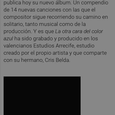
publica hoy su nuevo álbum. Un compendio
de 14 nuevas canciones con las que el
compositor sigue recorriendo su camino en
solitario, tanto musical como de la
producción. Y es que
La otra cara del color
azul
ha sido grabado y producido en los
valencianos Estudios Arrecife, estudio
creado por el propio artista y que comparte
con su hermano, Cris Belda.