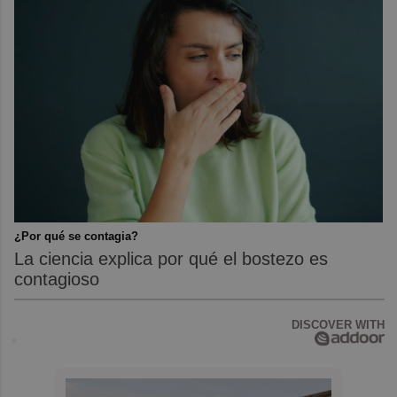
¿Por qué se contagia?
La ciencia explica por qué el bostezo es
contagioso
DISCOVER WITH