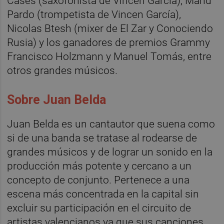
Cases (saxofonista de Vincen García), Manu
Pardo (trompetista de Vincen García),
Nicolas Btesh (mixer de El Zar y Conociendo
Rusia) y los ganadores de premios Grammy
Francisco Holzmann y Manuel Tomás, entre
otros grandes músicos.
Sobre Juan Belda
Juan Belda es un cantautor que suena como
si de una banda se tratase al rodearse de
grandes músicos y de lograr un sonido en la
producción más potente y cercano a un
concepto de conjunto. Pertenece a una
escena más concentrada en la capital sin
excluir su participación en el circuito de
artistas valencianos ya que sus canciones