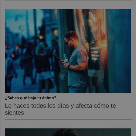
¿Sabes qué baja tu ánimo?
Lo haces todos los días y afecta cómo te
sientes