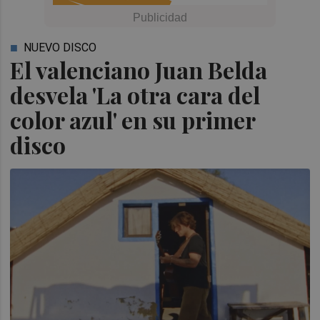
NUEVO DISCO
El valenciano Juan Belda
desvela 'La otra cara del
color azul' en su primer
disco