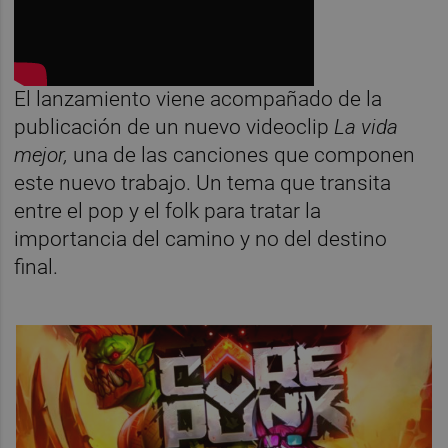
El lanzamiento viene acompañado de la
publicación de un nuevo videoclip
La vida
mejor,
una de las canciones que componen
este nuevo trabajo. Un tema que transita
entre el pop y el folk para tratar la
importancia del camino y no del destino
final.