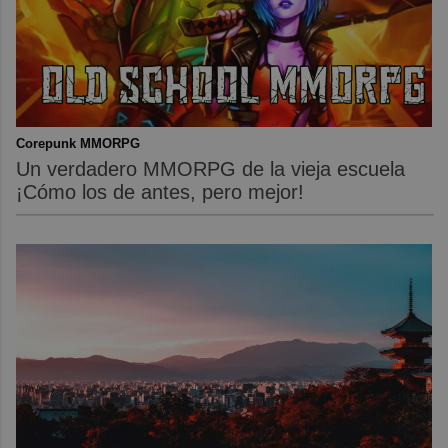
Corepunk MMORPG
Un verdadero MMORPG de la vieja escuela
¡Cómo los de antes, pero mejor!