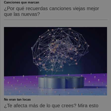
Canciones que marcan
¿Por qué recuerdas canciones viejas mejor
que las nuevas?
No eran tan locas
¿Te afecta más de lo que crees? Mira esto