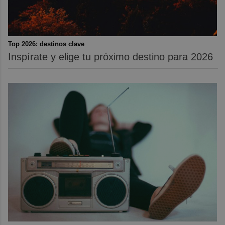
Top 2026: destinos clave
Inspírate y elige tu próximo destino para 2026