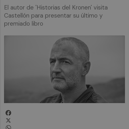
El autor de 'Historias del Kronen' visita
Castellón para presentar su último y
premiado libro
Facebook
X
WhatsApp