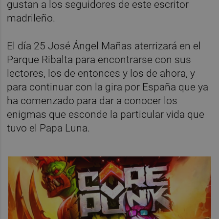
gustan a los seguidores de este escritor
madrileño.
El día 25 José Ángel Mañas aterrizará en el
Parque Ribalta para encontrarse con sus
lectores, los de entonces y los de ahora, y
para continuar con la gira por España que ya
ha comenzado para dar a conocer los
enigmas que esconde la particular vida que
tuvo el Papa Luna.