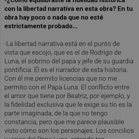
-¿Cómo equilibraste la fidelidad histórica
con la libertad narrativa en esta obra? En tu
obra hay poco o nada que no esté
estrictamente probado...
-La libertad narrativa está en el punto de
vista que escojo, que es el de Rodrigo de
Luna, el sobrino del papa y jefe de su guardia
pontificia. Él es el narrador de esta historia.
Con él me permito licencias que no me
permito con el Papa Luna. El conflicto entre
el amor que tiene por Beatriz, por ejemplo, y
la fidelidad exclusiva que le exige su tío es la
parte imaginada, de la que no tengo
constancia, pero que me parece plausible
visto cómo son los personajes. Los concilios