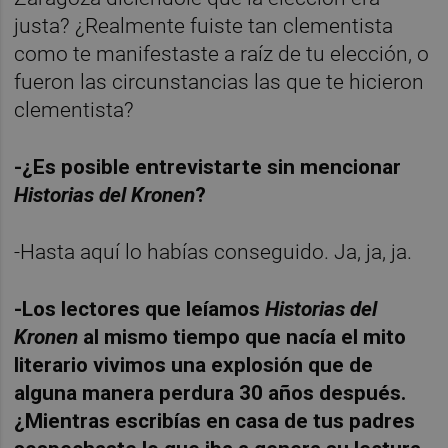
justa? ¿Realmente fuiste tan clementista
como te manifestaste a raíz de tu elección, o
fueron las circunstancias las que te hicieron
clementista?
-¿Es posible entrevistarte sin mencionar
Historias del Kronen
?
-Hasta aquí lo habías conseguido. Ja, ja, ja.
-Los lectores que leíamos
Historias del
Kronen
al mismo tiempo que nacía el mito
literario vivimos una explosión que de
alguna manera perdura 30 años después.
¿Mientras escribías en casa de tus padres