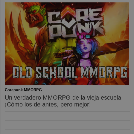
Corepunk MMORPG
Un verdadero MMORPG de la vieja escuela
¡Cómo los de antes, pero mejor!