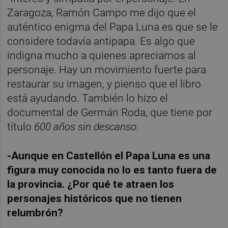
Zaragoza, Ramón Campo me dijo que el
auténtico enigma del Papa Luna es que se le
considere todavía antipapa. Es algo que
indigna mucho a quienes apreciamos al
personaje. Hay un movimiento fuerte para
restaurar su imagen, y pienso que el libro
está ayudando. También lo hizo el
documental de Germán Roda, que tiene por
título
600 años sin descanso
.
-Aunque en Castellón el Papa Luna es una
figura muy conocida no lo es tanto fuera de
la provincia. ¿Por qué te atraen los
personajes históricos que no tienen
relumbrón?