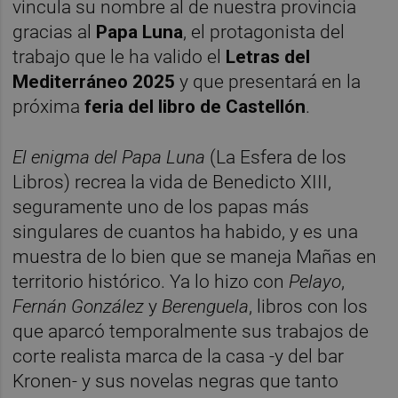
vincula su nombre al de nuestra provincia
gracias al
Papa Luna
, el protagonista del
trabajo que le ha valido el
Letras del
Mediterráneo 2025
y que presentará en la
próxima
feria del libro de Castellón
.
El enigma del Papa Luna
(La Esfera de los
Libros) recrea la vida de Benedicto XIII,
seguramente uno de los papas más
singulares de cuantos ha habido, y es una
muestra de lo bien que se maneja Mañas en
territorio histórico. Ya lo hizo con
Pelayo
,
Fernán González
y
Berenguela
, libros con los
que aparcó temporalmente sus trabajos de
corte realista marca de la casa -y del bar
Kronen- y sus novelas negras que tanto