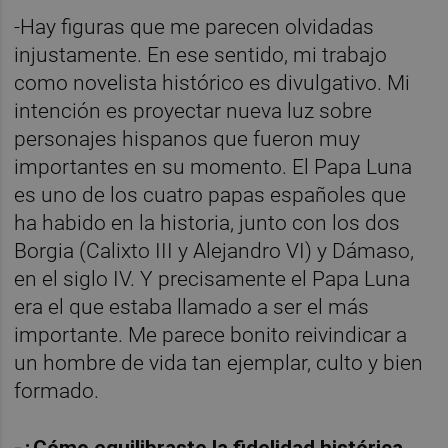
-Hay figuras que me parecen olvidadas
injustamente. En ese sentido, mi trabajo
como novelista histórico es divulgativo. Mi
intención es proyectar nueva luz sobre
personajes hispanos que fueron muy
importantes en su momento. El Papa Luna
es uno de los cuatro papas españoles que
ha habido en la historia, junto con los dos
Borgia (Calixto III y Alejandro VI) y Dámaso,
en el siglo IV. Y precisamente el Papa Luna
era el que estaba llamado a ser el más
importante. Me parece bonito reivindicar a
un hombre de vida tan ejemplar, culto y bien
formado.