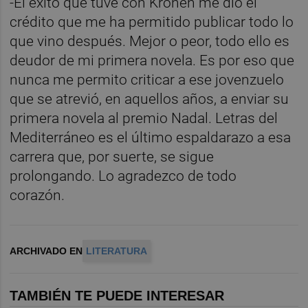
-El éxito que tuve con Kronen me dio el
crédito que me ha permitido publicar todo lo
que vino después. Mejor o peor, todo ello es
deudor de mi primera novela. Es por eso que
nunca me permito criticar a ese jovenzuelo
que se atrevió, en aquellos años, a enviar su
primera novela al premio Nadal. Letras del
Mediterráneo es el último espaldarazo a esa
carrera que, por suerte, se sigue
prolongando. Lo agradezco de todo
corazón.
ARCHIVADO EN
LITERATURA
TAMBIÉN TE PUEDE INTERESAR