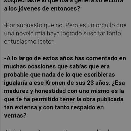
sospechaste lo que iba a genera su lectura
a los jóvenes de entonces?
-Por supuesto que no. Pero es un orgullo que
una novela mía haya logrado suscitar tanto
entusiasmo lector.
-A lo largo de estos años has comentado en
muchas ocasiones que sabías que era
probable que nada de lo que escribieras
igualaría a ese Kronen de sus 23 años. ¿Esa
madurez y honestidad con uno mismo es la
que te ha permitido tener la obra publicada
tan extensa y con tanto respaldo en
ventas?