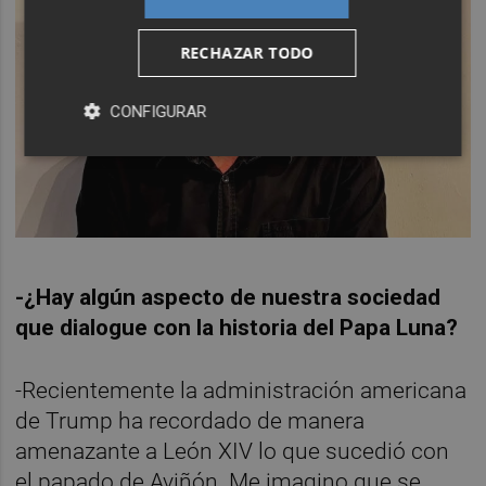
RECHAZAR TODO
CONFIGURAR
-¿Hay algún aspecto de nuestra sociedad
que dialogue con la historia del Papa Luna?
-Recientemente la administración americana
de Trump ha recordado de manera
amenazante a León XIV lo que sucedió con
el papado de Aviñón. Me imagino que se