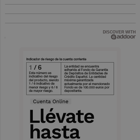
DISCOVER WITH