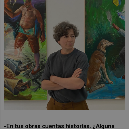
-En tus obras cuentas historias. ¿Alguna