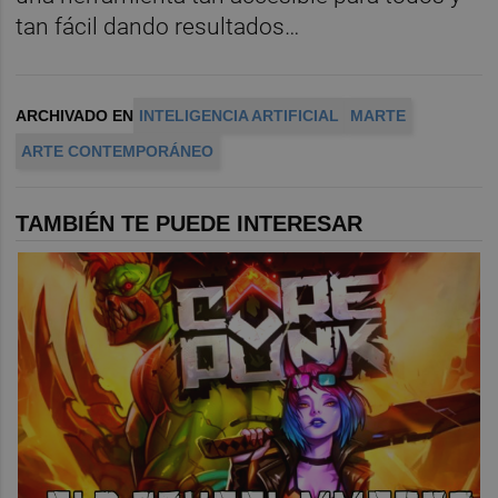
tan fácil dando resultados…
ARCHIVADO EN
INTELIGENCIA ARTIFICIAL
MARTE
ARTE CONTEMPORÁNEO
TAMBIÉN TE PUEDE INTERESAR