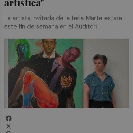
artística"
La artista invitada de la feria Marte estará
este fin de semana en el Auditori
Facebook
X
WhatsApp