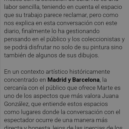
labor sencilla, teniendo en cuenta el espacio
que su trabajo parece reclamar, pero como
nos explica en esta conversación con este
diario, finalmente lo ha gestionando
pensando en el público y los coleccionistas y
se podrá disfrutar no solo de su pintura sino
también de algunos de sus dibujos.
En un contexto artístico históricamente
concentrado en
Madrid y Barcelona
, la
cercanía con el público que ofrece Marte es
uno de los aspectos que más valora Juana
González, que entiende estos espacios
como lugares donde la conversación con el
espectador ocurre de una manera más
directa y honesta, lejos de las inercias de los