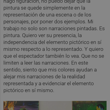
hago figuración, no puedo dejar que la
pintura se quede simplemente en la
representación de una escena o de los
personajes, por poner dos ejemplos. Mi
trabajo no solo son narraciones pintadas. Es
pintura. Quiero ver su presencia, la
independencia del elemento pictórico en sí
mismo respecto a lo representado. Y quiero
que el espectador también lo vea. Que no se
limiten a leer las narraciones. En este
sentido, siento que mis colores ayudan a
alejar mis narraciones de la realidad
representada y a evidenciar el elemento
pictórico en sí mismo.