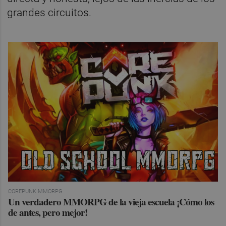
grandes circuitos.
COREPUNK MMORPG
Un verdadero MMORPG de la vieja escuela ¡Cómo los
de antes, pero mejor!