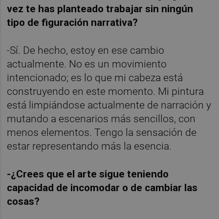
vez te has planteado trabajar sin ningún
tipo de figuración narrativa?
-Sí. De hecho, estoy en ese cambio
actualmente. No es un movimiento
intencionado; es lo que mi cabeza está
construyendo en este momento. Mi pintura
está limpiándose actualmente de narración y
mutando a escenarios más sencillos, con
menos elementos. Tengo la sensación de
estar representando más la esencia.
-¿Crees que el arte sigue teniendo
capacidad de incomodar o de cambiar las
cosas?