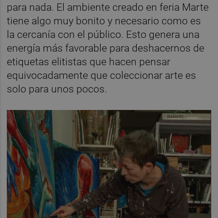
para nada. El ambiente creado en feria Marte
tiene algo muy bonito y necesario como es
la cercanía con el público. Esto genera una
energía más favorable para deshacernos de
etiquetas elitistas que hacen pensar
equivocadamente que coleccionar arte es
solo para unos pocos.