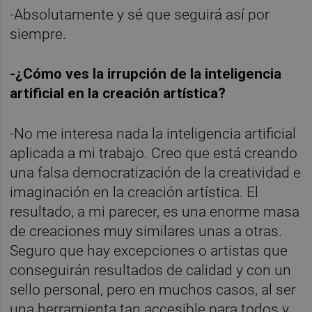
-Absolutamente y sé que seguirá así por
siempre.
-¿Cómo ves la irrupción de la inteligencia
artificial en la creación artística?
-No me interesa nada la inteligencia artificial
aplicada a mi trabajo. Creo que está creando
una falsa democratización de la creatividad e
imaginación en la creación artística. El
resultado, a mi parecer, es una enorme masa
de creaciones muy similares unas a otras.
Seguro que hay excepciones o artistas que
conseguirán resultados de calidad y con un
sello personal, pero en muchos casos, al ser
una herramienta tan accesible para todos y