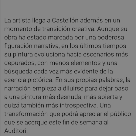
La artista llega a Castellón además en un
momento de transición creativa. Aunque su
obra ha estado marcada por una poderosa
figuración narrativa, en los últimos tiempos
su pintura evoluciona hacia escenarios más
depurados, con menos elementos y una
búsqueda cada vez más evidente de la
esencia pictórica. En sus propias palabras, la
narración empieza a diluirse para dejar paso
a una pintura más desnuda, más abierta y
quizá también más introspectiva. Una
transformación que podrá apreciar el público
que se acerque este fin de semana al
Auditori.