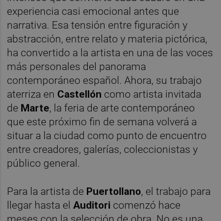
experiencia casi emocional antes que
narrativa. Esa tensión entre figuración y
abstracción, entre relato y materia pictórica,
ha convertido a la artista en una de las voces
más personales del panorama
contemporáneo español. Ahora, su trabajo
aterriza en
Castellón
como artista invitada
de
Marte
, la feria de arte contemporáneo
que este próximo fin de semana volverá a
situar a la ciudad como punto de encuentro
entre creadores, galerías, coleccionistas y
público general.
Para la artista de
Puertollano
, el trabajo para
llegar hasta el
Auditori
comenzó hace
meses con la selección de obra. No es una