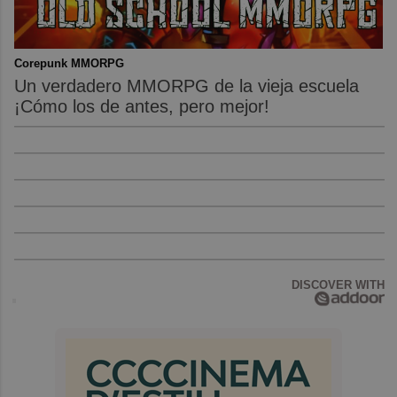
Corepunk MMORPG
Un verdadero MMORPG de la vieja escuela
¡Cómo los de antes, pero mejor!
DISCOVER WITH