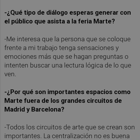
-¿Qué tipo de diálogo esperas generar con
el público que asista a la feria Marte?
-Me interesa que la persona que se coloque
frente a mi trabajo tenga sensaciones y
emociones más que se hagan preguntas o
intenten buscar una lectura lógica de lo que
ven.
-¿Por qué son importantes espacios como
Marte fuera de los grandes circuitos de
Madrid y Barcelona?
-Todos los circuitos de arte que se crean son
importantes. La centralización no es buena