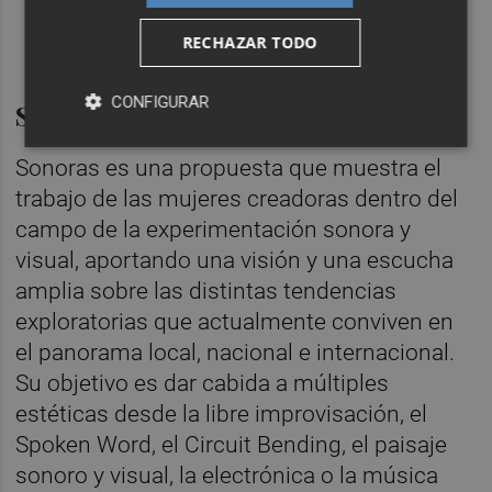
RECHAZAR TODO
CONFIGURAR
Sobre el festival
Sonoras es una propuesta que muestra el
trabajo de las mujeres creadoras dentro del
campo de la experimentación sonora y
visual, aportando una visión y una escucha
amplia sobre las distintas tendencias
exploratorias que actualmente conviven en
el panorama local, nacional e internacional.
Su objetivo es dar cabida a múltiples
estéticas desde la libre improvisación, el
Spoken Word, el Circuit Bending, el paisaje
sonoro y visual, la electrónica o la música