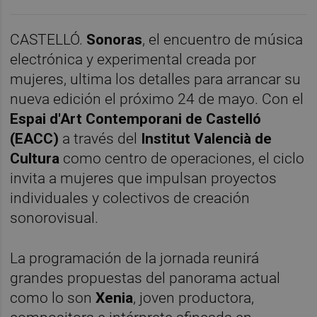
CASTELLÓ.
Sonoras
, el encuentro de música
electrónica y experimental creada por
mujeres, ultima los detalles para arrancar su
nueva edición el próximo 24 de mayo. Con el
Espai d'Art Contemporani de Castelló
(EACC)
a través del
Institut Valencià de
Cultura
como centro de operaciones, el ciclo
invita a mujeres que impulsan proyectos
individuales y colectivos de creación
sonorovisual.
La programación de la jornada reunirá
grandes propuestas del panorama actual
como lo son
Xenia
, joven productora,