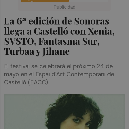
La 6ª edición de Sonoras
llega a Castelló con Xenia,
SVSTO, Fantasma Sur,
Turbaa y Jihane
El festival se celebrará el próximo 24 de
mayo en el Espai d'Art Contemporani de
Castelló (EACC)