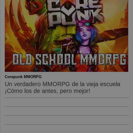
Corepunk MMORPG
Un verdadero MMORPG de la vieja escuela
¡Cómo los de antes, pero mejor!