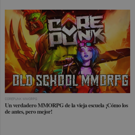
COREPUNK MMORPG
Un verdadero MMORPG de la vieja escuela ¡Cómo los
de antes, pero mejor!