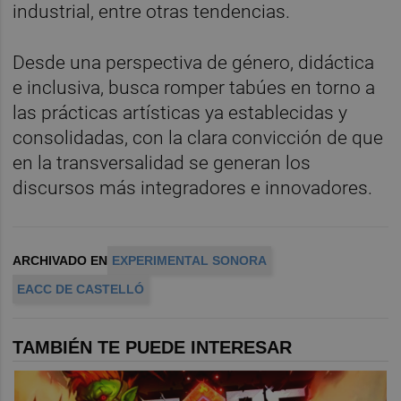
industrial, entre otras tendencias.
Desde una perspectiva de género, didáctica
e inclusiva, busca romper tabúes en torno a
las prácticas artísticas ya establecidas y
consolidadas, con la clara convicción de que
en la transversalidad se generan los
discursos más integradores e innovadores.
ARCHIVADO EN
EXPERIMENTAL SONORA
EACC DE CASTELLÓ
TAMBIÉN TE PUEDE INTERESAR