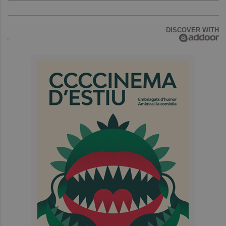
DISCOVER WITH