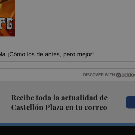
a ¡Cómo los de antes, pero mejor!
DISCOVER WITH
Recibe toda la actualidad de
Castellón Plaza en tu correo