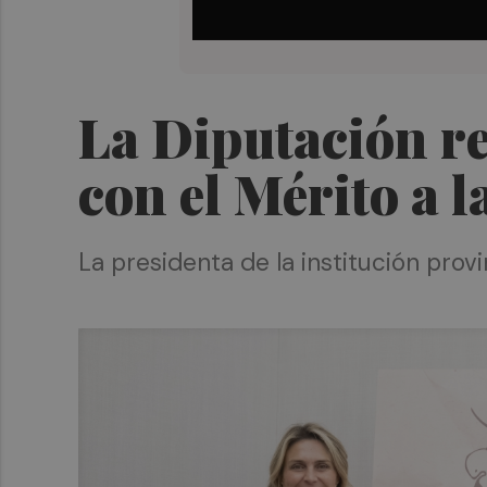
La Diputación re
con el Mérito a l
La presidenta de la institución provi