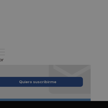
Quiero suscribirme