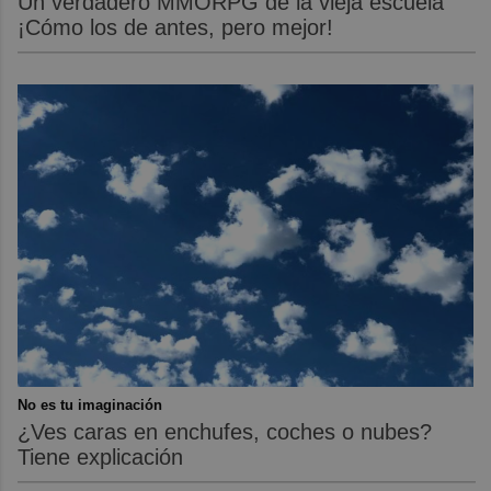
Un verdadero MMORPG de la vieja escuela
¡Cómo los de antes, pero mejor!
No es tu imaginación
¿Ves caras en enchufes, coches o nubes?
Tiene explicación