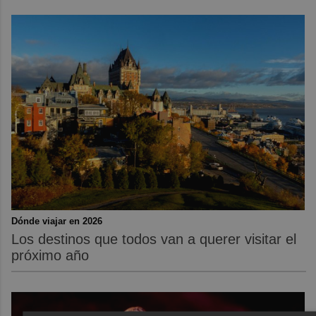
Dónde viajar en 2026
Los destinos que todos van a querer visitar el
próximo año