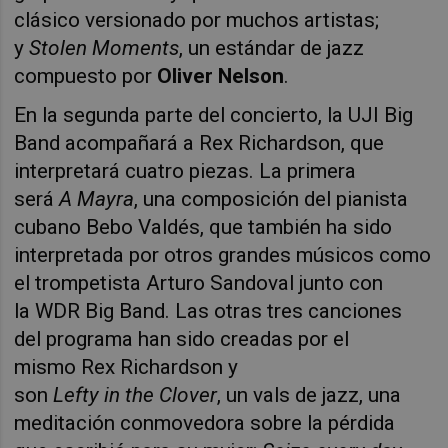
clásico versionado por muchos artistas;
y
Stolen Moments
, un estándar de jazz
compuesto por
Oliver Nelson
.
En la segunda parte del concierto, la UJI Big
Band acompañará a Rex Richardson, que
interpretará cuatro piezas. La primera
será
A Mayra
, una composición del pianista
cubano Bebo Valdés, que también ha sido
interpretada por otros grandes músicos como
el trompetista Arturo Sandoval junto con
la WDR Big Band. Las otras tres canciones
del programa han sido creadas por el
mismo Rex Richardson y
son
Lefty in the Clover
, un vals de jazz, una
meditación conmovedora sobre la pérdida