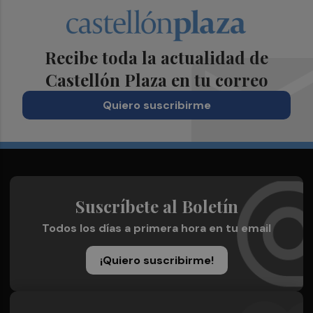
Recibe toda la actualidad de
Castellón Plaza en tu correo
Quiero suscribirme
Suscríbete al Boletín
Todos los días a primera hora en tu email
¡Quiero suscribirme!