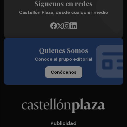
Síguenos en redes
Castellón Plaza, desde cualquier medio
Quienes Somos
Conoce al grupo editorial
Conócenos
Publicidad