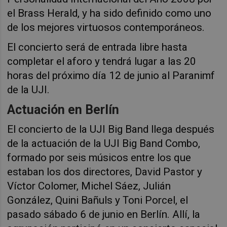
el Brass Herald, y ha sido definido como uno
de los mejores virtuosos contemporáneos.
El concierto será de entrada libre hasta
completar el aforo y tendrá lugar a las 20
horas del próximo día 12 de junio al Paranimf
de la UJI.
Actuación en Berlín
El concierto de la UJI Big Band llega después
de la actuación de la UJI Big Band Combo,
formado por seis músicos entre los que
estaban los dos directores, David Pastor y
Víctor Colomer, Michel Sáez, Julián
González, Quini Bañuls y Toni Porcel, el
pasado sábado 6 de junio en Berlín. Allí, la