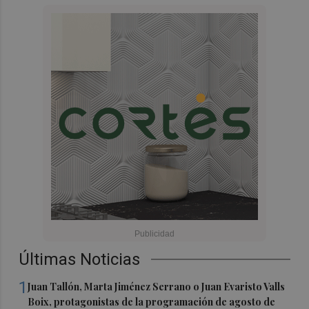
Últimas Noticias
1
Juan Tallón, Marta Jiménez Serrano o Juan Evaristo Valls
Boix, protagonistas de la programación de agosto de