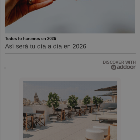
Todos lo haremos en 2026
Así será tu día a día en 2026
DISCOVER WITH