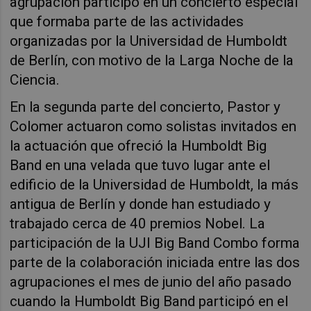
agrupación participó en un concierto especial
que formaba parte de las actividades
organizadas por la Universidad de Humboldt
de Berlín, con motivo de la Larga Noche de la
Ciencia.
En la segunda parte del concierto, Pastor y
Colomer actuaron como solistas invitados en
la actuación que ofreció la Humboldt Big
Band en una velada que tuvo lugar ante el
edificio de la Universidad de Humboldt, la más
antigua de Berlín y donde han estudiado y
trabajado cerca de 40 premios Nobel. La
participación de la UJI Big Band Combo forma
parte de la colaboración iniciada entre las dos
agrupaciones el mes de junio del año pasado
cuando la Humboldt Big Band participó en el