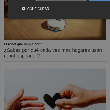
CONFIGURAR
El robot que limpia por ti
¿Sabes por qué cada vez más hogares usan
robot aspirador?