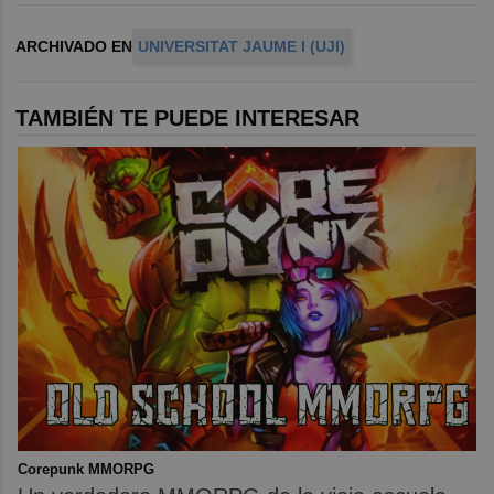
ARCHIVADO EN
UNIVERSITAT JAUME I (UJI)
TAMBIÉN TE PUEDE INTERESAR
Corepunk MMORPG