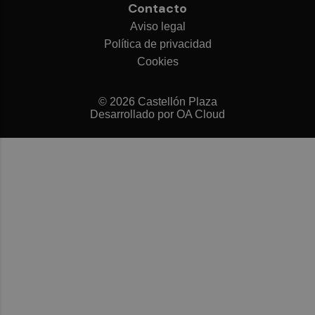
Contacto
Aviso legal
Política de privacidad
Cookies
© 2026 Castellón Plaza
Desarrollado por
OA Cloud