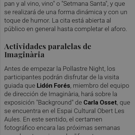
pan y al vino, vino" o "Setmana Santa", y que
se realizará de una forma dinámica y con un
toque de humor. La cita está abierta al
público en general hasta completar el aforo.
Actividades paralelas de
Imaginària
Antes de empezar la Pollastre Night, los
participantes podrán disfrutar de la visita
guiada que
Lidón Forés
, miembro del equipo
de dirección de Imaginària, hará sobre la
exposición "Background" de
Carla Osset
, que
se encuentra en el Espai Cultural Obert Les
Aules. En este sentido, el certamen
fotográfico encara las próximas semanas