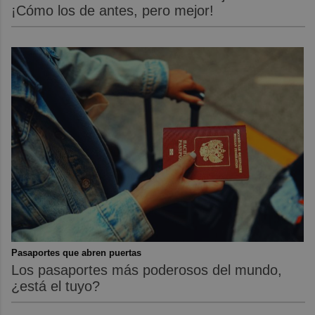
¡Cómo los de antes, pero mejor!
Pasaportes que abren puertas
Los pasaportes más poderosos del mundo,
¿está el tuyo?