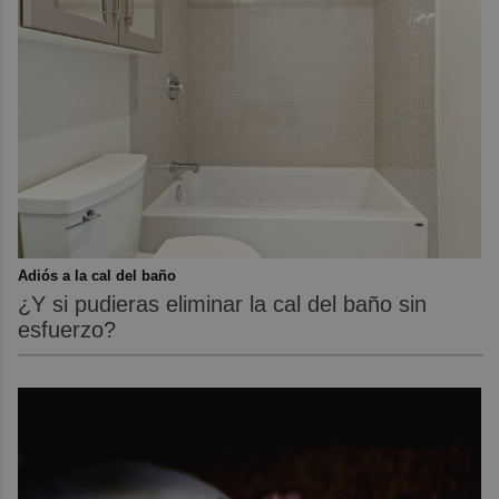
Adiós a la cal del baño
¿Y si pudieras eliminar la cal del baño sin
esfuerzo?