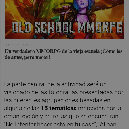
COREPUNK MMORPG
Un verdadero MMORPG de la vieja escuela ¡Cómo los
de antes, pero mejor!
La parte central de la actividad será un
visionado de las fotografías presentadas por
las diferentes agrupaciones basadas en
alguna de las
15 temáticas
marcadas por la
organización y entre las que se encuentran
"No intentar hacer esto en tu casa", "Al pan,