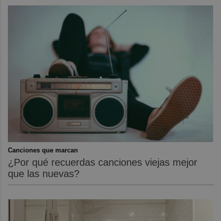
Canciones que marcan
¿Por qué recuerdas canciones viejas mejor
que las nuevas?