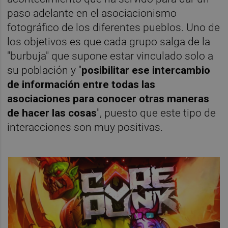
paso adelante en el asociacionismo
fotográfico de los diferentes pueblos. Uno de
los objetivos es que cada grupo salga de la
"burbuja" que supone estar vinculado solo a
su población y "
posibilitar ese intercambio
de información entre todas las
asociaciones para conocer otras maneras
de hacer las cosas
", puesto que este tipo de
interacciones son muy positivas.