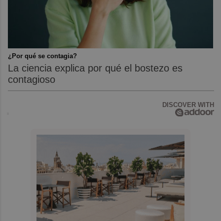
¿Por qué se contagia?
La ciencia explica por qué el bostezo es
contagioso
DISCOVER WITH