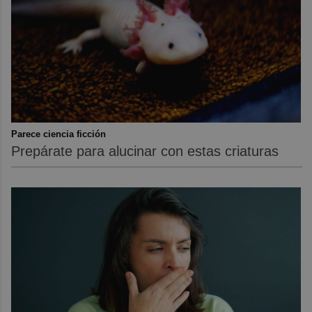
Parece ciencia ficción
Prepárate para alucinar con estas criaturas