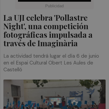
La UJI celebra 'Pollastre
Night', una competición
fotográficas impulsada a
través de Imaginària
La actividad tendrá lugar el día 6 de junio
en el Espai Cultural Obert Les Aules de
Castelló