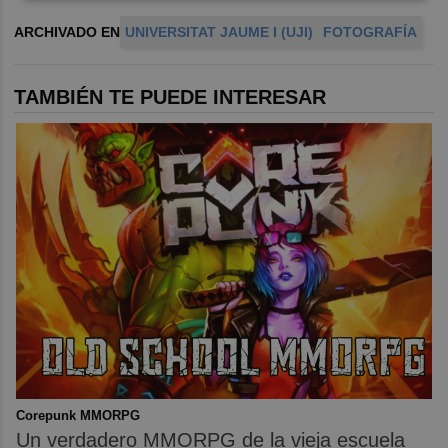
ARCHIVADO EN
UNIVERSITAT JAUME I (UJI)
FOTOGRAFÍA
TAMBIÉN TE PUEDE INTERESAR
Corepunk MMORPG
Un verdadero MMORPG de la vieja escuela