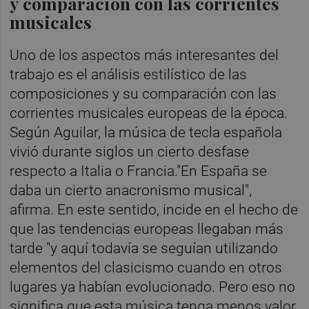
y comparación con las corrientes
musicales
Uno de los aspectos más interesantes del
trabajo es el análisis estilístico de las
composiciones y su comparación con las
corrientes musicales europeas de la época.
Según Aguilar, la música de tecla española
vivió durante siglos un cierto desfase
respecto a Italia o Francia."En España se
daba un cierto anacronismo musical",
afirma. En este sentido, incide en el hecho de
que las tendencias europeas llegaban más
tarde "y aquí todavía se seguían utilizando
elementos del clasicismo cuando en otros
lugares ya habían evolucionado. Pero eso no
significa que esta música tenga menos valor.