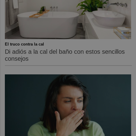
El truco contra la cal
Di adiós a la cal del baño con estos sencillos
consejos