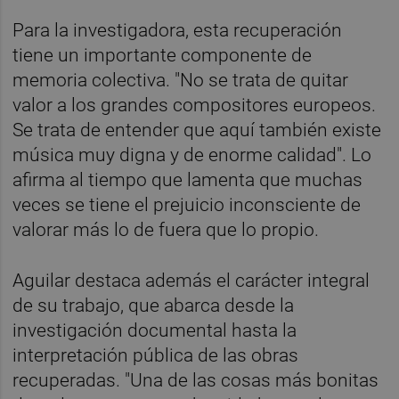
Para la investigadora, esta recuperación
tiene un importante componente de
memoria colectiva. "No se trata de quitar
valor a los grandes compositores europeos.
Se trata de entender que aquí también existe
música muy digna y de enorme calidad". Lo
afirma al tiempo que lamenta que muchas
veces se tiene el prejuicio inconsciente de
valorar más lo de fuera que lo propio.
Aguilar destaca además el carácter integral
de su trabajo, que abarca desde la
investigación documental hasta la
interpretación pública de las obras
recuperadas. "Una de las cosas más bonitas