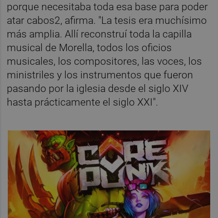
porque necesitaba toda esa base para poder
atar cabos2, afirma. "La tesis era muchísimo
más amplia. Allí reconstruí toda la capilla
musical de Morella, todos los oficios
musicales, los compositores, las voces, los
ministriles y los instrumentos que fueron
pasando por la iglesia desde el siglo XIV
hasta prácticamente el siglo XXI".