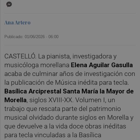
Messenger
Ana Artero
Publicado: 01/06/2026 ·
06:00
CASTELLÓ. La pianista, investigadora y
musicóloga morellana
Elena Aguilar Gasulla
acaba de culminar años de investigación con
la publicación de Música inédita para tecla.
Basílica Arciprestal Santa María la Mayor de
Morella
, siglos XVIII-XX. Volumen I, un
trabajo que rescata parte del patrimonio
musical olvidado durante siglos en Morella y
que devuelve a la vida doce obras inéditas
para tecla vinculadas a la Basílica