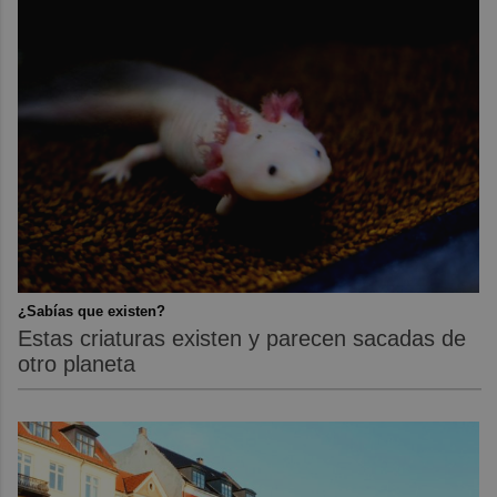
¿Sabías que existen?
Estas criaturas existen y parecen sacadas de
otro planeta