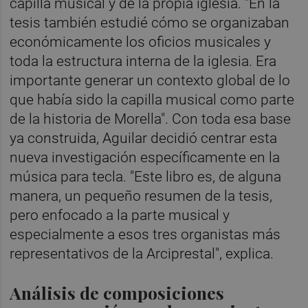
capilla musical y de la propia iglesia. "En la
tesis también estudié cómo se organizaban
económicamente los oficios musicales y
toda la estructura interna de la iglesia. Era
importante generar un contexto global de lo
que había sido la capilla musical como parte
de la historia de Morella". Con toda esa base
ya construida, Aguilar decidió centrar esta
nueva investigación específicamente en la
música para tecla. "Este libro es, de alguna
manera, un pequeño resumen de la tesis,
pero enfocado a la parte musical y
especialmente a esos tres organistas más
representativos de la Arciprestal", explica.
Análisis de composiciones