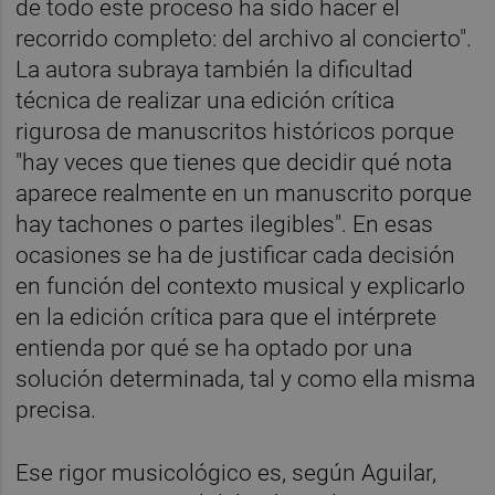
de todo este proceso ha sido hacer el
recorrido completo: del archivo al concierto".
La autora subraya también la dificultad
técnica de realizar una edición crítica
rigurosa de manuscritos históricos porque
"hay veces que tienes que decidir qué nota
aparece realmente en un manuscrito porque
hay tachones o partes ilegibles". En esas
ocasiones se ha de justificar cada decisión
en función del contexto musical y explicarlo
en la edición crítica para que el intérprete
entienda por qué se ha optado por una
solución determinada, tal y como ella misma
precisa.
Ese rigor musicológico es, según Aguilar,