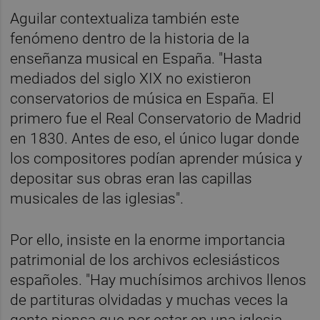
Aguilar contextualiza también este
fenómeno dentro de la historia de la
enseñanza musical en España. "Hasta
mediados del siglo XIX no existieron
conservatorios de música en España. El
primero fue el Real Conservatorio de Madrid
en 1830. Antes de eso, el único lugar donde
los compositores podían aprender música y
depositar sus obras eran las capillas
musicales de las iglesias".
Por ello, insiste en la enorme importancia
patrimonial de los archivos eclesiásticos
españoles. "Hay muchísimos archivos llenos
de partituras olvidadas y muchas veces la
gente piensa que por estar en una iglesia