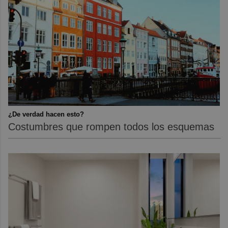
¿De verdad hacen esto?
Costumbres que rompen todos los esquemas