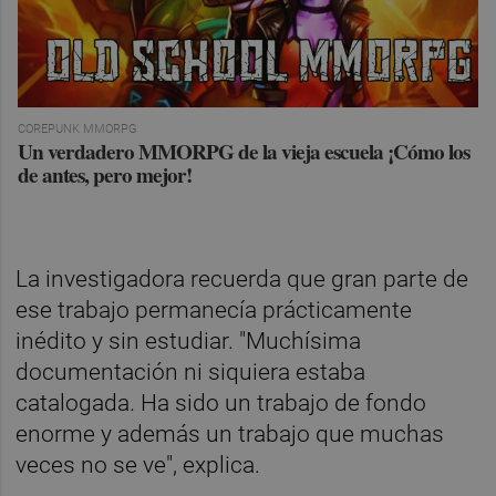
COREPUNK MMORPG
Un verdadero MMORPG de la vieja escuela ¡Cómo los
de antes, pero mejor!
La investigadora recuerda que gran parte de
ese trabajo permanecía prácticamente
inédito y sin estudiar. "Muchísima
documentación ni siquiera estaba
catalogada. Ha sido un trabajo de fondo
enorme y además un trabajo que muchas
veces no se ve", explica.