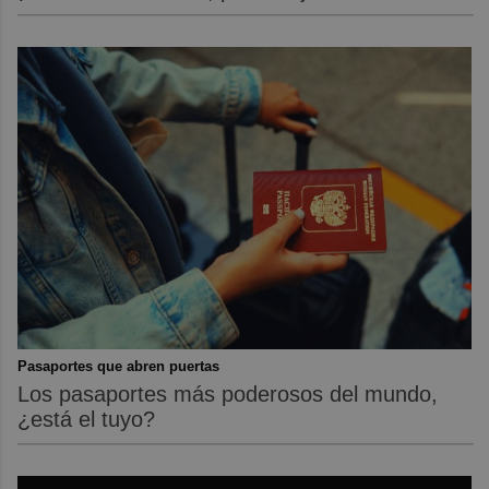
Pasaportes que abren puertas
Los pasaportes más poderosos del mundo,
¿está el tuyo?