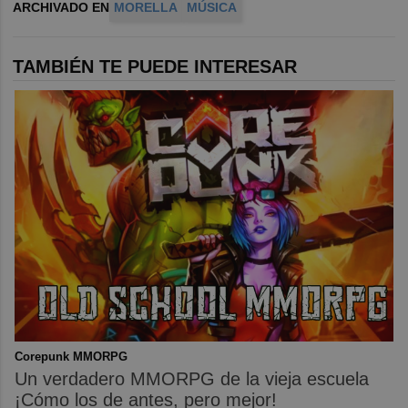
ARCHIVADO EN
MORELLA
MÚSICA
TAMBIÉN TE PUEDE INTERESAR
Corepunk MMORPG
Un verdadero MMORPG de la vieja escuela
¡Cómo los de antes, pero mejor!