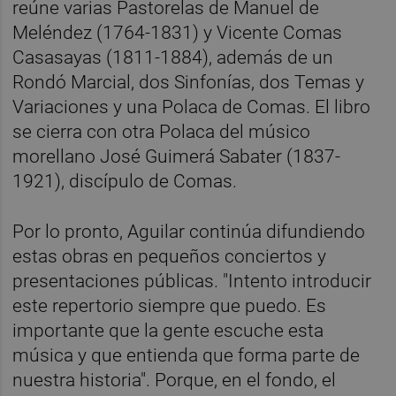
reúne varias Pastorelas de Manuel de
Meléndez (1764-1831) y Vicente Comas
Casasayas (1811-1884), además de un
Rondó Marcial, dos Sinfonías, dos Temas y
Variaciones y una Polaca de Comas. El libro
se cierra con otra Polaca del músico
morellano José Guimerá Sabater (1837-
1921), discípulo de Comas.
Por lo pronto, Aguilar continúa difundiendo
estas obras en pequeños conciertos y
presentaciones públicas. "Intento introducir
este repertorio siempre que puedo. Es
importante que la gente escuche esta
música y que entienda que forma parte de
nuestra historia". Porque, en el fondo, el