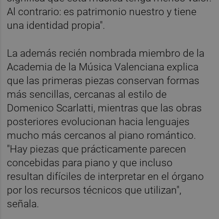
Al contrario: es patrimonio nuestro y tiene
una identidad propia".
La además recién nombrada miembro de la
Academia de la Música Valenciana explica
que las primeras piezas conservan formas
más sencillas, cercanas al estilo de
Domenico Scarlatti, mientras que las obras
posteriores evolucionan hacia lenguajes
mucho más cercanos al piano romántico.
"Hay piezas que prácticamente parecen
concebidas para piano y que incluso
resultan difíciles de interpretar en el órgano
por los recursos técnicos que utilizan",
señala.