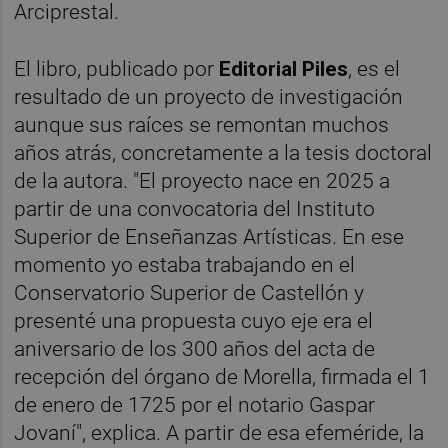
Arciprestal.
El libro, publicado por
Editorial Piles
, es el
resultado de un proyecto de investigación
aunque sus raíces se remontan muchos
años atrás, concretamente a la tesis doctoral
de la autora. "El proyecto nace en 2025 a
partir de una convocatoria del Instituto
Superior de Enseñanzas Artísticas. En ese
momento yo estaba trabajando en el
Conservatorio Superior de Castellón y
presenté una propuesta cuyo eje era el
aniversario de los 300 años del acta de
recepción del órgano de Morella, firmada el 1
de enero de 1725 por el notario Gaspar
Jovaní", explica. A partir de esa efeméride, la