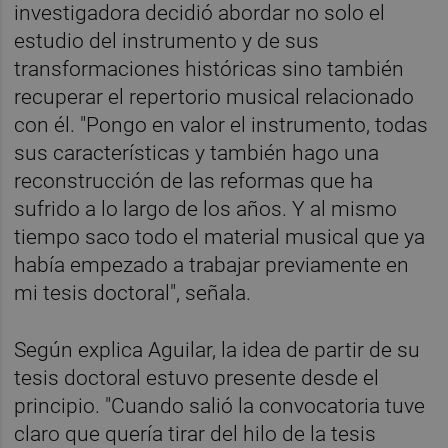
investigadora decidió abordar no solo el
estudio del instrumento y de sus
transformaciones históricas sino también
recuperar el repertorio musical relacionado
con él. "Pongo en valor el instrumento, todas
sus características y también hago una
reconstrucción de las reformas que ha
sufrido a lo largo de los años. Y al mismo
tiempo saco todo el material musical que ya
había empezado a trabajar previamente en
mi tesis doctoral", señala.
Según explica Aguilar, la idea de partir de su
tesis doctoral estuvo presente desde el
principio. "Cuando salió la convocatoria tuve
claro que quería tirar del hilo de la tesis