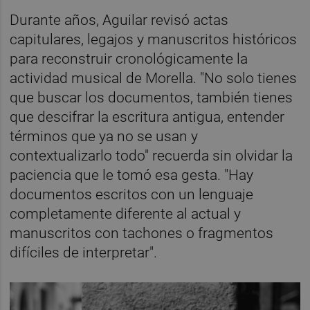
Durante años, Aguilar revisó actas
capitulares, legajos y manuscritos históricos
para reconstruir cronológicamente la
actividad musical de Morella. "No solo tienes
que buscar los documentos, también tienes
que descifrar la escritura antigua, entender
términos que ya no se usan y
contextualizarlo todo" recuerda sin olvidar la
paciencia que le tomó esa gesta. "Hay
documentos escritos con un lenguaje
completamente diferente al actual y
manuscritos con tachones o fragmentos
difíciles de interpretar".