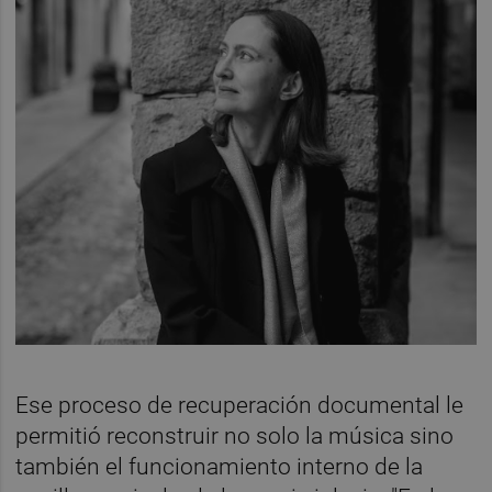
Ese proceso de recuperación documental le
permitió reconstruir no solo la música sino
también el funcionamiento interno de la