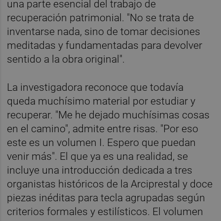
una parte esencial del trabajo de
recuperación patrimonial. "No se trata de
inventarse nada, sino de tomar decisiones
meditadas y fundamentadas para devolver
sentido a la obra original".
La investigadora reconoce que todavía
queda muchísimo material por estudiar y
recuperar. "Me he dejado muchísimas cosas
en el camino", admite entre risas. "Por eso
este es un volumen I. Espero que puedan
venir más". El que ya es una realidad, se
incluye una introducción dedicada a tres
organistas históricos de la Arciprestal y doce
piezas inéditas para tecla agrupadas según
criterios formales y estilísticos. El volumen