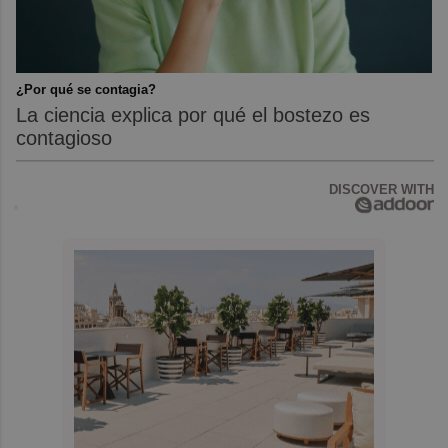
¿Por qué se contagia?
La ciencia explica por qué el bostezo es
contagioso
DISCOVER WITH