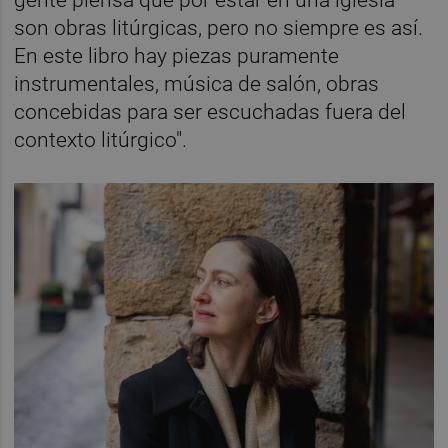
son obras litúrgicas, pero no siempre es así.
En este libro hay piezas puramente
instrumentales, música de salón, obras
concebidas para ser escuchadas fuera del
contexto litúrgico".