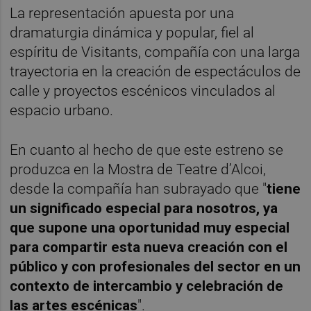
La representación apuesta por una
dramaturgia dinámica y popular, fiel al
espíritu de Visitants, compañía con una larga
trayectoria en la creación de espectáculos de
calle y proyectos escénicos vinculados al
espacio urbano.
En cuanto al hecho de que este estreno se
produzca en la Mostra de Teatre d’Alcoi,
desde la compañía han subrayado que "
tiene
un significado especial para nosotros, ya
que supone una oportunidad muy especial
para compartir esta nueva creación con el
público y con profesionales del sector en un
contexto de intercambio y celebración de
las artes escénicas
".