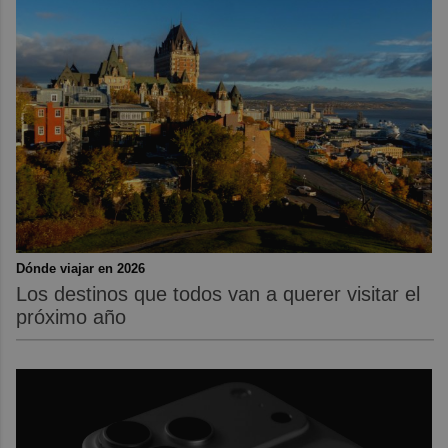
Dónde viajar en 2026
Los destinos que todos van a querer visitar el
próximo año