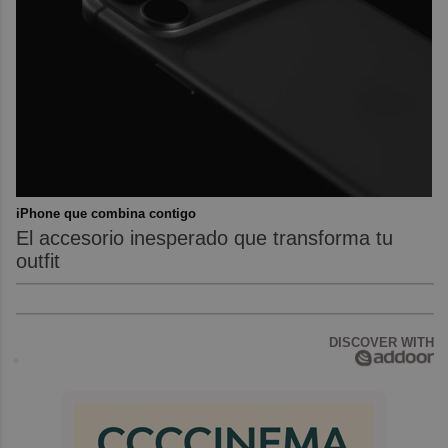
iPhone que combina contigo
El accesorio inesperado que transforma tu
outfit
DISCOVER WITH