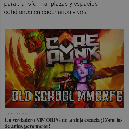
para transformar plazas y espacios
cotidianos en escenarios vivos.
COREPUNK MMORPG
Un verdadero MMORPG de la vieja escuela ¡Cómo los
de antes, pero mejor!