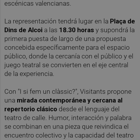
escénicas valencianas.
La representación tendrá lugar en la
Plaça de
Dins de Alcoi
a las
18.30 horas
y supondrá la
primera puesta de largo de una propuesta
concebida específicamente para el espacio
público, donde la cercanía con el público y el
juego teatral se convierten en el eje central
de la experiencia.
Con "I si fem un clàssic?", Visitants propone
una
mirada contemporánea y cercana al
repertorio clásico
desde el lenguaje del
teatro de calle. Humor, interacción y palabra
se combinan en una pieza que reivindica el
encuentro colectivo y la capacidad del teatro