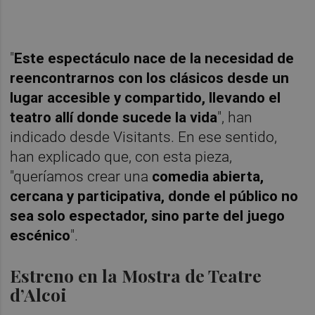
"
Este espectáculo nace de la necesidad de
reencontrarnos con los clásicos desde un
lugar accesible y compartido, llevando el
teatro allí donde sucede la vida
", han
indicado desde Visitants. En ese sentido,
han explicado que, con esta pieza,
"queríamos crear una
comedia abierta,
cercana y participativa, donde el público no
sea solo espectador, sino parte del juego
escénico
".
Estreno en la Mostra de Teatre
d’Alcoi