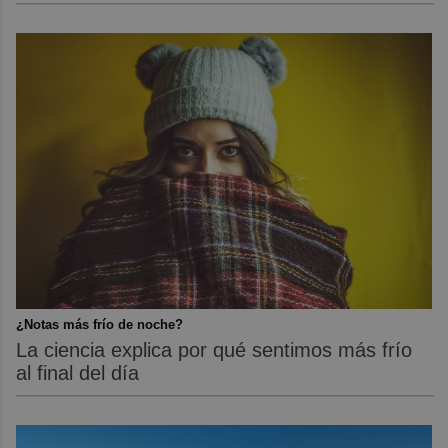
¿Notas más frío de noche?
La ciencia explica por qué sentimos más frío
al final del día