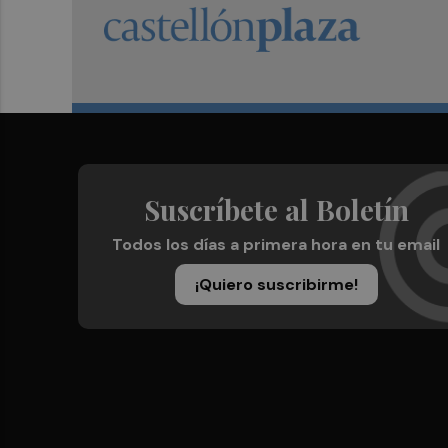
Suscríbete al Boletín
Todos los días a primera hora en tu email
¡Quiero suscribirme!