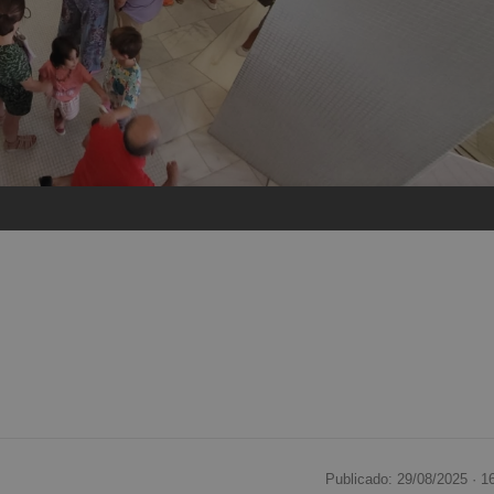
Publicado: 29/08/2025 ·
1