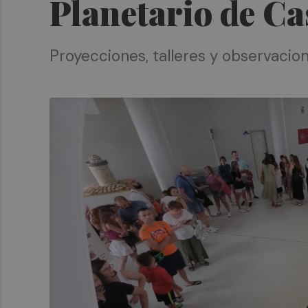
Planetario de Ca
Proyecciones, talleres y observacio