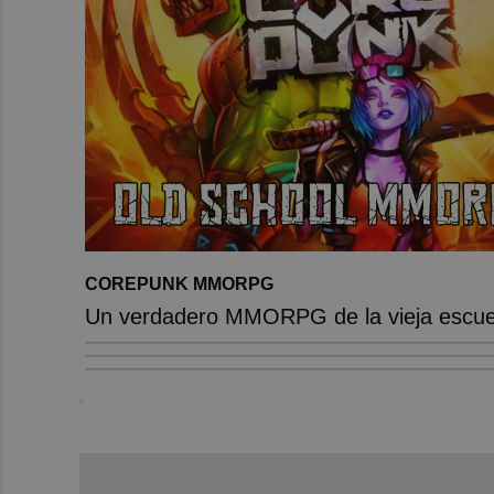
COREPUNK MMORPG
Un verdadero MMORPG de la vieja escuel