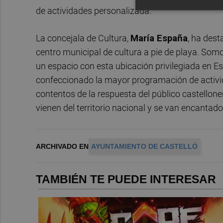
de actividades personalizada.
La concejala de Cultura,
María España
, ha dest
centro municipal de cultura a pie de playa. Somo
un espacio con esta ubicación privilegiada en E
confeccionado la mayor programación de activi
contentos de la respuesta del público castellon
vienen del territorio nacional y se van encantado
ARCHIVADO EN
AYUNTAMIENTO DE CASTELLÓ
TAMBIÉN TE PUEDE INTERESAR