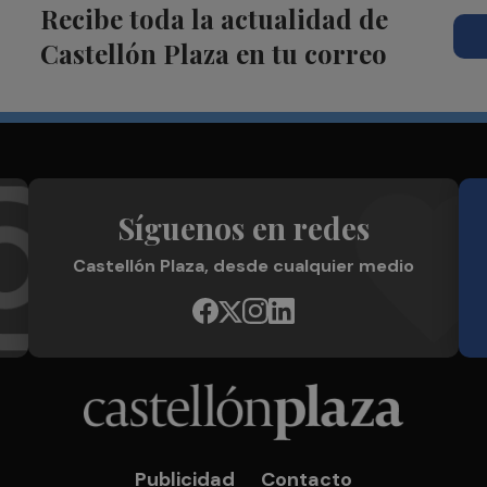
Recibe toda la actualidad de
Castellón Plaza en tu correo
Síguenos en redes
Castellón Plaza, desde cualquier medio
Publicidad
Contacto