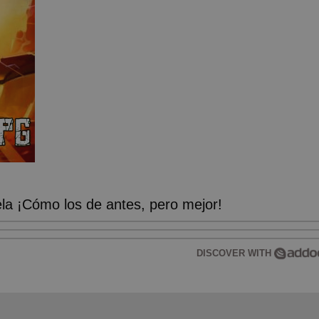
a ¡Cómo los de antes, pero mejor!
DISCOVER WITH