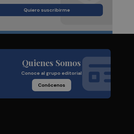
Quiero suscribirme
Quienes Somos
Conoce al grupo editorial
Conócenos