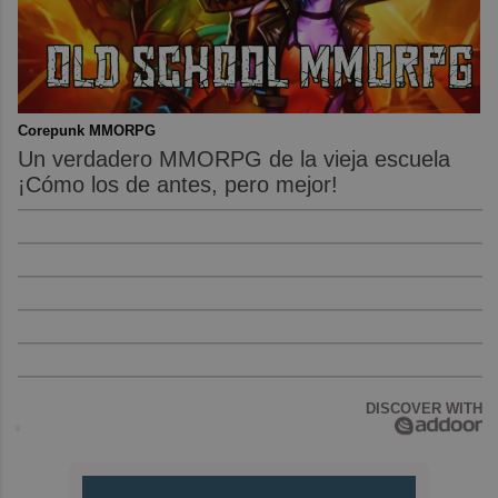
Corepunk MMORPG
Un verdadero MMORPG de la vieja escuela
¡Cómo los de antes, pero mejor!
DISCOVER WITH