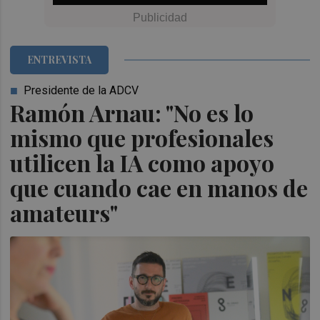
ENTREVISTA
Presidente de la ADCV
Ramón Arnau: "No es lo
mismo que profesionales
utilicen la IA como apoyo
que cuando cae en manos de
amateurs"