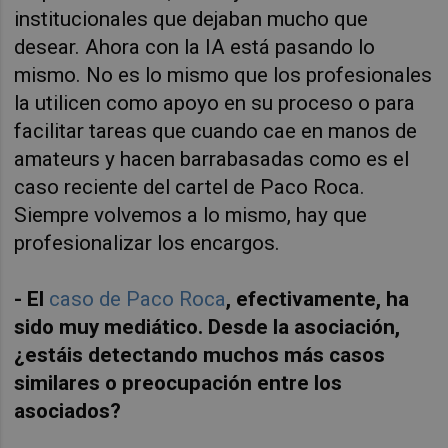
institucionales que dejaban mucho que
desear. Ahora con la IA está pasando lo
mismo. No es lo mismo que los profesionales
la utilicen como apoyo en su proceso o para
facilitar tareas que cuando cae en manos de
amateurs y hacen barrabasadas como es el
caso reciente del cartel de Paco Roca.
Siempre volvemos a lo mismo, hay que
profesionalizar los encargos.
- El
caso de Paco Roca
, efectivamente, ha
sido muy mediático. Desde la asociación,
¿estáis detectando muchos más casos
similares o preocupación entre los
asociados?