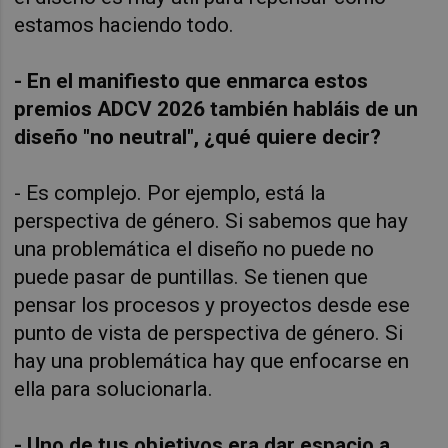
estamos haciendo todo.
- En el manifiesto que enmarca estos
premios ADCV 2026 también habláis de un
diseño "no neutral", ¿qué quiere decir?
- Es complejo. Por ejemplo, está la
perspectiva de género. Si sabemos que hay
una problemática el diseño no puede no
puede pasar de puntillas. Se tienen que
pensar los procesos y proyectos desde ese
punto de vista de perspectiva de género. Si
hay una problemática hay que enfocarse en
ella para solucionarla.
- Uno de tus objetivos era dar espacio a