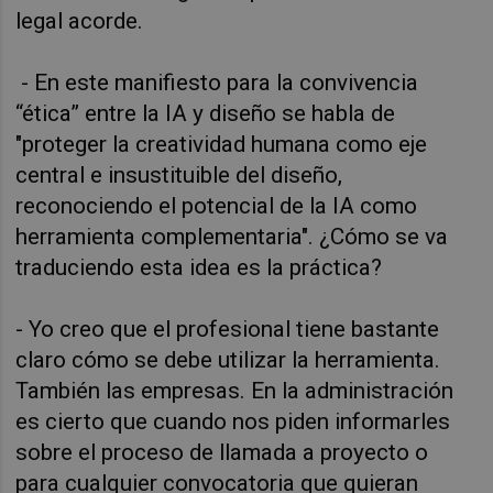
legal acorde.
- En este manifiesto para la convivencia
“ética” entre la IA y diseño se habla de
"proteger la creatividad humana como eje
central e insustituible del diseño,
reconociendo el potencial de la IA como
herramienta complementaria"
. ¿Cómo se va
traduciendo esta idea es la práctica?
-
Yo creo que el profesional tiene bastante
claro cómo se debe utilizar la herramienta.
También las empresas. En la administración
es cierto que cuando nos piden informarles
sobre el proceso de llamada a proyecto o
para cualquier convocatoria que quieran