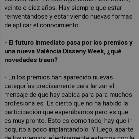
veinte o diez años. Hay siempre que estar
reinventándose y estar viendo nuevas formas
de aplicar el conocimiento.
- El futuro inmediato pasa por los premios y
una nueva València Disseny Week, ¿qué
novedades traen?
- En los premios han aparecido nuevas
categorías precisamente para lanzar el
mensaje de que hay cabida para para muchos
profesionales. Es cierto que no ha habido la
participación que esperábamos pero es que
es muy pronto. Esto es como todo, hay que ir
poquito a poco implantándolo. Y luego, aparte
de los premios, efectivamente estamos con la