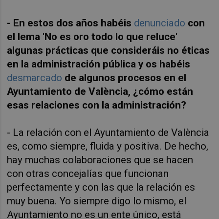
- En estos dos años habéis
denunciado
con
el lema 'No es oro todo lo que reluce'
algunas prácticas que consideráis no éticas
en la administración pública y os habéis
desmarcado
de algunos procesos en el
Ayuntamiento de València, ¿cómo están
esas relaciones con la administración?
- La relación con el Ayuntamiento de València
es, como siempre, fluida y positiva. De hecho,
hay muchas colaboraciones que se hacen
con otras concejalías que funcionan
perfectamente y con las que la relación es
muy buena. Yo siempre digo lo mismo, el
Ayuntamiento no es un ente único, está