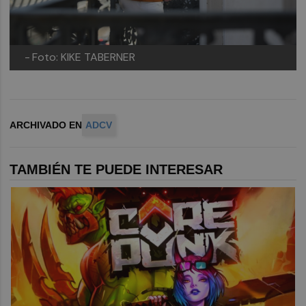
-
Foto: KIKE TABERNER
ARCHIVADO EN
ADCV
TAMBIÉN TE PUEDE INTERESAR