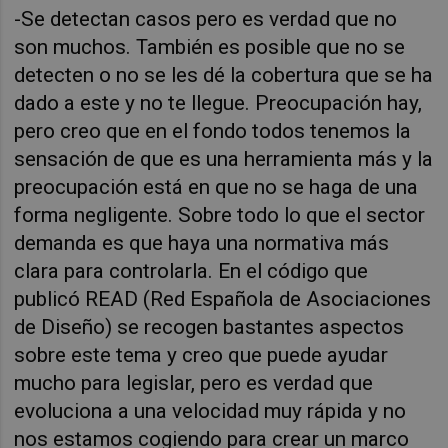
-Se detectan casos pero es verdad que no
son muchos. También es posible que no se
detecten o no se les dé la cobertura que se ha
dado a este y no te llegue. Preocupación hay,
pero creo que en el fondo todos tenemos la
sensación de que es una herramienta más y la
preocupación está en que no se haga de una
forma negligente. Sobre todo lo que el sector
demanda es que haya una normativa más
clara para controlarla. En el código que
publicó READ (Red Española de Asociaciones
de Diseño) se recogen bastantes aspectos
sobre este tema y creo que puede ayudar
mucho para legislar, pero es verdad que
evoluciona a una velocidad muy rápida y no
nos estamos cogiendo para crear un marco