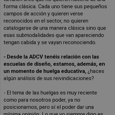
forma clásica. Cada uno tiene sus pequeños
campos de acción y quieren verse
reconocidos en el sector, no quieren
catalogarse de una manera clásica sino que
esas submodalidades que van apareciendo
tengan cabida y se vayan reconociendo.
- Desde la ADCV tenéis relación con las
escuelas de diseño, estamos, además, en
un momento de huelga educativa,
¿haces
algún análisis de sus reivindicaciones?
- El tema de las huelgas es muy reciente
como para nosotros poder, ya no
posicionarnos, pero sí el poder dar una
mínima opinión. Lo que yo siempre digo es