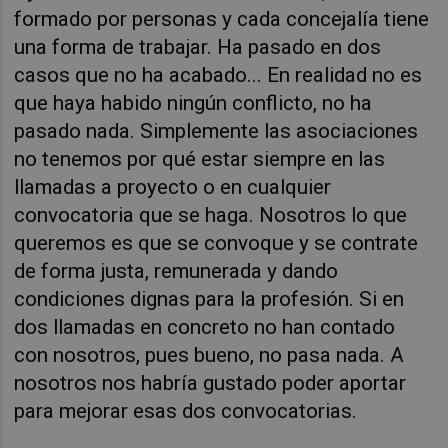
formado por personas y cada concejalía tiene
una forma de trabajar. Ha pasado en dos
casos que no ha acabado... En realidad no es
que haya habido ningún conflicto, no ha
pasado nada. Simplemente las asociaciones
no tenemos por qué estar siempre en las
llamadas a proyecto o en cualquier
convocatoria que se haga. Nosotros lo que
queremos es que se convoque y se contrate
de forma justa, remunerada y dando
condiciones dignas para la profesión. Si en
dos llamadas en concreto no han contado
con nosotros, pues bueno, no pasa nada. A
nosotros nos habría gustado poder aportar
para mejorar esas dos convocatorias.