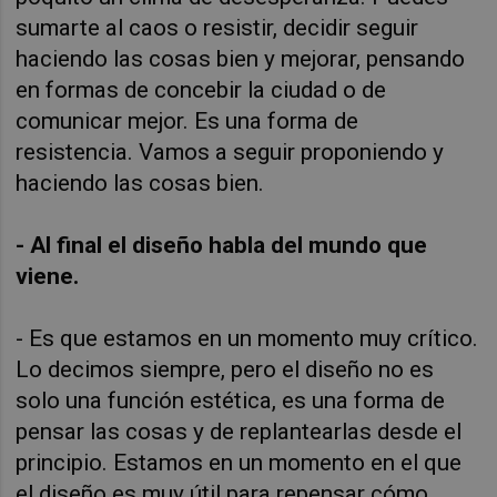
sumarte al caos o resistir, decidir seguir
haciendo las cosas bien y mejorar, pensando
en formas de concebir la ciudad o de
comunicar mejor. Es una forma de
resistencia. Vamos a seguir proponiendo y
haciendo las cosas bien.
- Al final el diseño habla del mundo que
viene.
- Es que estamos en un momento muy crítico.
Lo decimos siempre, pero el diseño no es
solo una función estética, es una forma de
pensar las cosas y de replantearlas desde el
principio. Estamos en un momento en el que
el diseño es muy útil para repensar cómo