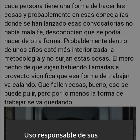
cada persona tiene una forma de hacer las
cosas y probablemente en esas concejalías
donde se han lanzado esas convocatorias no
había mala fe, desconocían que se podía
hacer de otra forma. Probablemente dentro
de unos años esté más interiorizada la
metodología y no surjan estas cosas. El mero
hecho de que sigan habiendo llamadas a
proyecto significa que esa forma de trabajar
va calando. Que fallen cosas, bueno, eso se
puede pulir, pero por lo menos la forma de
trabajar se va quedando.
Uso responsable de sus