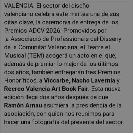
VALÈNCIA. El sector del diseño
valenciano celebra este martes una de sus
citas clave, la ceremonia de entrega de los
Premios ADCV 2026. Promovidos por
la
Associació de Professionals del Disseny
de la Comunitat Valenciana, el Teatre el
Musical (TEM) acogerá un acto en el que,
además de premiar lo mejor de los últimos
dos años, también entregarán
tres
Premios
Honoríficos, a
Viccarbe,
Nacho Lavernia
y
Recreo Valencia Art Book Fair
. Esta nueva
edición llega dos años después de que
Ramón Arnau
asumiera la presidencia de la
asociación, con quien nos reunimos para
hacer una fotografía del presente del sector.