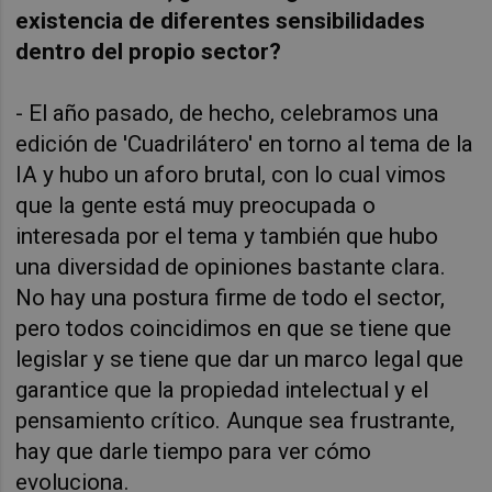
existencia de diferentes sensibilidades
dentro del propio sector?
- El año pasado, de hecho, celebramos una
edición de 'Cuadrilátero' en torno al tema de la
IA y hubo un aforo brutal, con lo cual vimos
que la gente está muy preocupada o
interesada por el tema y también que hubo
una diversidad de opiniones bastante clara.
No hay una postura firme de todo el sector,
pero todos coincidimos en que se tiene que
legislar y se tiene que dar un marco legal que
garantice que la propiedad intelectual y el
pensamiento crítico. Aunque sea frustrante,
hay que darle tiempo para ver cómo
evoluciona.