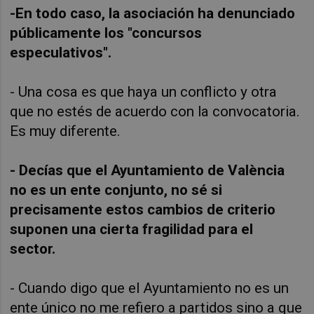
-En todo caso, la asociación ha denunciado
públicamente los "concursos
especulativos".
- Una cosa es que haya un conflicto y otra
que no estés de acuerdo con la convocatoria.
Es muy diferente.
- Decías que el Ayuntamiento de València
no es un ente conjunto, no sé si
precisamente estos cambios de criterio
suponen una cierta fragilidad para el
sector.
- Cuando digo que el Ayuntamiento no es un
ente único no me refiero a partidos sino a que