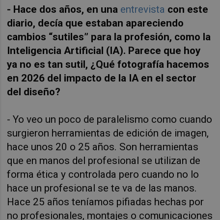
- Hace dos años, en una
entrevista
con este
diario, decía que estaban apareciendo
cambios “sutiles” para la profesión, como la
Inteligencia Artificial (IA). Parece que hoy
ya no es tan sutil, ¿Qué fotografía hacemos
en 2026 del impacto de la IA en el sector
del diseño?
- Yo veo un poco de paralelismo como cuando
surgieron herramientas de edición de imagen,
hace unos 20 o 25 años. Son herramientas
que en manos del profesional se utilizan de
forma ética y controlada pero cuando no lo
hace un profesional se te va de las manos.
Hace 25 años teníamos pifiadas hechas por
no profesionales, montajes o comunicaciones