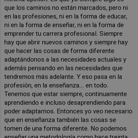
que los caminos no están marcados, pero ni
en las profesiones, ni en la forma de educar,
ni en la forma de enseñar, ni en la forma de
emprender tu carrera profesional. Siempre
hay que abrir nuevos caminos y siempre hay
que hacer las cosas de forma diferente
adaptándonos a las necesidades actuales y
además pensando en las necesidades que
tendremos más adelante. Y eso pasa en la
profesión, en la enseñanza... en todo.
Tenemos que estar siempre, continuamente
aprendiendo e incluso desaprendiendo para
poder adaptarnos. Entonces yo veo necesario
que en enseñanza también las cosas se
tomen de una forma diferente. No podemos
enseñar una metodología como hace treinta,