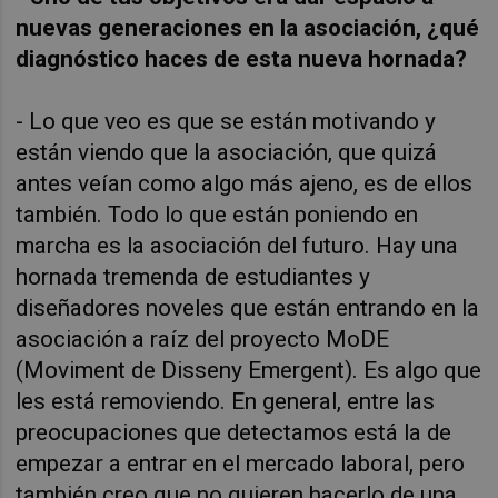
nuevas generaciones en la asociación, ¿qué
diagnóstico haces de esta nueva hornada?
- Lo que veo es que se están motivando y
están viendo que la asociación, que quizá
antes veían como algo más ajeno, es de ellos
también. Todo lo que están poniendo en
marcha es la asociación del futuro. Hay una
hornada tremenda de estudiantes y
diseñadores noveles que están entrando en la
asociación a raíz del proyecto MoDE
(
Moviment de Disseny Emergent)
. Es algo que
les está removiendo. En general, entre las
preocupaciones que detectamos está la de
empezar a entrar en el mercado laboral, pero
también creo que no quieren hacerlo de una