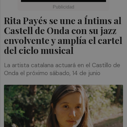
Rita Payés se une a Íntims al
Castell de Onda con su jazz
envolvente y amplía el cartel
del ciclo musical
La artista catalana actuará en el Castillo de
Onda el próximo sábado, 14 de junio