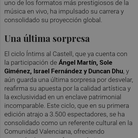
uno de los formatos más prestigiosos de la
música en vivo, ha impulsado su carrera y
consolidado su proyección global.
Una última sorpresa
El ciclo Íntims al Castell, que ya cuenta con
la participación de
Ángel Martín, Sole
Giménez, Israel Fernández y Duncan Dhu
, y
aún guarda una última sorpresa por desvelar,
reafirma su apuesta por la calidad artística y
la exclusividad en un enclave patrimonial
incomparable. Este ciclo, que en su primera
edición atrajo a 3.500 espectadores, se ha
consolidado como un referente cultural en la
Comunidad Valenciana, ofreciendo