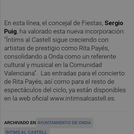
En esta línea, el concejal de Fiestas,
Sergio
Puig
, ha valorado esta nueva incorporación:
“Íntims al Castell sigue creciendo con
artistas de prestigio como Rita Payés,
consolidando a Onda como un referente
cultural y musical en la Comunidad
Valenciana”. Las entradas para el concierto
de Rita Payés, así como para el resto de
espectáculos del ciclo, ya están disponibles
en la web oficial www.intimsalcastell.es.
ARCHIVADO EN
AYUNTAMIENTO DE ONDA
ÍNTIMS AL CASTELL