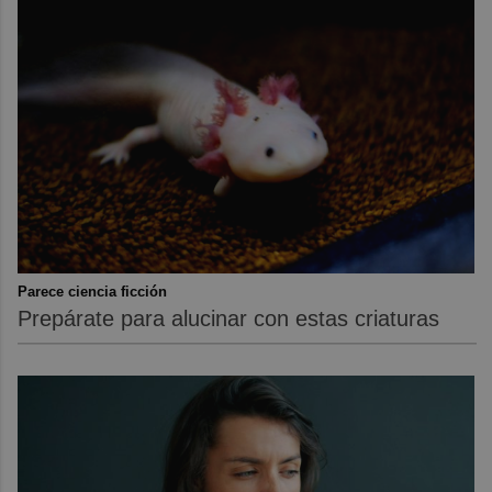
Parece ciencia ficción
Prepárate para alucinar con estas criaturas