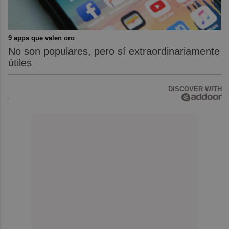
9 apps que valen oro
No son populares, pero sí extraordinariamente
útiles
DISCOVER WITH