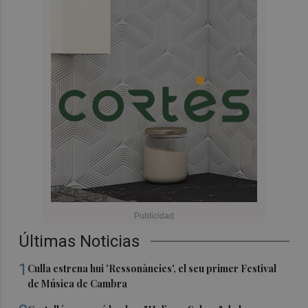
Últimas Noticias
1
Culla estrena hui 'Ressonàncies', el seu primer Festival
de Música de Cambra