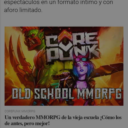
espectáculos en un formato íntimo y con
aforo limitado.
COREPUNK MMORPG
Un verdadero MMORPG de la vieja escuela ¡Cómo los
de antes, pero mejor!