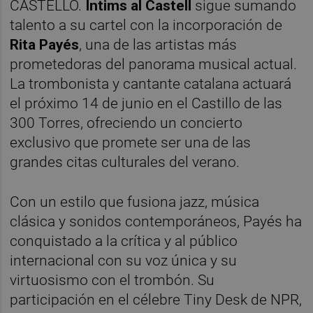
CASTELLÓ.
Íntims al Castell
sigue sumando
talento a su cartel con la incorporación de
Rita Payés
, una de las artistas más
prometedoras del panorama musical actual.
La trombonista y cantante catalana actuará
el próximo 14 de junio en el Castillo de las
300 Torres, ofreciendo un concierto
exclusivo que promete ser una de las
grandes citas culturales del verano.
Con un estilo que fusiona jazz, música
clásica y sonidos contemporáneos, Payés ha
conquistado a la crítica y al público
internacional con su voz única y su
virtuosismo con el trombón. Su
participación en el célebre Tiny Desk de NPR,