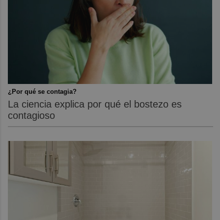
¿Por qué se contagia?
La ciencia explica por qué el bostezo es
contagioso