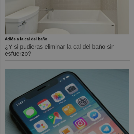
Adiós a la cal del baño
¿Y si pudieras eliminar la cal del baño sin
esfuerzo?