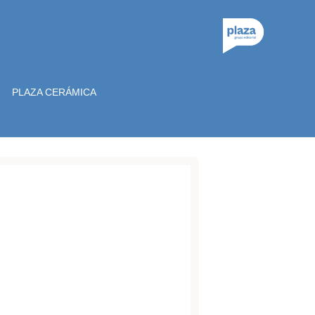
PLAZA CERÁMICA