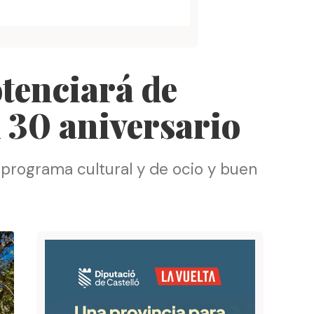
otenciará de
 30 aniversario
 programa cultural y de ocio y buen