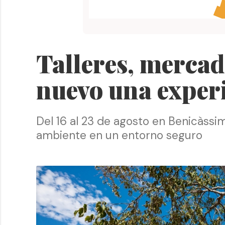
Talleres, mercad
nuevo una experi
Del 16 al 23 de agosto en Benicàssi
ambiente en un entorno seguro