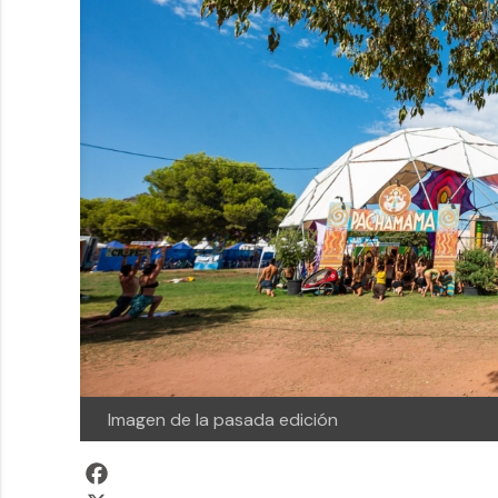
Imagen de la pasada edición
Facebook
X