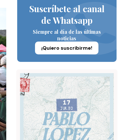
Suscríbete al canal
de Whatsapp
Siempre al día de las últimas
noticias
¡Quiero suscribirme!