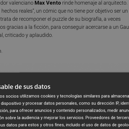
rador valenciano
Max Vento
rinde homenaje al arquitecto.
hechos reales”, un cómic que no tiene por objetivo ser un
 trata de recomponer el puzzle de su biografía, a veces
s gracias a la ficción, para conseguir acercarse a un Gau
l, criticado y aplaudido.
.
able de sus datos
os socios utilizamos cookies y tecnologías similares para almacena
dispositivo y procesar datos personales, como su dirección IP, iden
ción, para ofrecer anuncios y contenido personalizados, medir anun
n sobre la audiencia y mejorar los servicios.
Proveedores de tercer
s datos para estos y otros fines, incluido el uso de datos de geolo