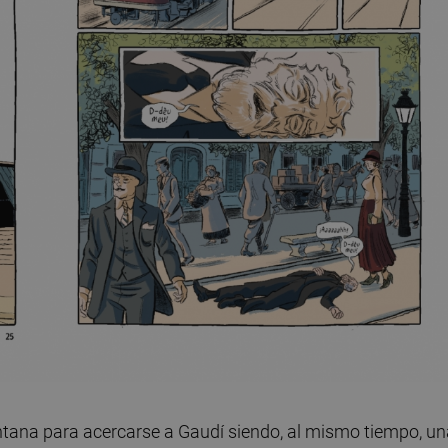
ntana para acercarse a Gaudí siendo, al mismo tiempo, un