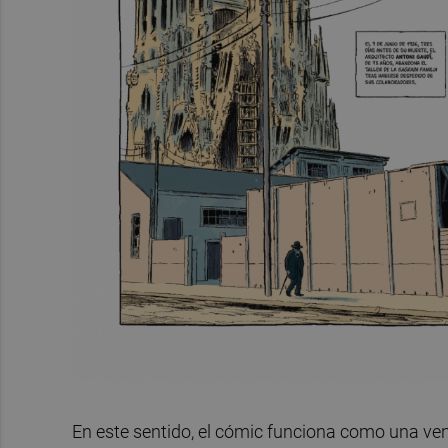
En este sentido, el cómic funciona como una ve