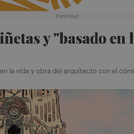
iñetas y "basado en 
n la vida y obra del arquitecto con el cómi