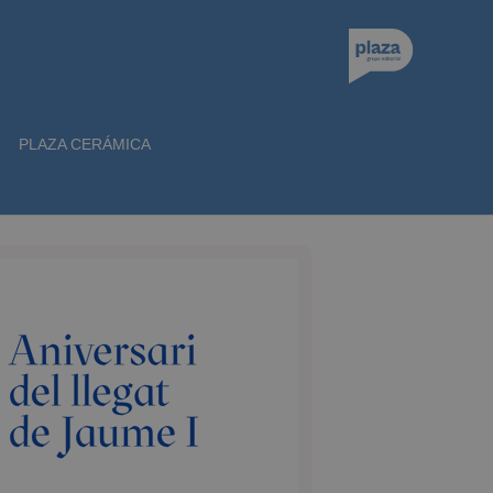
PLAZA CERÁMICA