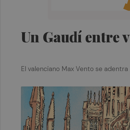
Un Gaudí entre v
El valenciano Max Vento se adentra e