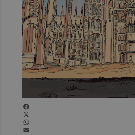
Facebook
X
WhatsApp
Email