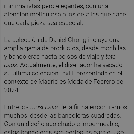
minimalistas pero elegantes, con una
atención meticulosa a los detalles que hace
que cada pieza sea especial.
La colección de Daniel Chong incluye una
amplia gama de productos, desde mochilas
y bandoleras hasta bolsos de viaje y
tote
bags
. Actualmente, el diseñador ha sacado
su última colección textil, presentada en el
contexto de Madrid es Moda de Febrero de
2024.
Entre los
must have
de la firma encontramos
muchos, desde las bandoleras cuadradas,
Con un diseño acolchado e impermeable,
estas bandoleras son perfectas para el uso