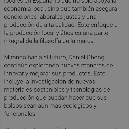
locales en España, lo que no solo apoya la
economía local, sino que también asegura
condiciones laborales justas y una
producción de alta calidad. Este enfoque en
la producción local y ética es una parte
integral de la filosofía de la marca.
Mirando hacia el futuro, Daniel Chong
continúa explorando nuevas maneras de
innovar y mejorar sus productos. Esto
incluye la investigación de nuevos
materiales sostenibles y tecnologías de
producción que puedan hacer que sus
bolsos sean aún más ecológicos y
funcionales.