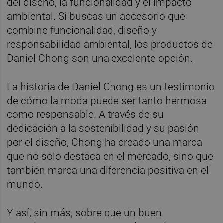
del diseño, la funcionalidad y el impacto
ambiental. Si buscas un accesorio que
combine funcionalidad, diseño y
responsabilidad ambiental, los productos de
Daniel Chong son una excelente opción.
La historia de Daniel Chong es un testimonio
de cómo la moda puede ser tanto hermosa
como responsable. A través de su
dedicación a la sostenibilidad y su pasión
por el diseño, Chong ha creado una marca
que no solo destaca en el mercado, sino que
también marca una diferencia positiva en el
mundo.
Y así, sin más, sobre que un buen