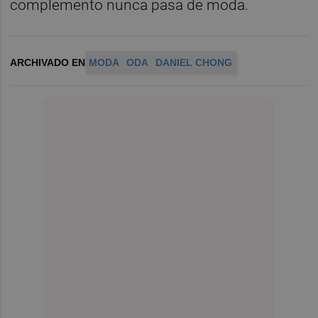
complemento nunca pasa de moda.
ARCHIVADO EN
MODA
ODA
DANIEL CHONG