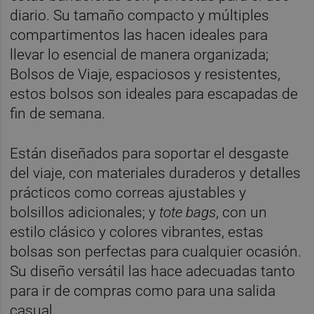
diario. Su tamaño compacto y múltiples
compartimentos las hacen ideales para
llevar lo esencial de manera organizada;
Bolsos de Viaje, espaciosos y resistentes,
estos bolsos son ideales para escapadas de
fin de semana.
Están diseñados para soportar el desgaste
del viaje, con materiales duraderos y detalles
prácticos como correas ajustables y
bolsillos adicionales; y
tote bags
, con un
estilo clásico y colores vibrantes, estas
bolsas son perfectas para cualquier ocasión.
Su diseño versátil las hace adecuadas tanto
para ir de compras como para una salida
casual.