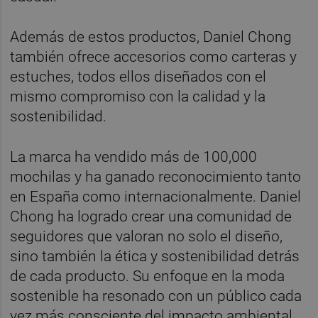
Además de estos productos, Daniel Chong
también ofrece accesorios como carteras y
estuches, todos ellos diseñados con el
mismo compromiso con la calidad y la
sostenibilidad.
La marca ha vendido más de 100,000
mochilas y ha ganado reconocimiento tanto
en España como internacionalmente. Daniel
Chong ha logrado crear una comunidad de
seguidores que valoran no solo el diseño,
sino también la ética y sostenibilidad detrás
de cada producto. Su enfoque en la moda
sostenible ha resonado con un público cada
vez más consciente del impacto ambiental