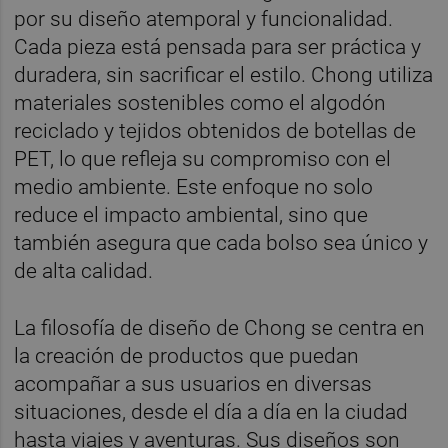
por su diseño atemporal y funcionalidad.
Cada pieza está pensada para ser práctica y
duradera, sin sacrificar el estilo. Chong utiliza
materiales sostenibles como el algodón
reciclado y tejidos obtenidos de botellas de
PET, lo que refleja su compromiso con el
medio ambiente. Este enfoque no solo
reduce el impacto ambiental, sino que
también asegura que cada bolso sea único y
de alta calidad.
La filosofía de diseño de Chong se centra en
la creación de productos que puedan
acompañar a sus usuarios en diversas
situaciones, desde el día a día en la ciudad
hasta viajes y aventuras. Sus diseños son