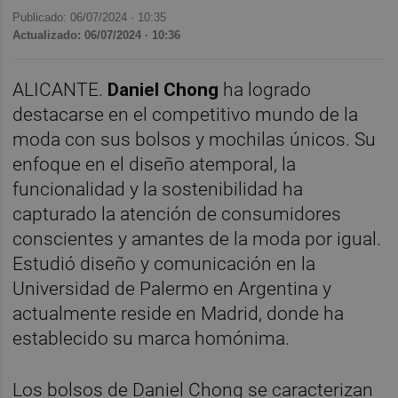
Publicado: 06/07/2024 ·
10:35
Actualizado: 06/07/2024 · 10:36
ALICANTE.
Daniel Chong
ha logrado
destacarse en el competitivo mundo de la
moda con sus bolsos y mochilas únicos. Su
enfoque en el diseño atemporal, la
funcionalidad y la sostenibilidad ha
capturado la atención de consumidores
conscientes y amantes de la moda por igual.
Estudió diseño y comunicación en la
Universidad de Palermo en Argentina y
actualmente reside en Madrid, donde ha
establecido su marca homónima.
Los bolsos de Daniel Chong se caracterizan