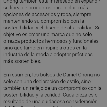
Chong también está interesado en expandir
su línea de productos para incluir más
opciones de accesorios y ropa, siempre
manteniendo su compromiso con la
sostenibilidad y el diseño de alta calidad. Su
objetivo es crear una marca que no solo
ofrezca productos hermosos y funcionales,
sino que también inspire a otros en la
industria de la moda a adoptar prácticas
más sostenibles.
En resumen, los bolsos de Daniel Chong no
solo son una declaración de estilo, sino
también un reflejo de un compromiso con la
sostenibilidad y la calidad. Cada pieza es el
resultado de una cuidadosa consideración