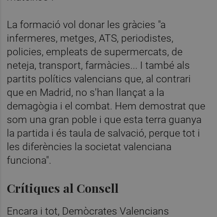
La formació vol donar les gràcies "a
infermeres, metges, ATS, periodistes,
policies, empleats de supermercats, de
neteja, transport, farmàcies... I també als
partits polítics valencians que, al contrari
que en Madrid, no s'han llançat a la
demagògia i el combat. Hem demostrat que
som una gran poble i que esta terra guanya
la partida i és taula de salvació, perque tot i
les diferències la societat valenciana
funciona".
Crítiques al Consell
Encara i tot, Demòcrates Valencians