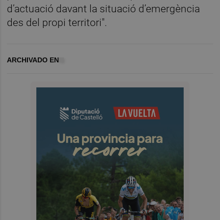
d’actuació davant la situació d’emergència
des del propi territori".
ARCHIVADO EN