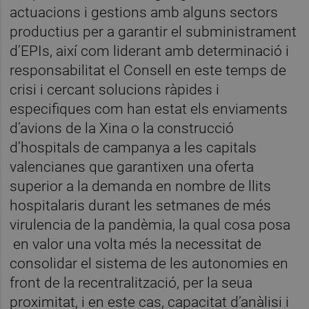
actuacions i gestions amb alguns sectors
productius per a garantir el subministrament
d’EPIs, així com liderant amb determinació i
responsabilitat el Consell en este temps de
crisi i cercant solucions ràpides i
especifiques com han estat els enviaments
d’avions de la Xina o la construcció
d’hospitals de campanya a les capitals
valencianes que garantixen una oferta
superior a la demanda en nombre de llits
hospitalaris durant les setmanes de més
virulencia de la pandèmia, la qual cosa posa
en valor una volta més la necessitat de
consolidar el sistema de les autonomies en
front de la recentralització, per la seua
proximitat, i en este cas, capacitat d’anàlisi i