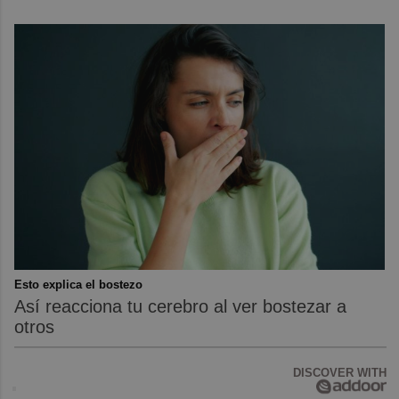
Esto explica el bostezo
Así reacciona tu cerebro al ver bostezar a
otros
DISCOVER WITH