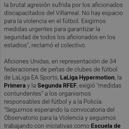
la brutal agresión sufrida por los aficionados
discapacitados del Villarreal. No hay espacio
para la violencia en el fútbol. Exigimos
medidas urgentes para garantizar la
seguridad de todos los aficionados en los
estadios", reclamó el colectivo.
Aficiones Unidas, en representación de 34
federaciones de peñas de clubes de fútbol
de LaLiga EA Sports,
LaLiga Hypermotion
, la
Primera
y la
Segunda RFEF
, exigió "medidas
contundentes" a los organismos
responsables del fútbol y a la Policía.
"Seguimos esperando la convocatoria del
Observatorio para la Violencia y seguimos
trabajando con iniciativas como
Escuela de