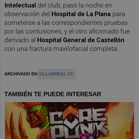
Intelectual
del club, pasó la noche en
observación del
Hospital de La Plana
para
someterse a las correspondientes pruebas
por las contusiones, y el otro aficionado fue
derivado al
Hospital General de Castellón
con una fractura maxilofacial completa.
ARCHIVADO EN
VILLARREAL CF
TAMBIÉN TE PUEDE INTERESAR