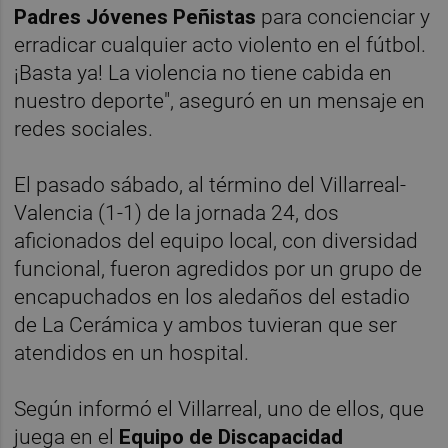
Padres Jóvenes Peñistas
para concienciar y
erradicar cualquier acto violento en el fútbol.
¡Basta ya! La violencia no tiene cabida en
nuestro deporte", aseguró en un mensaje en
redes sociales.
El pasado sábado, al término del Villarreal-
Valencia (1-1) de la jornada 24, dos
aficionados del equipo local, con diversidad
funcional, fueron agredidos por un grupo de
encapuchados en los aledaños del estadio
de La Cerámica y ambos tuvieran que ser
atendidos en un hospital.
Según informó el Villarreal, uno de ellos, que
juega en el
Equipo de Discapacidad