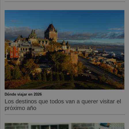
Dónde viajar en 2026
Los destinos que todos van a querer visitar el
próximo año