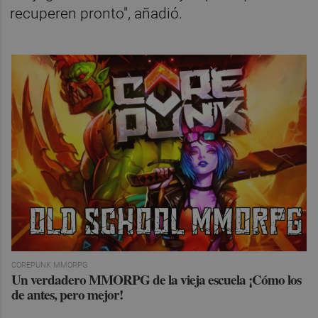
recuperen pronto", añadió.
COREPUNK MMORPG
Un verdadero MMORPG de la vieja escuela ¡Cómo los
de antes, pero mejor!