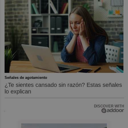
Señales de agotamiento
¿Te sientes cansado sin razón? Estas señales
lo explican
DISCOVER WITH