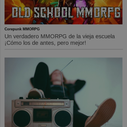
Corepunk MMORPG
Un verdadero MMORPG de la vieja escuela
¡Cómo los de antes, pero mejor!