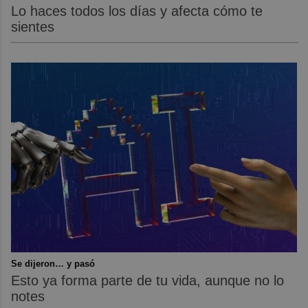
Lo haces todos los días y afecta cómo te
sientes
Se dijeron… y pasó
Esto ya forma parte de tu vida, aunque no lo
notes