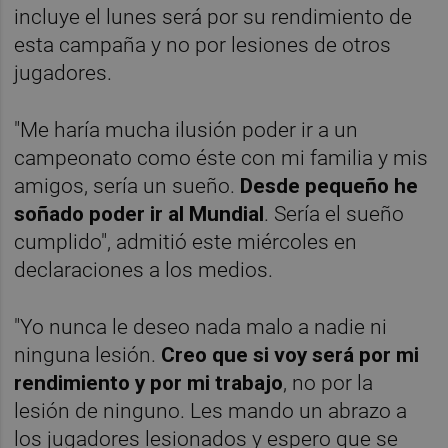
incluye el lunes será por su rendimiento de
esta campaña y no por lesiones de otros
jugadores.
"Me haría mucha ilusión poder ir a un
campeonato como éste con mi familia y mis
amigos, sería un sueño.
Desde pequeño he
soñado poder ir al Mundial
. Sería el sueño
cumplido", admitió este miércoles en
declaraciones a los medios.
"Yo nunca le deseo nada malo a nadie ni
ninguna lesión.
Creo que si voy será por mi
rendimiento y por mi trabajo
, no por la
lesión de ninguno. Les mando un abrazo a
los jugadores lesionados y espero que se