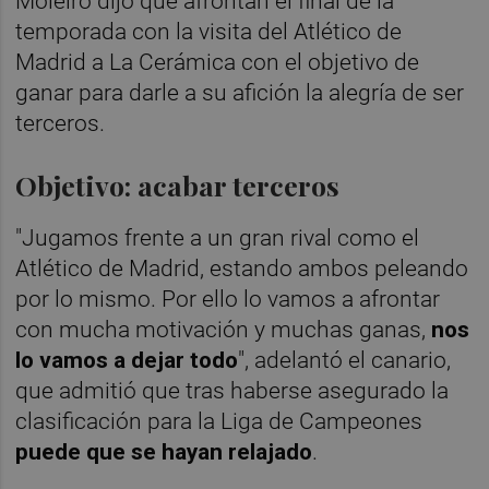
Moleiro dijo que afrontan el final de la
temporada con la visita del Atlético de
Madrid a La Cerámica con el objetivo de
ganar para darle a su afición la alegría de ser
terceros.
Objetivo: acabar terceros
"Jugamos frente a un gran rival como el
Atlético de Madrid, estando ambos peleando
por lo mismo. Por ello lo vamos a afrontar
con mucha motivación y muchas ganas,
nos
lo vamos a dejar todo
", adelantó el canario,
que admitió que tras haberse asegurado la
clasificación para la
Liga de Campeones
puede que se hayan relajado
.