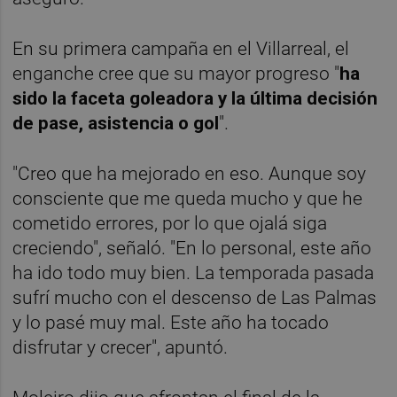
En su primera campaña en el Villarreal, el
enganche cree que su mayor progreso "
ha
sido la faceta goleadora y la última decisión
de pase, asistencia o gol
".
"Creo que ha mejorado en eso. Aunque soy
consciente que me queda mucho y que he
cometido errores, por lo que ojalá siga
creciendo", señaló. "En lo personal, este año
ha ido todo muy bien. La temporada pasada
sufrí mucho con el descenso de Las Palmas
y lo pasé muy mal. Este año ha tocado
disfrutar y crecer", apuntó.