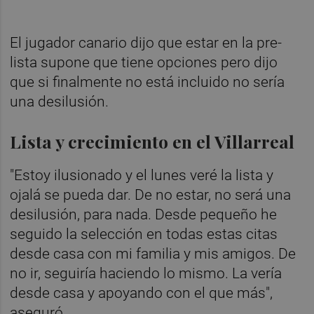
El jugador canario dijo que estar en la pre-
lista supone que tiene opciones pero dijo
que si finalmente no está incluido no sería
una desilusión.
Lista y crecimiento en el Villarreal
"Estoy ilusionado y el lunes veré la lista y
ojalá se pueda dar. De no estar, no será una
desilusión, para nada. Desde pequeño he
seguido la selección en todas estas citas
desde casa con mi familia y mis amigos. De
no ir, seguiría haciendo lo mismo. La vería
desde casa y apoyando con el que más",
aseguró.