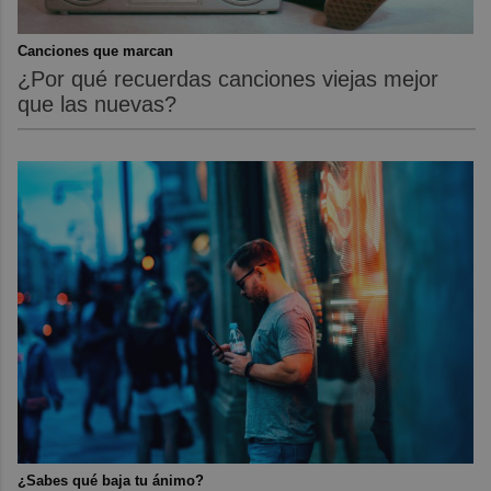
Canciones que marcan
¿Por qué recuerdas canciones viejas mejor
que las nuevas?
¿Sabes qué baja tu ánimo?