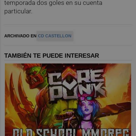
temporada dos goles en su cuenta
particular.
ARCHIVADO EN
CD CASTELLON
TAMBIÉN TE PUEDE INTERESAR