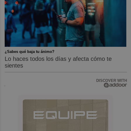
¿Sabes qué baja tu ánimo?
Lo haces todos los días y afecta cómo te
sientes
DISCOVER WITH