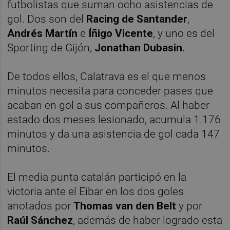
futbolistas que suman ocho asistencias de
gol. Dos son del
Racing de Santander
,
Andrés Martín
e
Íñigo Vicente
, y uno es del
Sporting de Gijón,
Jonathan Dubasin.
De todos ellos, Calatrava es el que menos
minutos necesita para conceder pases que
acaban en gol a sus compañeros. Al haber
estado dos meses lesionado, acumula 1.176
minutos y da una asistencia de gol cada 147
minutos.
El media punta catalán participó en la
victoria ante el Eibar en los dos goles
anotados por
Thomas van den Belt
y por
Raúl Sánchez
, además de haber logrado esta