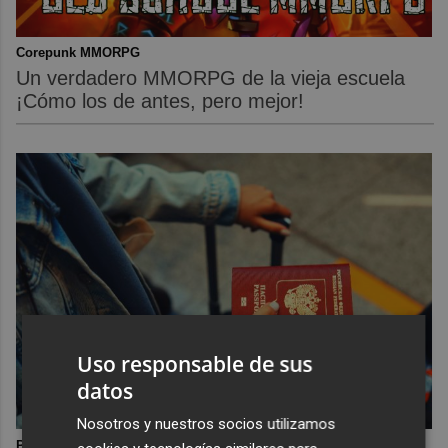
Corepunk MMORPG
Un verdadero MMORPG de la vieja escuela
¡Cómo los de antes, pero mejor!
Uso responsable de sus
datos
Nosotros y nuestros socios utilizamos
Pasaportes que abren puertas