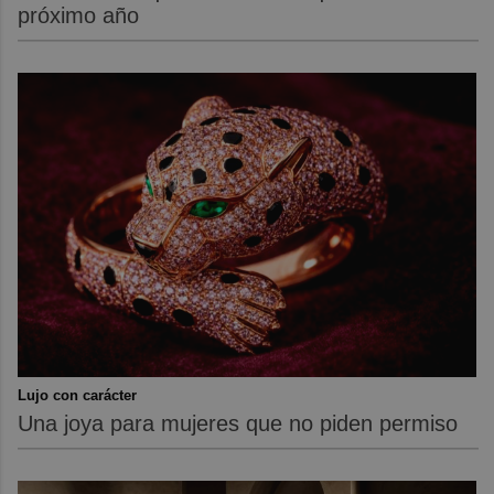
próximo año
Lujo con carácter
Una joya para mujeres que no piden permiso