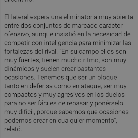
El lateral espera una eliminatoria muy abierta
entre dos conjuntos de marcado carácter
ofensivo, aunque insistió en la necesidad de
competir con inteligencia para minimizar las
fortalezas del rival. "En su campo ellos son
muy fuertes, tienen mucho ritmo, son muy
dinámicos y suelen crear bastantes
ocasiones. Tenemos que ser un bloque
tanto en defensa como en ataque, ser muy
compactos y muy agresivos en los duelos
para no ser fáciles de rebasar y ponérselo
muy difícil, porque sabemos que ocasiones
podemos crear en cualquier momento",
relató.