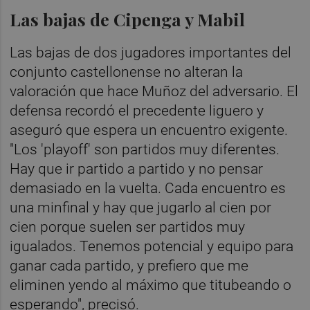
Las bajas de Cipenga y Mabil
Las bajas de dos jugadores importantes del
conjunto castellonense no alteran la
valoración que hace Muñoz del adversario. El
defensa recordó el precedente liguero y
aseguró que espera un encuentro exigente.
"Los 'playoff' son partidos muy diferentes.
Hay que ir partido a partido y no pensar
demasiado en la vuelta. Cada encuentro es
una minfinal y hay que jugarlo al cien por
cien porque suelen ser partidos muy
igualados. Tenemos potencial y equipo para
ganar cada partido, y prefiero que me
eliminen yendo al máximo que titubeando o
esperando", precisó.