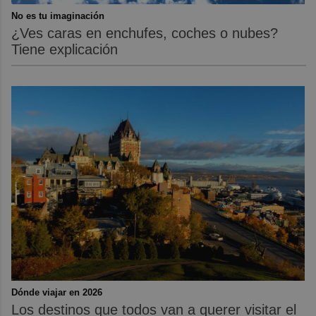
No es tu imaginación
¿Ves caras en enchufes, coches o nubes?
Tiene explicación
Dónde viajar en 2026
Los destinos que todos van a querer visitar el