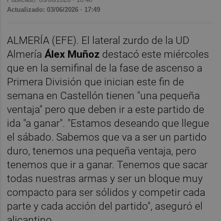
Actualizado: 03/06/2026 · 17:49
ALMERÍA (EFE). El lateral zurdo de la UD
Almería
Álex Muñoz
destacó este miércoles
que en la semifinal de la fase de ascenso a
Primera División que inician este fin de
semana en Castellón tienen "una pequeña
ventaja" pero que deben ir a este partido de
ida "a ganar". "Estamos deseando que llegue
el sábado. Sabemos que va a ser un partido
duro, tenemos una pequeña ventaja, pero
tenemos que ir a ganar. Tenemos que sacar
todas nuestras armas y ser un bloque muy
compacto para ser sólidos y competir cada
parte y cada acción del partido", aseguró el
alicantino.