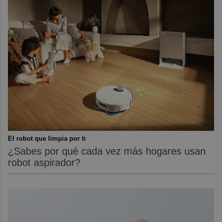
El robot que limpia por ti
¿Sabes por qué cada vez más hogares usan
robot aspirador?