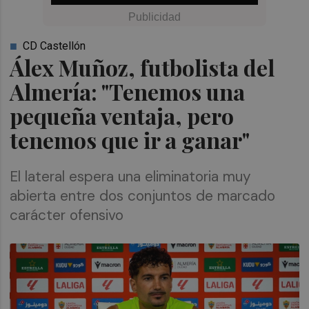
CD Castellón
Álex Muñoz, futbolista del
Almería: "Tenemos una
pequeña ventaja, pero
tenemos que ir a ganar"
El lateral espera una eliminatoria muy
abierta entre dos conjuntos de marcado
carácter ofensivo