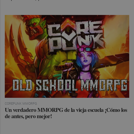
COREPUNK MMORPG
Un verdadero MMORPG de la vieja escuela ¡Cómo los
de antes, pero mejor!