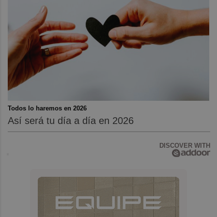
Todos lo haremos en 2026
Así será tu día a día en 2026
DISCOVER WITH