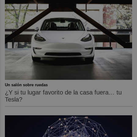
Un salón sobre ruedas
¿Y si tu lugar favorito de la casa fuera… tu
Tesla?