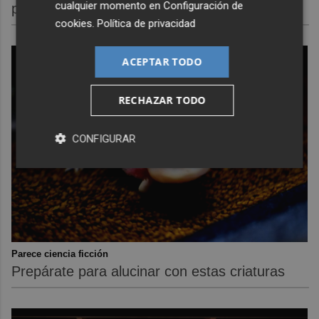
cualquier momento en
Configuración de
próximo año
cookies
.
Política de privacidad
ACEPTAR TODO
RECHAZAR TODO
CONFIGURAR
Parece ciencia ficción
Prepárate para alucinar con estas criaturas