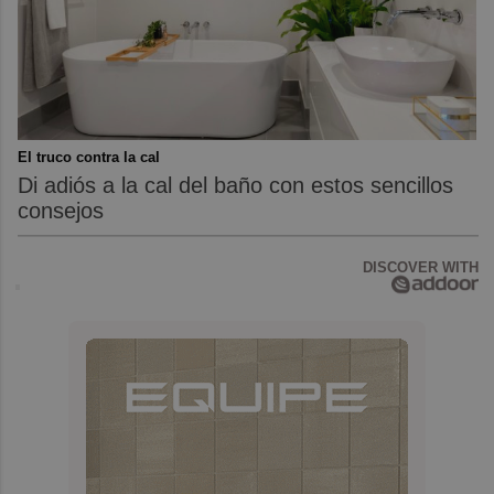
El truco contra la cal
Di adiós a la cal del baño con estos sencillos
consejos
DISCOVER WITH