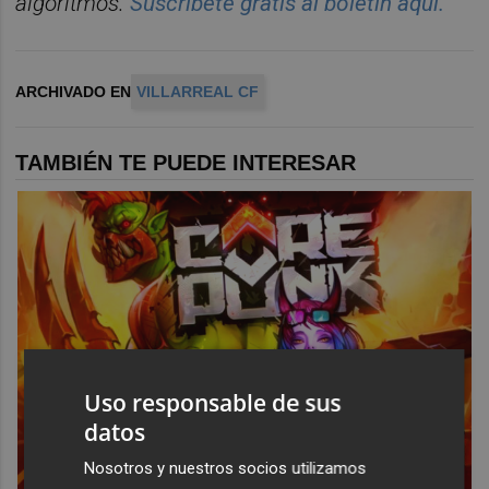
algoritmos.
Suscríbete gratis al boletín aquí.
ARCHIVADO EN
VILLARREAL CF
TAMBIÉN TE PUEDE INTERESAR
Uso responsable de sus
datos
Nosotros y nuestros socios utilizamos