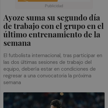
Ayoze suma su segundo día
de trabajo con el grupo en el
último entrenamiento de la
semana
El futbolista internacional, tras participar en
las dos últimas sesiones de trabajo del
equipo, debería estar en condiciones de
regresar a una convocatoria la próxima
semana