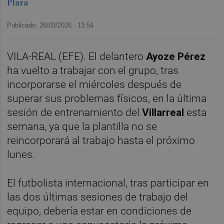
Plaza
Publicado: 26/03/2026 ·
13:54
VILA-REAL (EFE). El delantero
Ayoze Pérez
ha vuelto a trabajar con el grupo, tras
incorporarse el miércoles después de
superar sus problemas físicos, en la última
sesión de entrenamiento del
Villarreal
esta
semana, ya que la plantilla no se
reincorporará al trabajo hasta el próximo
lunes.
El futbolista internacional, tras participar en
las dos últimas sesiones de trabajo del
equipo, debería estar en condiciones de