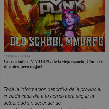
COREPUNK MMORPG
Un verdadero MMORPG de la vieja escuela ¡Cómo los
de antes, pero mejor!
Toda la información deportiva de la provincia,
enviada cada día a tu correo para seguir la
actualidad sin depender de