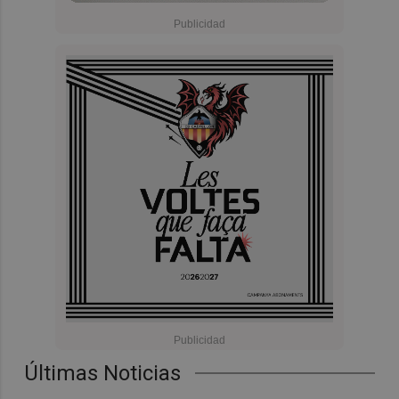
Últimas Noticias