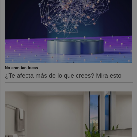
No eran tan locas
¿Te afecta más de lo que crees? Mira esto