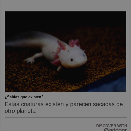
¿Sabías que existen?
Estas criaturas existen y parecen sacadas de
otro planeta
DISCOVER WITH