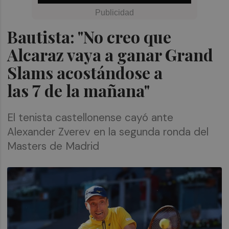
Bautista: "No creo que
Alcaraz vaya a ganar Grand
Slams acostándose a
las 7 de la mañana"
El tenista castellonense cayó ante
Alexander Zverev en la segunda ronda del
Masters de Madrid