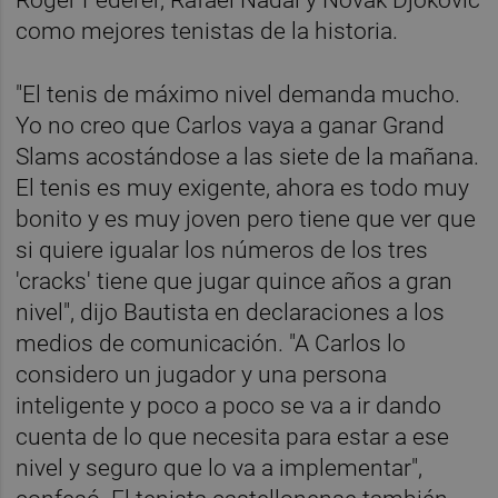
como mejores tenistas de la historia.
"El tenis de máximo nivel demanda mucho.
Yo no creo que Carlos vaya a ganar Grand
Slams acostándose a las siete de la mañana.
El tenis es muy exigente, ahora es todo muy
bonito y es muy joven pero tiene que ver que
si quiere igualar los números de los tres
'cracks' tiene que jugar quince años a gran
nivel", dijo Bautista en declaraciones a los
medios de comunicación. "A Carlos lo
considero un jugador y una persona
inteligente y poco a poco se va a ir dando
cuenta de lo que necesita para estar a ese
nivel y seguro que lo va a implementar",