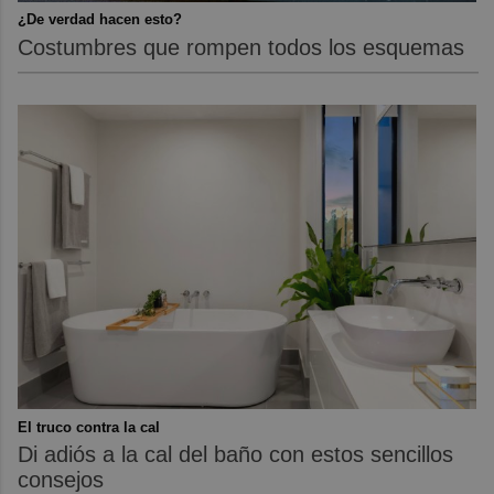
¿De verdad hacen esto?
Costumbres que rompen todos los esquemas
El truco contra la cal
Di adiós a la cal del baño con estos sencillos
consejos