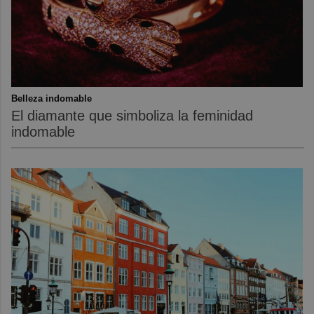
Belleza indomable
El diamante que simboliza la feminidad
indomable