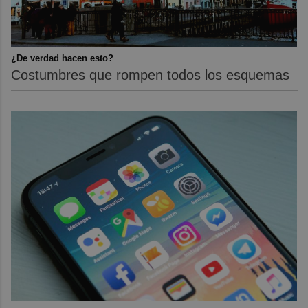
¿De verdad hacen esto?
Costumbres que rompen todos los esquemas