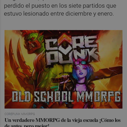
perdido el puesto en los siete partidos que
estuvo lesionado entre diciembre y enero.
COREPUNK MMORPG
Un verdadero MMORPG de la vieja escuela ¡Cómo los
de antes, pero mejor!