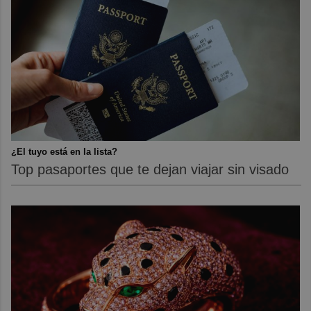
¿El tuyo está en la lista?
Top pasaportes que te dejan viajar sin visado