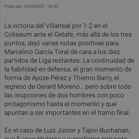
Publicado: 04/04/2025 ·
06:00
La victoria del Villarreal por 1-2 en el
Coliseum ante el Getafe, más allá de los tres
puntos, dejó varias notas positivas para
Marcelino García Toral de cara a los diez
partidos de Liga restantes. La continuidad de
la fiabilidad en defensa, el gran momento de
forma de Ayoze Pérez y Thierno Barry, el
regreso de Gerard Moreno… pero sobre todo
las irrupciones de dos hombres con poco
protagonismo hasta el momento y que
apuntan a ser importantes en el tramo final.
Es el caso de Luiz Júnior y Tajon Buchanan,
que fueron titulares y cumplieron con nota