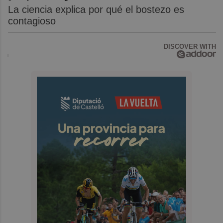
La ciencia explica por qué el bostezo es
contagioso
DISCOVER WITH