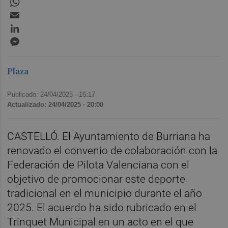
Email
LinkedIn
Messenger
Plaza
Publicado: 24/04/2025 ·
16:17
Actualizado: 24/04/2025 · 20:00
CASTELLÓ. El Ayuntamiento de Burriana ha
renovado el convenio de colaboración con la
Federación de Pilota Valenciana con el
objetivo de promocionar este deporte
tradicional en el municipio durante el año
2025. El acuerdo ha sido rubricado en el
Trinquet Municipal en un acto en el que