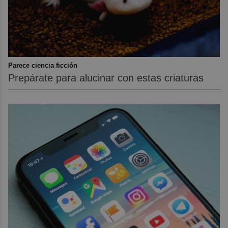
Parece ciencia ficción
Prepárate para alucinar con estas criaturas