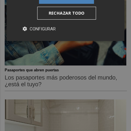
RECHAZAR TODO
CONFIGURAR
Pasaportes que abren puertas
Los pasaportes más poderosos del mundo,
¿está el tuyo?