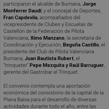
participaron el alcalde de Burriana,
Jorge
Monferrer Daudí
, y el concejal de Deportes,
Fran Capdevila
, acompañados del
vicepresidente de Clubes y Escuelas de
Castellón de la Federación de Pilota
Valenciana,
Ximo Manzano
, la secretaria de
Coordinación y Ejecución,
Begoña Castillo
, el
presidente del Club de Pilota Valenciana
Burriana,
Juan Bautista Rubert
, el
“trinqueter”
Pepe Mezquita y Raúl Barruguer
,
gerente del Gastrobar el Trinquet.
El convenio contempla una aportación
económica del consistorio de la capital de la
Plana Baixa para el desarrollo de diversas
actividades durante todo el año, entre las