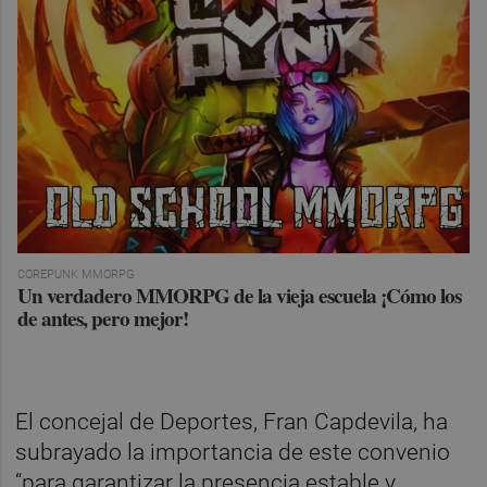
COREPUNK MMORPG
Un verdadero MMORPG de la vieja escuela ¡Cómo los
de antes, pero mejor!
El concejal de Deportes, Fran Capdevila, ha
subrayado la importancia de este convenio
“para garantizar la presencia estable y