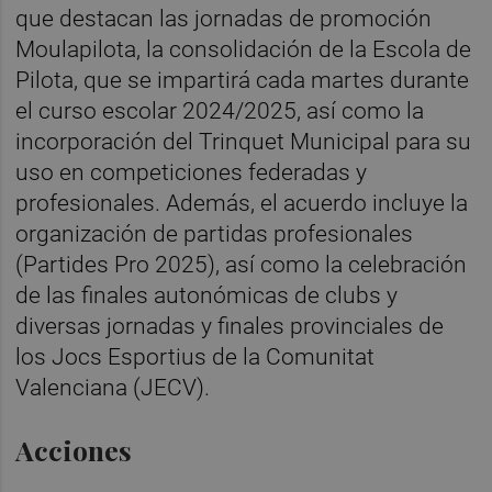
que destacan las jornadas de promoción
Moulapilota, la consolidación de la Escola de
Pilota, que se impartirá cada martes durante
el curso escolar 2024/2025, así como la
incorporación del Trinquet Municipal para su
uso en competiciones federadas y
profesionales. Además, el acuerdo incluye la
organización de partidas profesionales
(Partides Pro 2025), así como la celebración
de las finales autonómicas de clubs y
diversas jornadas y finales provinciales de
los Jocs Esportius de la Comunitat
Valenciana (JECV).
Acciones