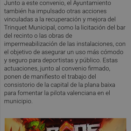
Junto a este convenio, el Ayuntamiento
también ha impulsado otras acciones
vinculadas a la recuperación y mejora del
Trinquet Municipal, como la licitación del bar
del recinto o las obras de
impermeabilización de las instalaciones, con
el objetivo de asegurar un uso más cómodo
y seguro para deportistas y público. Estas
actuaciones, junto al convenio firmado,
ponen de manifiesto el trabajo del
consistorio de la capital de la plana baixa
para fomentar la pilota valenciana en el
municipio.