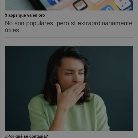
9 apps que valen oro
No son populares, pero sí extraordinariamente
útiles
¿Por qué se contagia?