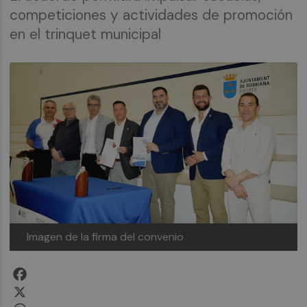
competiciones y actividades de promoción
en el trinquet municipal
Imagen de la firma del convenio
Facebook
X
WhatsApp