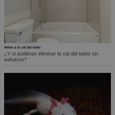
Adiós a la cal del baño
¿Y si pudieras eliminar la cal del baño sin
esfuerzo?