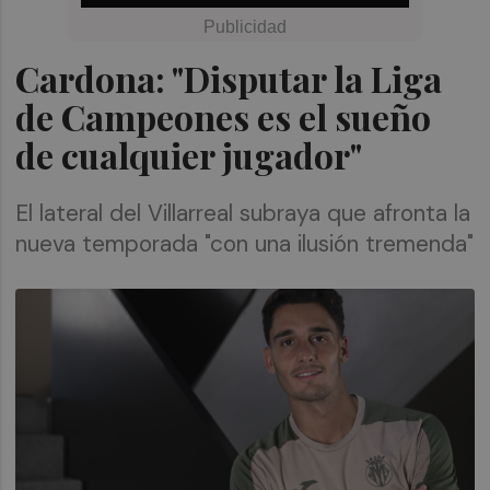
Cardona: "Disputar la Liga
de Campeones es el sueño
de cualquier jugador"
El lateral del Villarreal subraya que afronta la
nueva temporada "con una ilusión tremenda"