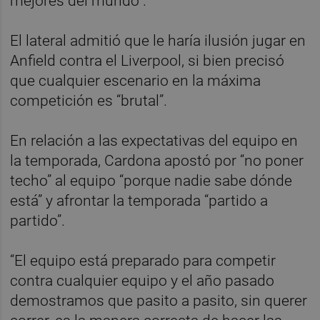
mejores del mundo”.
El lateral admitió que le haría ilusión jugar en
Anfield contra el Liverpool, si bien precisó
que cualquier escenario en la máxima
competición es “brutal”.
En relación a las expectativas del equipo en
la temporada, Cardona apostó por “no poner
techo” al equipo “porque nadie sabe dónde
está” y afrontar la temporada “partido a
partido”.
“El equipo está preparado para competir
contra cualquier equipo y el año pasado
demostramos que pasito a pasito, sin querer