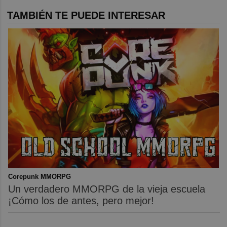
TAMBIÉN TE PUEDE INTERESAR
Corepunk MMORPG
Un verdadero MMORPG de la vieja escuela
¡Cómo los de antes, pero mejor!