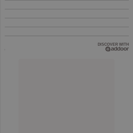
DISCOVER WITH