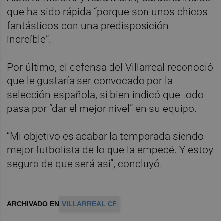
que ha sido rápida “porque son unos chicos
fantásticos con una predisposición
increíble”.
Por último, el defensa del Villarreal reconoció
que le gustaría ser convocado por la
selección española, si bien indicó que todo
pasa por “dar el mejor nivel” en su equipo.
“Mi objetivo es acabar la temporada siendo
mejor futbolista de lo que la empecé. Y estoy
seguro de que será así”, concluyó.
ARCHIVADO EN
VILLARREAL CF