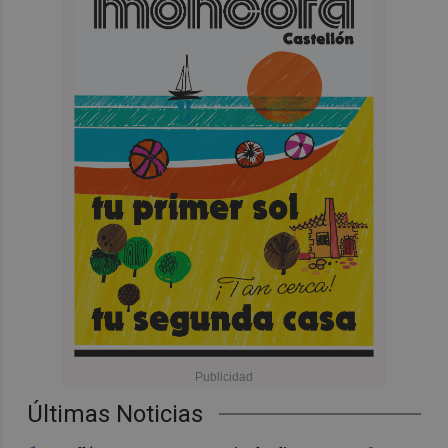
Últimas Noticias