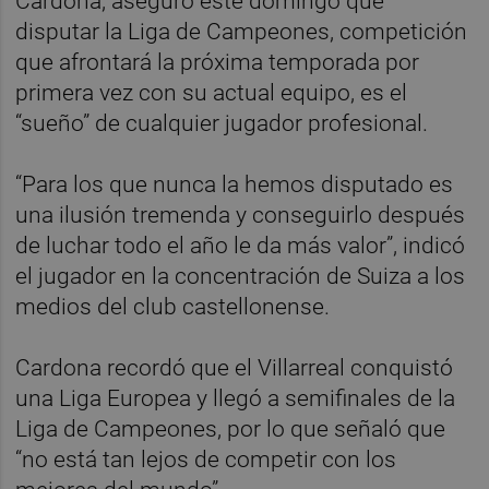
Cardona, aseguró este domingo que
disputar la Liga de Campeones, competición
que afrontará la próxima temporada por
primera vez con su actual equipo, es el
“sueño” de cualquier jugador profesional.
“Para los que nunca la hemos disputado es
una ilusión tremenda y conseguirlo después
de luchar todo el año le da más valor”, indicó
el jugador en la concentración de Suiza a los
medios del club castellonense.
Cardona recordó que el Villarreal conquistó
una Liga Europea y llegó a semifinales de la
Liga de Campeones, por lo que señaló que
“no está tan lejos de competir con los