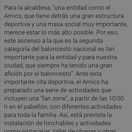
Para la alcaldesa, “una entidad como el
Amics, que tiene detrás una gran estructura
deportiva y una masa social muy importante,
merece estar lo más alto posible. Por eso,
este ascenso a la que es la segunda
categoría del baloncesto nacional es tan
importante para la entidad y para nuestra
ciudad, que siempre ha tenido una gran
afición por el baloncesto”. Ante esta
importante cita deportiva, el Amics ha
preparado una serie de actividades que
incluyen una “fan zone”, a partir de las 10:00
h en el pabellón, con diferentes actividades
para toda la familia. Así, está prevista la
instalación de hinchables y actividades
como pintacaras, taller de chapas y otras