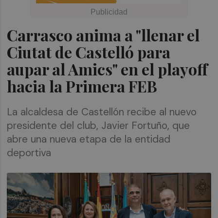
Carrasco anima a "llenar el
Ciutat de Castelló para
aupar al Amics" en el playoff
hacia la Primera FEB
La alcaldesa de Castellón recibe al nuevo
presidente del club, Javier Fortuño, que
abre una nueva etapa de la entidad
deportiva