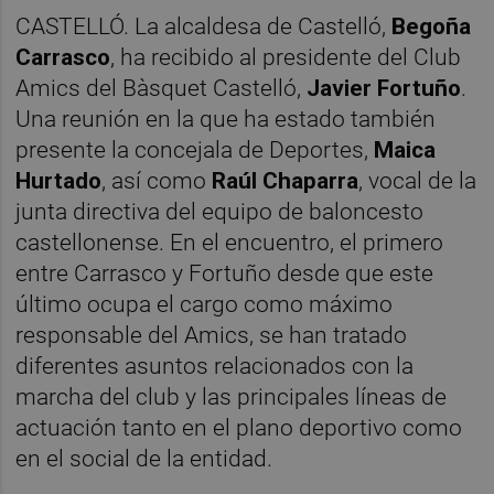
CASTELLÓ. La alcaldesa de Castelló,
Begoña
Carrasco
, ha recibido al presidente del Club
Amics del Bàsquet Castelló,
Javier Fortuño
.
Una reunión en la que ha estado también
presente la concejala de Deportes,
Maica
Hurtado
, así como
Raúl Chaparra
, vocal de la
junta directiva del equipo de baloncesto
castellonense. En el encuentro, el primero
entre Carrasco y Fortuño desde que este
último ocupa el cargo como máximo
responsable del Amics, se han tratado
diferentes asuntos relacionados con la
marcha del club y las principales líneas de
actuación tanto en el plano deportivo como
en el social de la entidad.