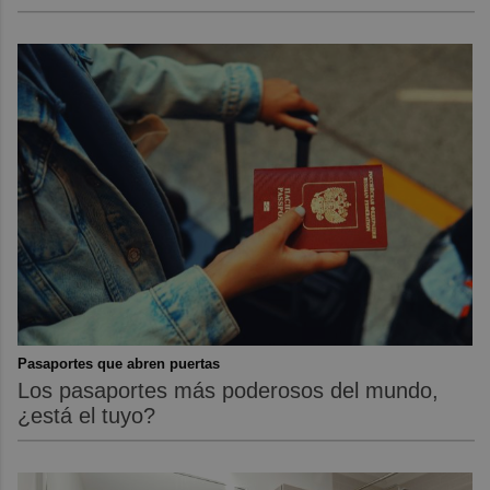
Pasaportes que abren puertas
Los pasaportes más poderosos del mundo,
¿está el tuyo?