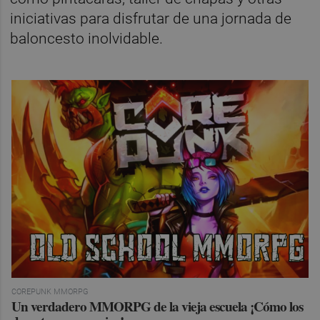
iniciativas para disfrutar de una jornada de
baloncesto inolvidable.
COREPUNK MMORPG
Un verdadero MMORPG de la vieja escuela ¡Cómo los