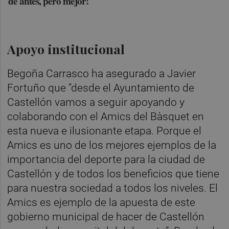
de antes, pero mejor!
Apoyo institucional
Begoña Carrasco ha asegurado a Javier
Fortuño que “desde el Ayuntamiento de
Castellón vamos a seguir apoyando y
colaborando con el Amics del Bàsquet en
esta nueva e ilusionante etapa. Porque el
Amics es uno de los mejores ejemplos de la
importancia del deporte para la ciudad de
Castellón y de todos los beneficios que tiene
para nuestra sociedad a todos los niveles. El
Amics es ejemplo de la apuesta de este
gobierno municipal de hacer de Castellón