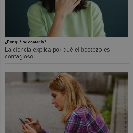
¿Por qué se contagia?
La ciencia explica por qué el bostezo es
contagioso