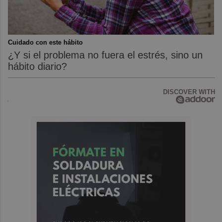
Cuidado con este hábito
¿Y si el problema no fuera el estrés, sino un
hábito diario?
DISCOVER WITH