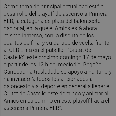
Como tema de principal actualidad está el
desarrollo del playoff de ascenso a Primera
FEB, la categoría de plata del baloncesto
nacional, en la que el Amics está ahora
mismo inmerso, con la disputa de los
cuartos de final y su partido de vuelta frente
al CEB Llíria en el pabellón “Ciutat de
Castelló”, este próximo domingo 17 de mayo
a partir de las 12 h del mediodía. Begoña
Carrasco ha trasladado su apoyo a Fortuño y
ha invitado “a todos los aficionados al
baloncesto y al deporte en general a llenar el
Ciutat de Castelló este domingo y animar al
Amics en su camino en este playoff hacia el
ascenso a Primera FEB”.