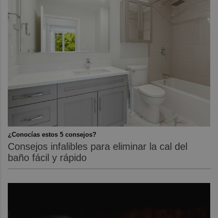
¿Conocías estos 5 consejos?
Consejos infalibles para eliminar la cal del
baño fácil y rápido