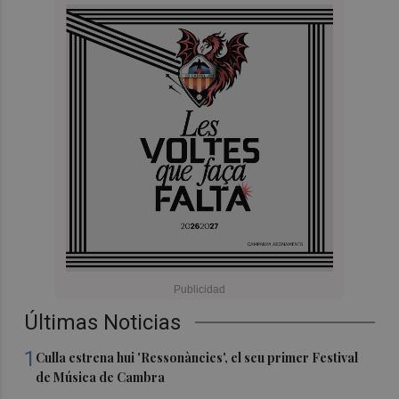
Últimas Noticias
1
Culla estrena hui 'Ressonàncies', el seu primer Festival
de Música de Cambra