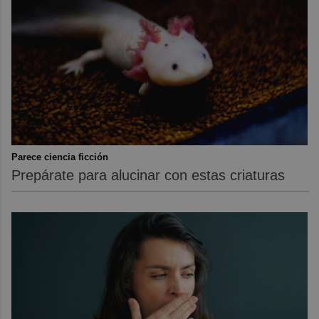
Parece ciencia ficción
Prepárate para alucinar con estas criaturas