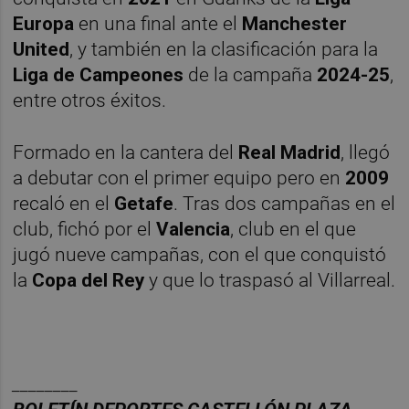
Europa
en una final ante el
Manchester
United
, y también en la clasificación para la
Liga de Campeones
de la campaña
2024-25
,
entre otros éxitos.
Formado en la cantera del
Real Madrid
, llegó
a debutar con el primer equipo pero en
2009
recaló en el
Getafe
. Tras dos campañas en el
club, fichó por el
Valencia
, club en el que
jugó nueve campañas, con el que conquistó
la
Copa del Rey
y que lo traspasó al Villarreal.
________