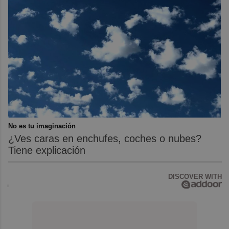
No es tu imaginación
¿Ves caras en enchufes, coches o nubes?
Tiene explicación
DISCOVER WITH