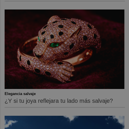
Elegancia salvaje
¿Y si tu joya reflejara tu lado más salvaje?