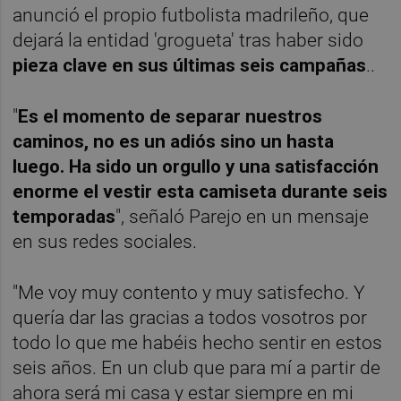
anunció el propio futbolista madrileño, que
dejará la entidad 'grogueta' tras haber sido
pieza clave en sus últimas seis campañas
..
"
Es el momento de separar nuestros
caminos, no es un adiós sino un hasta
luego. Ha sido un orgullo y una satisfacción
enorme el vestir esta camiseta durante seis
temporadas
", señaló Parejo en un mensaje
en sus redes sociales.
"Me voy muy contento y muy satisfecho. Y
quería dar las gracias a todos vosotros por
todo lo que me habéis hecho sentir en estos
seis años. En un club que para mí a partir de
ahora será mi casa y estar siempre en mi