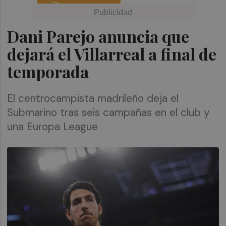
Dani Parejo anuncia que
dejará el Villarreal a final de
temporada
El centrocampista madrileño deja el
Submarino tras seis campañas en el club y
una Europa League