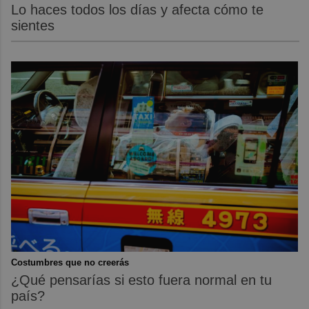
Lo haces todos los días y afecta cómo te
sientes
Costumbres que no creerás
¿Qué pensarías si esto fuera normal en tu
país?