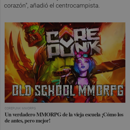
corazón", añadió el centrocampista.
COREPUNK MMORPG
Un verdadero MMORPG de la vieja escuela ¡Cómo los
de antes, pero mejor!