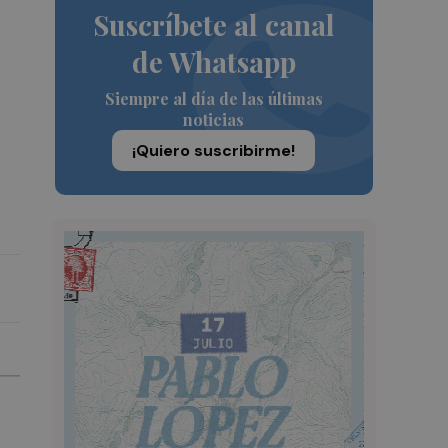
Suscríbete al canal
de Whatsapp
Siempre al día de las últimas
noticias
¡Quiero suscribirme!