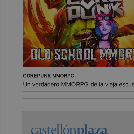
COREPUNK MMORPG
Un verdadero MMORPG de la vieja escuel