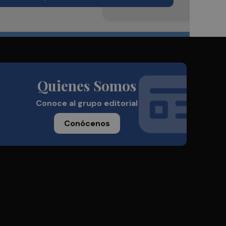
Quienes Somos
Conoce al grupo editorial
Conócenos