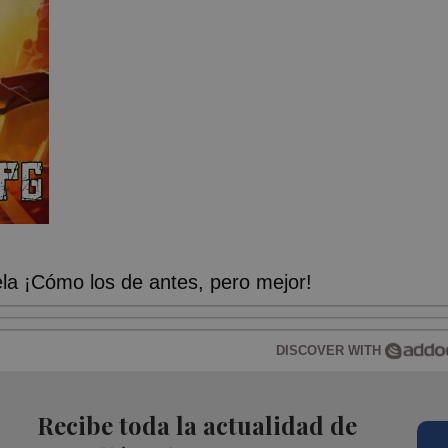
a ¡Cómo los de antes, pero mejor!
DISCOVER WITH
Recibe toda la actualidad de