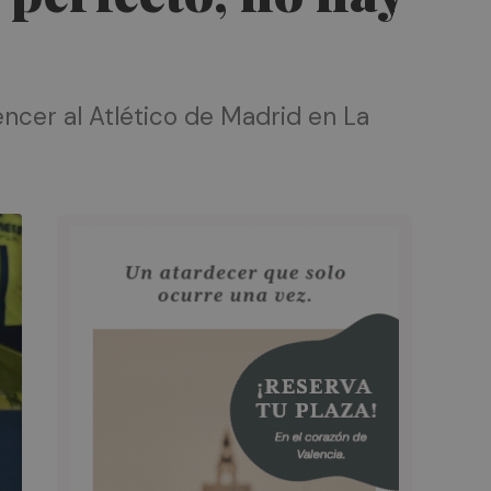
vencer al Atlético de Madrid en La