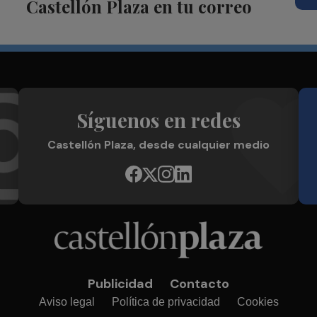
Castellón Plaza en tu correo
Síguenos en redes
Castellón Plaza, desde cualquier medio
Publicidad
Contacto
Aviso legal
Política de privacidad
Cookies