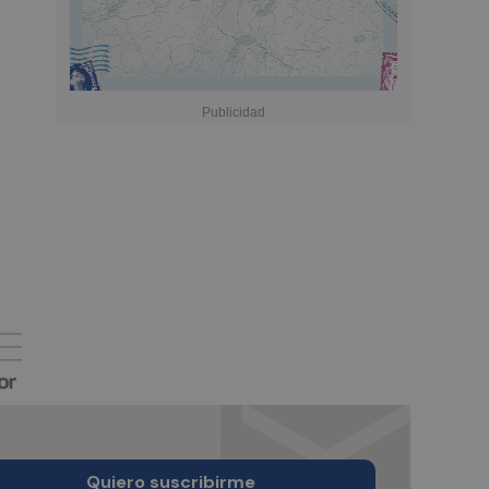
Quiero suscribirme