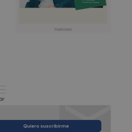
Quiero suscribirme