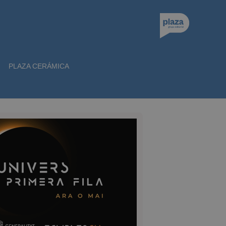
PLAZA CERÁMICA