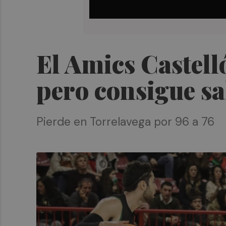
El Amics Castell
pero consigue sa
Pierde en Torrelavega por 96 a 76