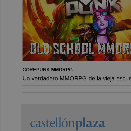
COREPUNK MMORPG
Un verdadero MMORPG de la vieja escuel