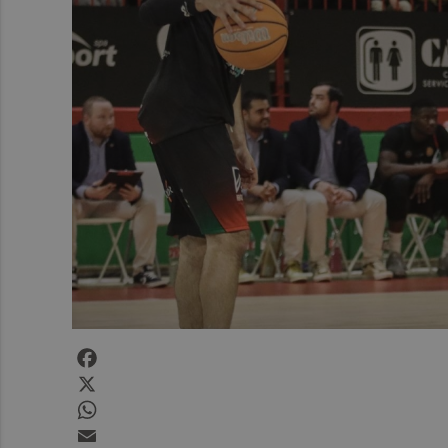
Facebook
X
WhatsApp
Email