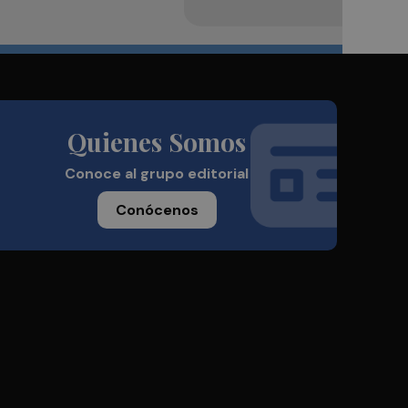
Quienes Somos
Conoce al grupo editorial
Conócenos