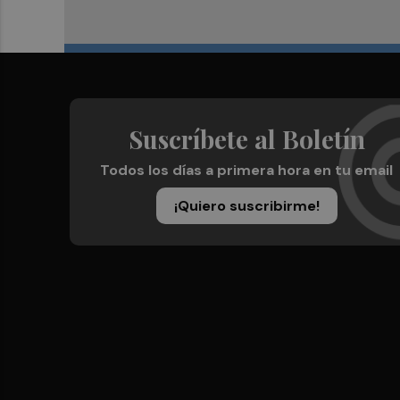
Suscríbete al Boletín
Todos los días a primera hora en tu email
¡Quiero suscribirme!