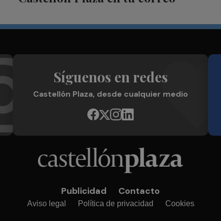
Síguenos en redes
Castellón Plaza, desde cualquier medio
Publicidad
Contacto
Aviso legal
Política de privacidad
Cookies