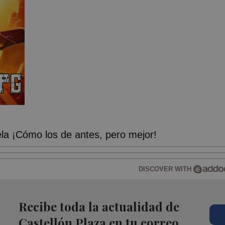
a ¡Cómo los de antes, pero mejor!
DISCOVER WITH
Recibe toda la actualidad de
Castellón Plaza en tu correo