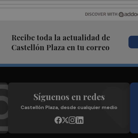
DISCOVER WITH
Recibe toda la actualidad de
Castellón Plaza en tu correo
Síguenos en redes
Castellón Plaza, desde cualquier medio