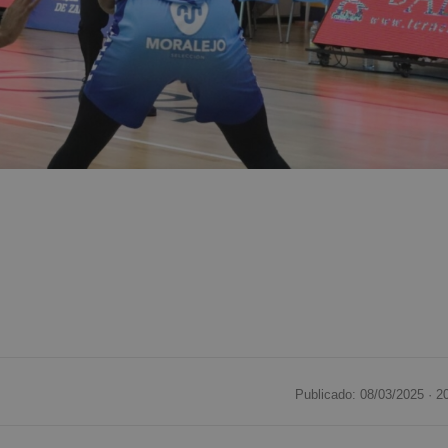
Publicado: 08/03/2025 ·
2