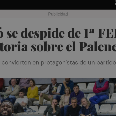
 se despide de 1ª FE
toria sobre el Palen
convierten en protagonistas de un partido