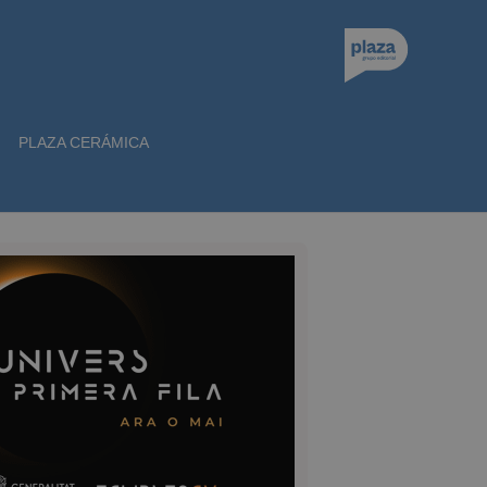
PLAZA CERÁMICA