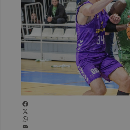
Facebook
X
WhatsApp
Email