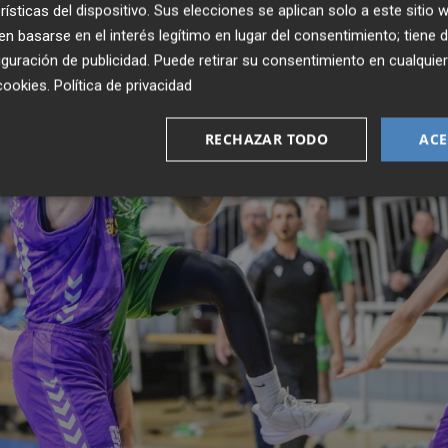
rísticas del dispositivo. Sus elecciones se aplican solo a este sitio
 basarse en el interés legítimo en lugar del consentimiento; tiene 
guración de publicidad
. Puede retirar su consentimiento en cualqu
cookies
.
Política de privacidad
RECHAZAR TODO
ACE