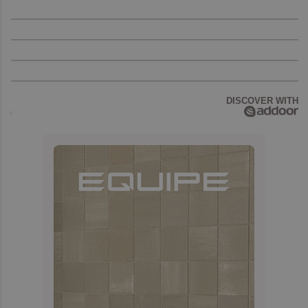
DISCOVER WITH