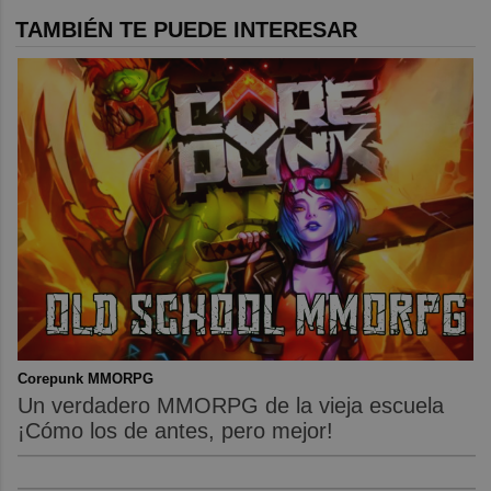
TAMBIÉN TE PUEDE INTERESAR
Corepunk MMORPG
Un verdadero MMORPG de la vieja escuela
¡Cómo los de antes, pero mejor!