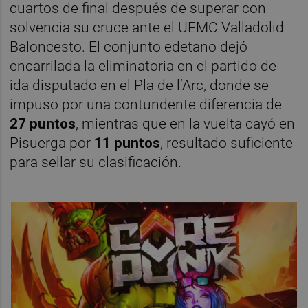
cuartos de final después de superar con
solvencia su cruce ante el UEMC Valladolid
Baloncesto. El conjunto edetano dejó
encarrilada la eliminatoria en el partido de
ida disputado en el Pla de l’Arc, donde se
impuso por una contundente diferencia de
27 puntos
, mientras que en la vuelta cayó en
Pisuerga por
11 puntos
, resultado suficiente
para sellar su clasificación.