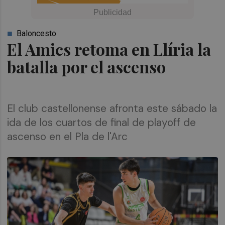
Baloncesto
El Amics retoma en Llíria la
batalla por el ascenso
El club castellonense afronta este sábado la
ida de los cuartos de final de playoff de
ascenso en el Pla de l'Arc