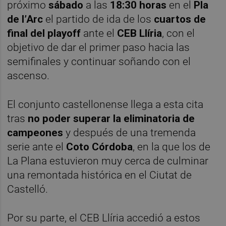
próximo
sábado
a las
18:30 horas
en el
Pla
de l’Arc
el partido de ida de los
cuartos de
final del playoff
ante el
CEB Llíria
, con el
objetivo de dar el primer paso hacia las
semifinales y continuar soñando con el
ascenso.
El conjunto castellonense llega a esta cita
tras
no poder superar la eliminatoria de
campeones
y después de una tremenda
serie ante el
Coto Córdoba
, en la que los de
La Plana estuvieron muy cerca de culminar
una remontada histórica en el Ciutat de
Castelló.
Por su parte, el CEB Llíria accedió a estos