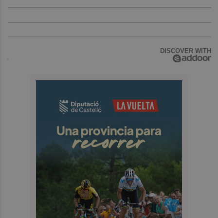
DISCOVER WITH