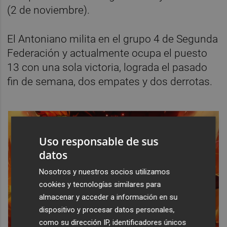
(2 de noviembre).
El Antoniano milita en el grupo 4 de Segunda
Federación y actualmente ocupa el puesto
13 con una sola victoria, lograda el pasado
fin de semana, dos empates y dos derrotas.
Uso responsable de sus
datos
Nosotros y nuestros socios utilizamos
cookies y tecnologías similares para
almacenar y acceder a información en su
dispositivo y procesar datos personales,
como su dirección IP, identificadores únicos