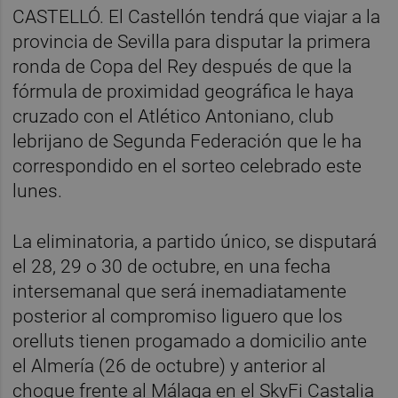
CASTELLÓ. El Castellón tendrá que viajar a la
provincia de Sevilla para disputar la primera
ronda de Copa del Rey después de que la
fórmula de proximidad geográfica le haya
cruzado con el Atlético Antoniano, club
lebrijano de Segunda Federación que le ha
correspondido en el sorteo celebrado este
lunes.
La eliminatoria, a partido único, se disputará
el 28, 29 o 30 de octubre, en una fecha
intersemanal que será inemadiatamente
posterior al compromiso liguero que los
orelluts tienen progamado a domicilio ante
el Almería (26 de octubre) y anterior al
choque frente al Málaga en el SkyFi Castalia