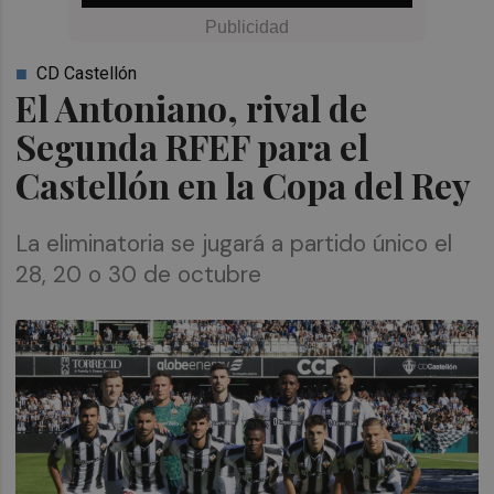
CD Castellón
El Antoniano, rival de
Segunda RFEF para el
Castellón en la Copa del Rey
La eliminatoria se jugará a partido único el
28, 20 o 30 de octubre