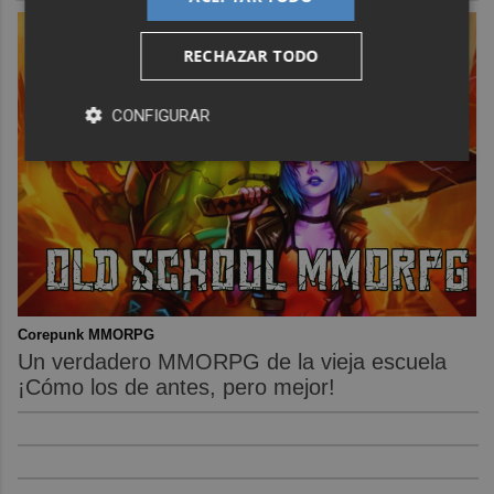
RECHAZAR TODO
CONFIGURAR
Corepunk MMORPG
Un verdadero MMORPG de la vieja escuela
¡Cómo los de antes, pero mejor!