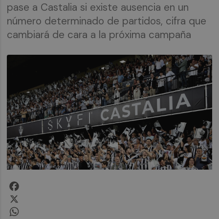
pase a Castalia si existe ausencia en un
número determinado de partidos, cifra que
cambiará de cara a la próxima campaña
Facebook
X
WhatsApp