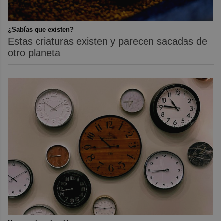
¿Sabías que existen?
Estas criaturas existen y parecen sacadas de
otro planeta