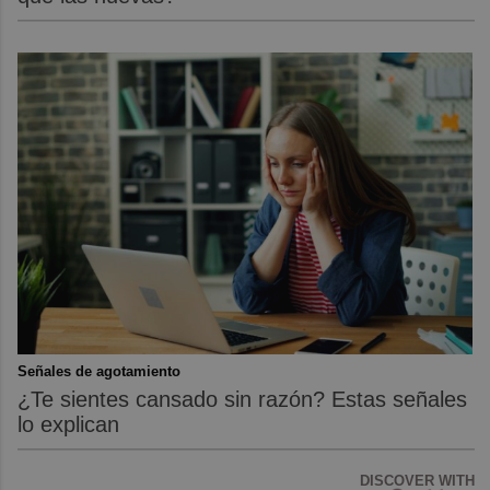
Señales de agotamiento
¿Te sientes cansado sin razón? Estas señales
lo explican
DISCOVER WITH