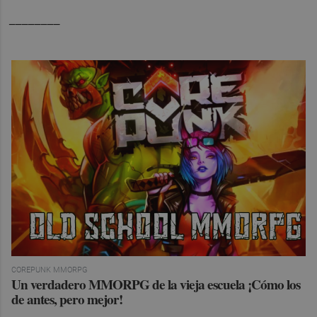
________
COREPUNK MMORPG
Un verdadero MMORPG de la vieja escuela ¡Cómo los
de antes, pero mejor!