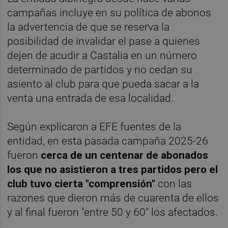
campañas incluye en su política de abonos
la advertencia de que se reserva la
posibilidad de invalidar el pase a quienes
dejen de acudir a Castalia en un número
determinado de partidos y no cedan su
asiento al club para que pueda sacar a la
venta una entrada de esa localidad.
Según explicaron a EFE fuentes de la
entidad, en esta pasada campaña 2025-26
fueron
cerca de un centenar de abonados
los que no asistieron a tres partidos pero el
club tuvo cierta "comprensión"
con las
razones que dieron más de cuarenta de ellos
y al final fueron "entre 50 y 60" los afectados.