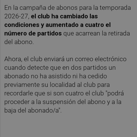
En la campaña de abonos para la temporada
2026-27,
el club ha cambiado las
condiciones y aumentado a cuatro el
número de partidos
que acarrean la retirada
del abono.
Ahora, el club enviará un correo electrónico
cuando detecte que en dos partidos un
abonado no ha asistido ni ha cedido
previamente su localidad al club para
recordarle que si son cuatro el club "podrá
proceder a la suspensión del abono y a la
baja del abonado/a".