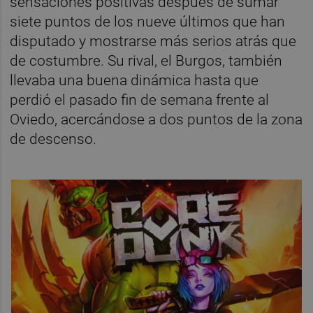
sensaciones positivas después de sumar
siete puntos de los nueve últimos que han
disputado y mostrarse más serios atrás que
de costumbre. Su rival, el Burgos, también
llevaba una buena dinámica hasta que
perdió el pasado fin de semana frente al
Oviedo, acercándose a dos puntos de la zona
de descenso.