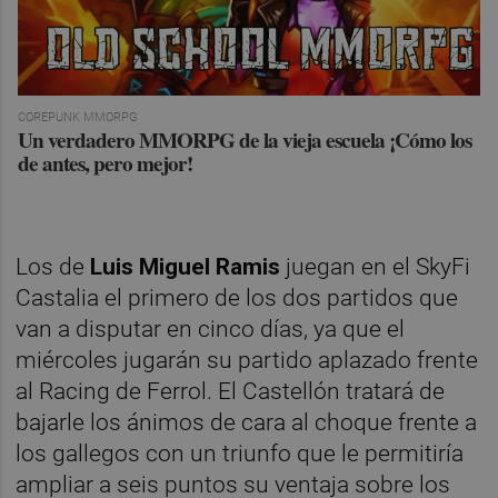
COREPUNK MMORPG
Un verdadero MMORPG de la vieja escuela ¡Cómo los
de antes, pero mejor!
Los de
Luis Miguel Ramis
juegan en el SkyFi
Castalia el primero de los dos partidos que
van a disputar en cinco días, ya que el
miércoles jugarán su partido aplazado frente
al Racing de Ferrol. El Castellón tratará de
bajarle los ánimos de cara al choque frente a
los gallegos con un triunfo que le permitiría
ampliar a seis puntos su ventaja sobre los