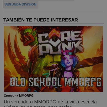
SEGUNDA DIVISION
TAMBIÉN TE PUEDE INTERESAR
Corepunk MMORPG
Un verdadero MMORPG de la vieja escuela