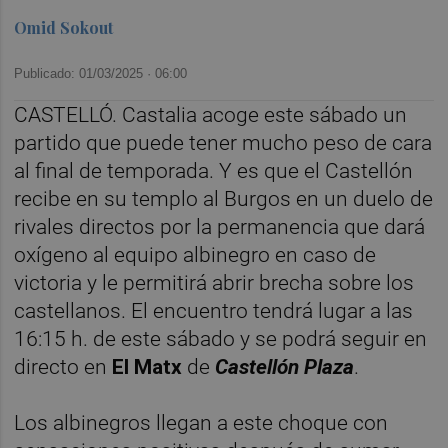
Omid Sokout
Publicado: 01/03/2025 ·
06:00
CASTELLÓ. Castalia acoge este sábado un
partido que puede tener mucho peso de cara
al final de temporada. Y es que el Castellón
recibe en su templo al Burgos en un duelo de
rivales directos por la permanencia que dará
oxígeno al equipo albinegro en caso de
victoria y le permitirá abrir brecha sobre los
castellanos. El encuentro tendrá lugar a las
16:15 h. de este sábado y se podrá seguir en
directo en
El Matx
de
Castellón Plaza
.
Los albinegros llegan a este choque con