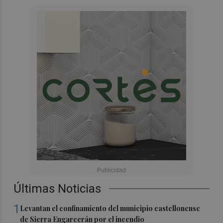
Últimas Noticias
1
Levantan el confinamiento del municipio castellonense
de Sierra Engarcerán por el incendio