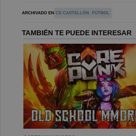
ARCHIVADO EN
CD CASTELLÓN
FÚTBOL
TAMBIÉN TE PUEDE INTERESAR