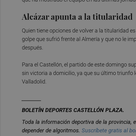
Alcázar apunta a la titularidad
Quien tiene opciones de volver a la titularidad e
golpe que sufrió frente al Almería y que no le i
después.
Para el Castellón, el partido de este domingo s
sin victoria a domicilio, ya que su último triunfo 
Valladolid.
________
BOLETÍN DEPORTES CASTELLÓN PLAZA.
Toda la información deportiva de la provincia, e
depender de algoritmos.
Suscríbete gratis al bo