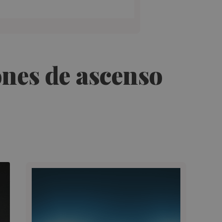
ones de ascenso