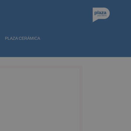
PLAZA CERÁMICA