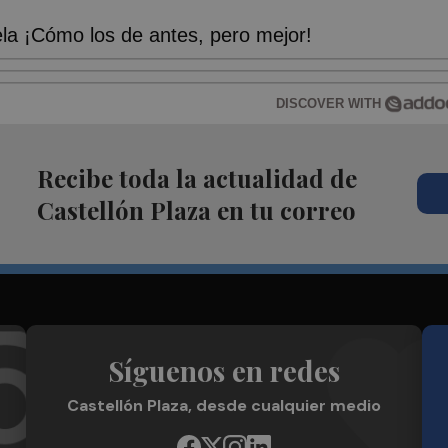
a ¡Cómo los de antes, pero mejor!
DISCOVER WITH
Recibe toda la actualidad de
Castellón Plaza en tu correo
Síguenos en redes
Castellón Plaza, desde cualquier medio