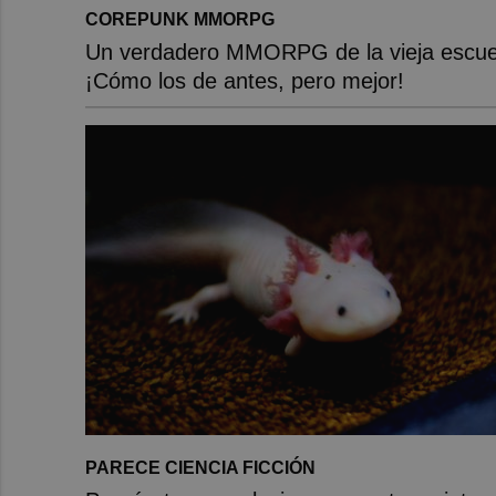
COREPUNK MMORPG
Un verdadero MMORPG de la vieja escue
¡Cómo los de antes, pero mejor!
PARECE CIENCIA FICCIÓN