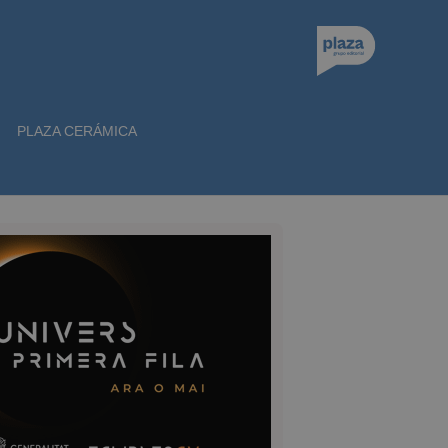
PLAZA CERÁMICA