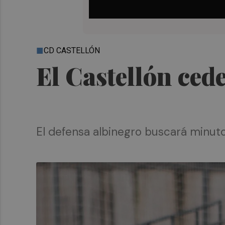
CD CASTELLÓN
El Castellón cede
El defensa albinegro buscará minuto