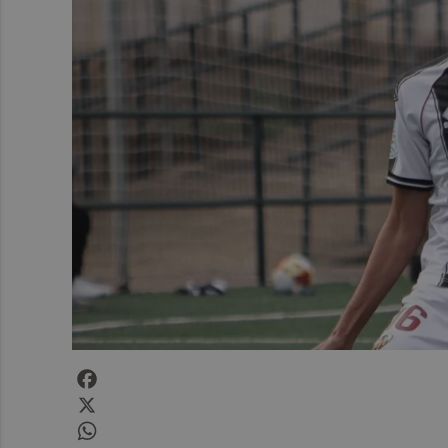
Facebook
X
WhatsApp