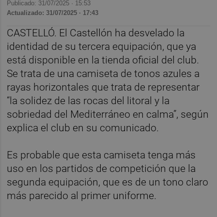
Publicado: 31/07/2025 ·
15:53
Actualizado: 31/07/2025 · 17:43
CASTELLÓ. El Castellón ha desvelado la
identidad de su tercera equipación, que ya
está disponible en la tienda oficial del club.
Se trata de una camiseta de tonos azules a
rayas horizontales que trata de representar
“la solidez de las rocas del litoral y la
sobriedad del Mediterráneo en calma”, según
explica el club en su comunicado.
Es probable que esta camiseta tenga más
uso en los partidos de competición que la
segunda equipación, que es de un tono claro
más parecido al primer uniforme.