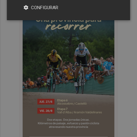
CONFIGURAR