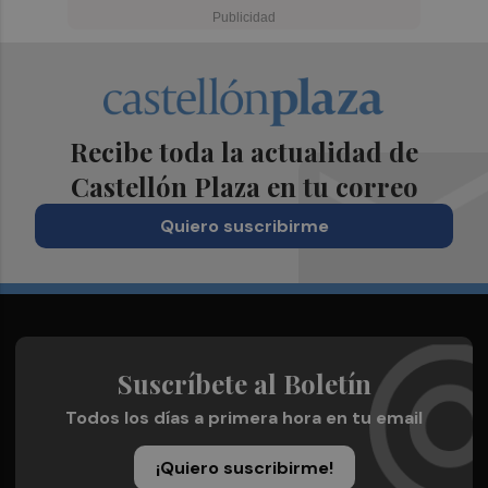
Recibe toda la actualidad de
Castellón Plaza en tu correo
Quiero suscribirme
Suscríbete al Boletín
Todos los días a primera hora en tu email
¡Quiero suscribirme!