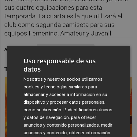
sus cuatro equipaciones para esta
temporada. La cuarta es la que utilizará el
club como segunda camiseta para sus
equipos Femenino, Amateur y Juvenil.
ARCHIVADO EN
CD CASTELLÓN
FÚTBOL
Uso responsable de sus
datos
TAMBIÉN TE PUEDE INTERESAR
Nosotros y nuestros socios utilizamos
cookies y tecnologías similares para
almacenar y acceder a información en su
dispositivo y procesar datos personales,
como su dirección IP, identificadores únicos
y datos de navegación, para ofrecer
anuncios y contenido personalizados, medir
anuncios y contenido, obtener información