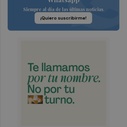
Siempre al día de las últimas noticias
¡Quiero suscribirme!