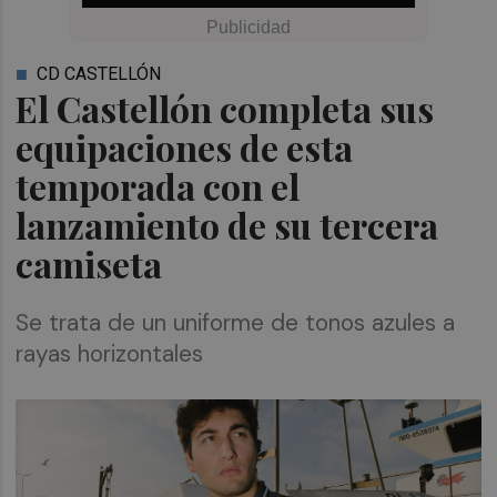
CD CASTELLÓN
El Castellón completa sus
equipaciones de esta
temporada con el
lanzamiento de su tercera
camiseta
Se trata de un uniforme de tonos azules a
rayas horizontales