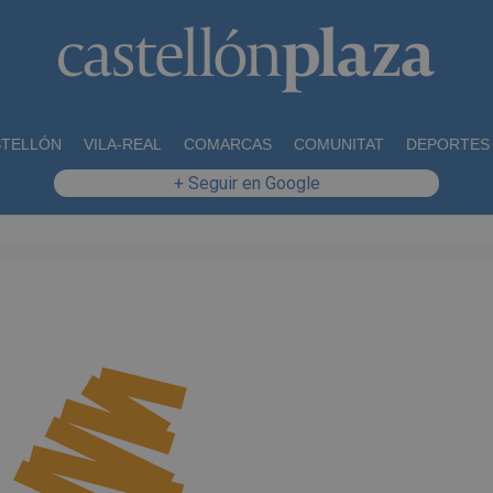
STELLÓN
VILA-REAL
COMARCAS
COMUNITAT
DEPORTES
+ Seguir en Google