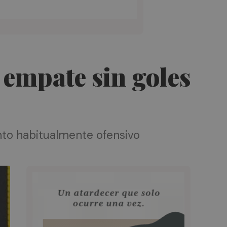
 empate sin goles
nto habitualmente ofensivo