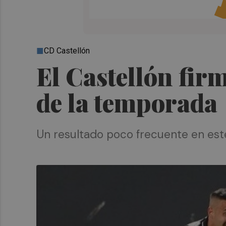
CD Castellón
El Castellón fir
de la temporada
Un resultado poco frecuente en est