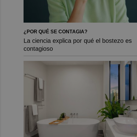
¿POR QUÉ SE CONTAGIA?
La ciencia explica por qué el bostezo es
contagioso