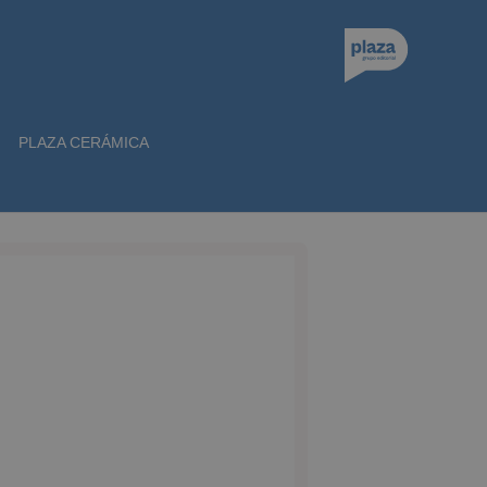
PLAZA CERÁMICA