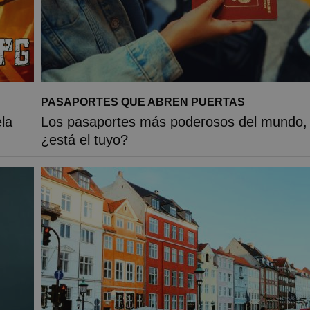
PASAPORTES QUE ABREN PUERTAS
la
Los pasaportes más poderosos del mundo,
¿está el tuyo?