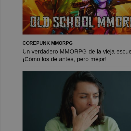
COREPUNK MMORPG
Un verdadero MMORPG de la vieja escue
¡Cómo los de antes, pero mejor!