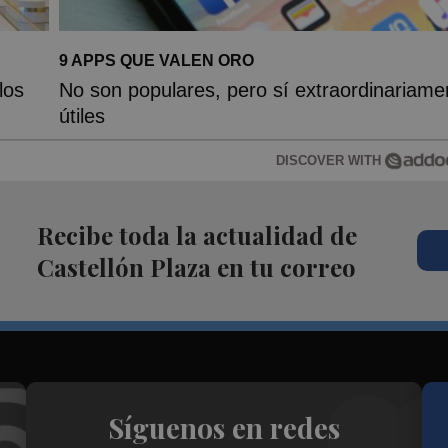
9 APPS QUE VALEN ORO
los
No son populares, pero sí extraordinariame
útiles
DISCOVER WITH
Recibe toda la actualidad de
Castellón Plaza en tu correo
Síguenos en redes