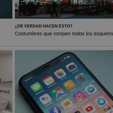
¿DE VERDAD HACEN ESTO?
Costumbres que rompen todos los esquem