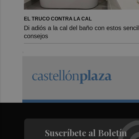
EL TRUCO CONTRA LA CAL
Di adiós a la cal del baño con estos sencil
consejos
Suscríbete al Boletín