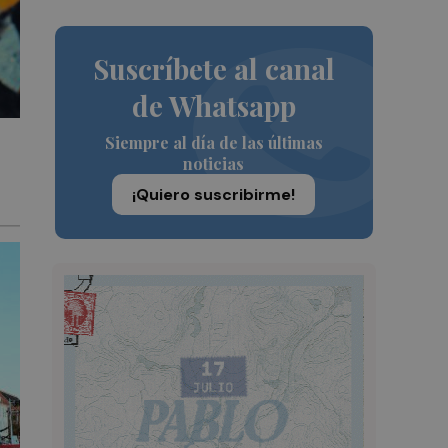
Suscríbete al canal
de Whatsapp
Siempre al día de las últimas
noticias
¡Quiero suscribirme!