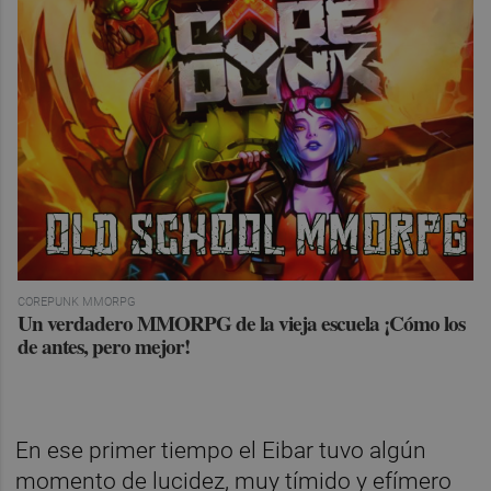
COREPUNK MMORPG
Un verdadero MMORPG de la vieja escuela ¡Cómo los
de antes, pero mejor!
En ese primer tiempo el Eibar tuvo algún
momento de lucidez, muy tímido y efímero