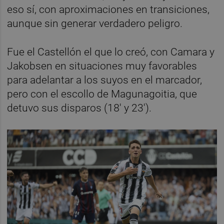
eso sí, con aproximaciones en transiciones,
aunque sin generar verdadero peligro.
Fue el Castellón el que lo creó, con Camara y
Jakobsen en situaciones muy favorables
para adelantar a los suyos en el marcador,
pero con el escollo de Magunagoitia, que
detuvo sus disparos (18' y 23').