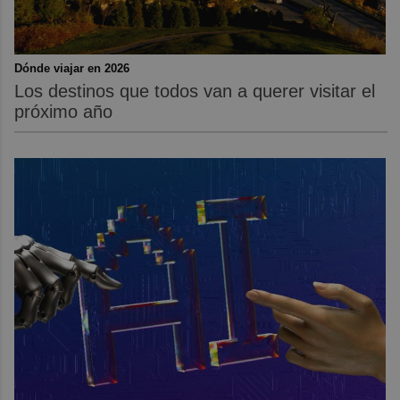
Dónde viajar en 2026
Los destinos que todos van a querer visitar el
próximo año