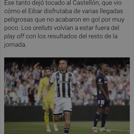
Ese tanto dejó tocado al Castellón, que vio
cómo el Eibar disfrutaba de varias llegadas
peligrosas que no acabaron en gol por muy
poco. Los
orelluts
volvían a estar fuera del
play off
con los resultados del resto de la
jornada.