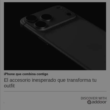
iPhone que combina contigo
El accesorio inesperado que transforma tu
outfit
DISCOVER WITH