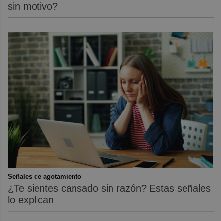
sin motivo?
Señales de agotamiento
¿Te sientes cansado sin razón? Estas señales
lo explican