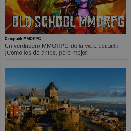
Corepunk MMORPG
Un verdadero MMORPG de la vieja escuela
¡Cómo los de antes, pero mejor!