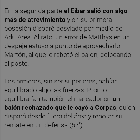
En la segunda parte
el Eibar salió con algo
más de atrevimiento
y en su primera
posesión disparó desviado por medio de
Adu Ares. Al rato, un error de Matthys en un
despeje estuvo a punto de aprovecharlo
Martón, al que le rebotó el balón, golpeando
al poste.
Los armeros, sin ser superiores, habían
equilibrado algo las fuerzas. Pronto
equilibrarían también el marcador en
un
balón rechazado que le cayó a Corpas
, quien
disparó desde fuera del área y rebotar su
remate en un defensa (57').