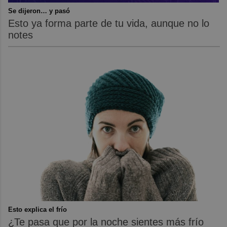
Se dijeron… y pasó
Esto ya forma parte de tu vida, aunque no lo
notes
Esto explica el frío
¿Te pasa que por la noche sientes más frío