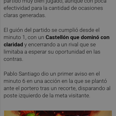
partido muy bien jugado, aunque con poca
efectividad para la cantidad de ocasiones
claras generadas.
El guión del partido se cumplió desde el
minuto 1, con un
Castellón que dominó con
claridad
y encerrando a un rival que se
limitaba a esperar su oportunidad en las
contras.
Pablo Santiago dio un primer aviso en el
minuto 6 en una acción en la que se plantó
ante el portero tras un recorte, disparando al
poste izquierdo de la meta visitante.