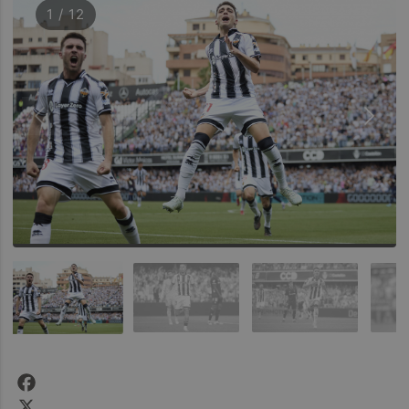
1 / 12
Facebook
X