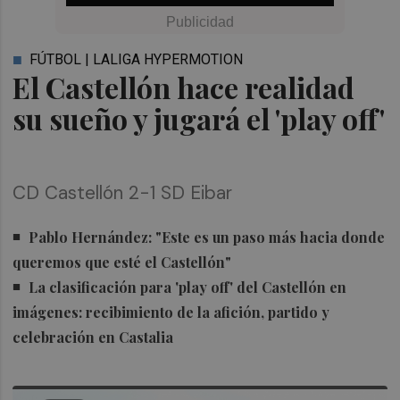
FÚTBOL | LALIGA HYPERMOTION
El Castellón hace realidad
su sueño y jugará el 'play off'
CD Castellón 2-1 SD Eibar
Pablo Hernández: "Este es un paso más hacia donde
queremos que esté el Castellón"
La clasificación para 'play off' del Castellón en
imágenes: recibimiento de la afición, partido y
celebración en Castalia