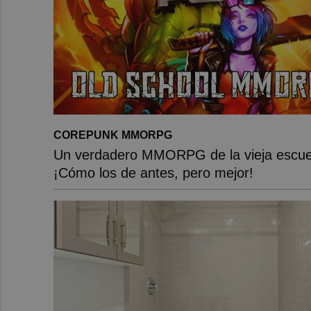
COREPUNK MMORPG
Un verdadero MMORPG de la vieja escue
¡Cómo los de antes, pero mejor!