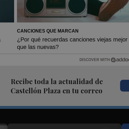
CANCIONES QUE MARCAN
a
¿Por qué recuerdas canciones viejas mejor
que las nuevas?
DISCOVER WITH
Recibe toda la actualidad de
Castellón Plaza en tu correo