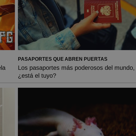
PASAPORTES QUE ABREN PUERTAS
la
Los pasaportes más poderosos del mundo,
¿está el tuyo?