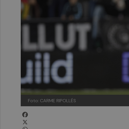
Foto: CARME RIPOLLÉS
Facebook
X
WhatsApp