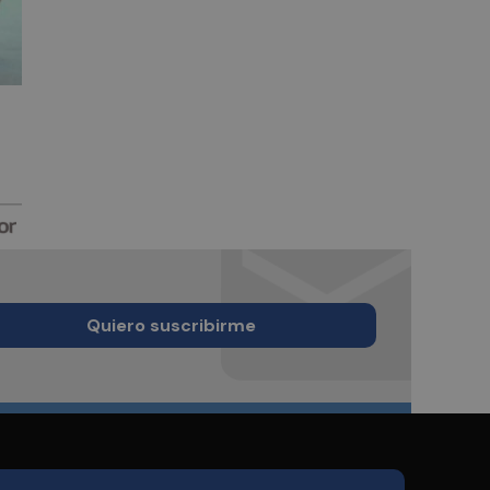
Quiero suscribirme