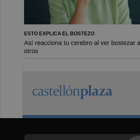
ESTO EXPLICA EL BOSTEZO
Así reacciona tu cerebro al ver bostezar 
otros