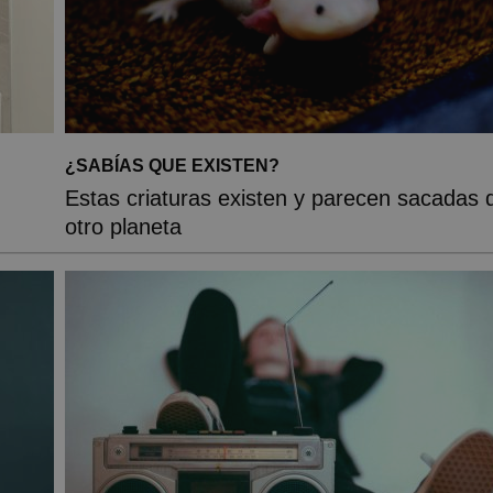
¿SABÍAS QUE EXISTEN?
Estas criaturas existen y parecen sacadas 
otro planeta