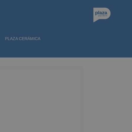
PLAZA CERÁMICA