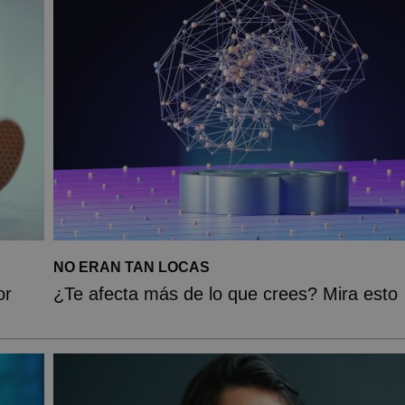
NO ERAN TAN LOCAS
or
¿Te afecta más de lo que crees? Mira esto