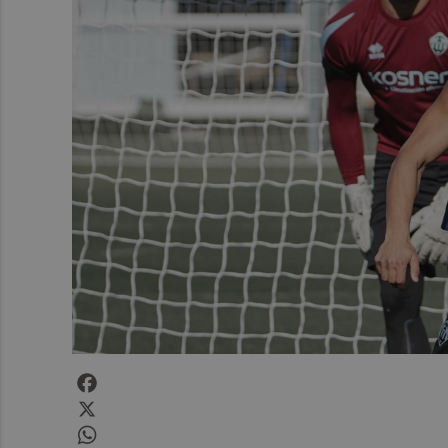
Facebook
X
WhatsApp