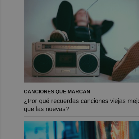
CANCIONES QUE MARCAN
¿Por qué recuerdas canciones viejas mej
que las nuevas?