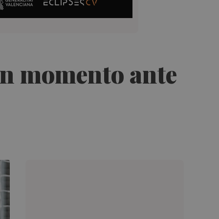
uen momento ante