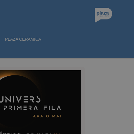
PLAZA CERÁMICA