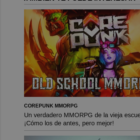
COREPUNK MMORPG
Un verdadero MMORPG de la vieja escue
¡Cómo los de antes, pero mejor!