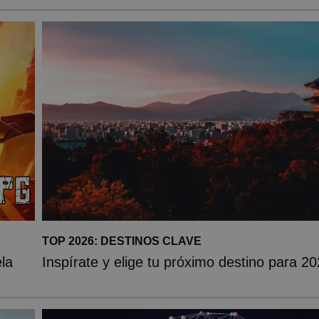
TOP 2026: DESTINOS CLAVE
la
Inspírate y elige tu próximo destino para 2