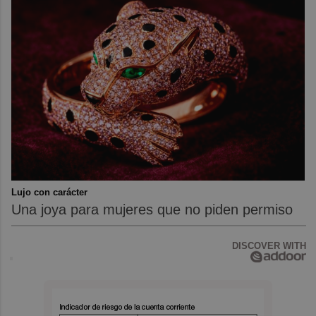
Lujo con carácter
Una joya para mujeres que no piden permiso
DISCOVER WITH