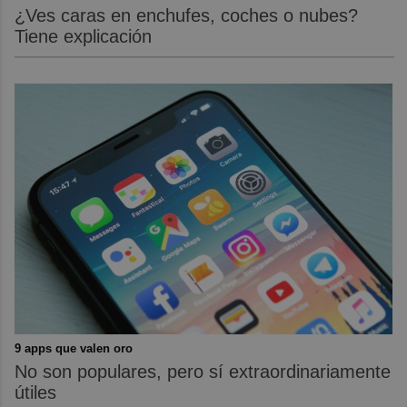
¿Ves caras en enchufes, coches o nubes?
Tiene explicación
9 apps que valen oro
No son populares, pero sí extraordinariamente
útiles