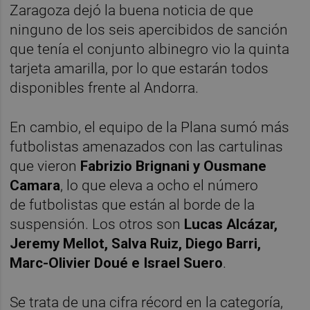
Zaragoza dejó la buena noticia de que
ninguno de los seis apercibidos de sanción
que tenía el conjunto albinegro vio la quinta
tarjeta amarilla, por lo que estarán todos
disponibles frente al Andorra.
En cambio, el equipo de la Plana sumó más
futbolistas amenazados con las cartulinas
que vieron
Fabrizio Brignani y Ousmane
Camara
, lo que eleva a ocho el número
de futbolistas que están al borde de la
suspensión. Los otros son
Lucas Alcázar,
Jeremy Mellot, Salva Ruiz, Diego Barri,
Marc-Olivier Doué e Israel Suero
.
Se trata de una cifra récord en la categoría,