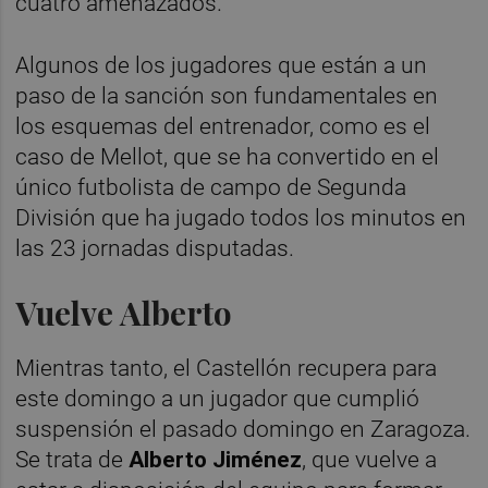
cuatro amenazados.
Algunos de los jugadores que están a un
paso de la sanción son fundamentales en
los esquemas del entrenador, como es el
caso de Mellot, que se ha convertido en el
único futbolista de campo de Segunda
División que ha jugado todos los minutos en
las 23 jornadas disputadas.
Vuelve Alberto
Mientras tanto, el Castellón recupera para
este domingo a un jugador que cumplió
suspensión el pasado domingo en Zaragoza.
Se trata de
Alberto Jiménez
, que vuelve a