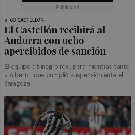
CD CASTELLÓN
El Castellón recibirá al
Andorra con ocho
apercibidos de sanción
El equipo albinegro recupera mientras tanto
a Alberto, que cumplió suspensión ante el
Zaragoza