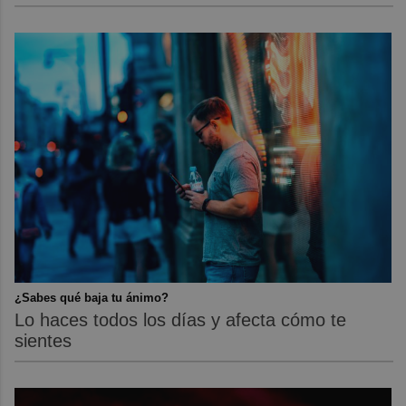
¿Sabes qué baja tu ánimo?
Lo haces todos los días y afecta cómo te
sientes