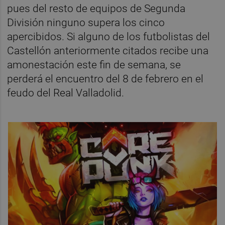
pues del resto de equipos de Segunda
División ninguno supera los cinco
apercibidos. Si alguno de los futbolistas del
Castellón anteriormente citados recibe una
amonestación este fin de semana, se
perderá el encuentro del 8 de febrero en el
feudo del Real Valladolid.