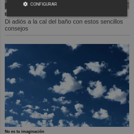
CONFIGURAR
El truco contra la cal
Di adiós a la cal del baño con estos sencillos
consejos
No es tu imaginación