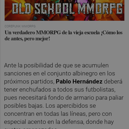
COREPUNK MMORPG
Un verdadero MMORPG de la vieja escuela ¡Cómo los
de antes, pero mejor!
Ante la posibilidad de que se acumulen
sanciones en el conjunto albinegro en los
próximos partidos,
Pablo Hernández
deberá
tener enchufados a todos sus futbolistas,
pues necesitará fondo de armario para paliar
posibles bajas. Los apercibidos se
concentran en todas las líneas, pero con
especial acento en la defensa, donde hay