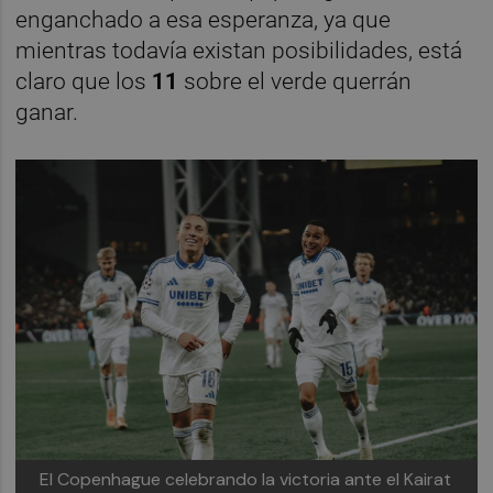
enganchado a esa esperanza, ya que
mientras todavía existan posibilidades, está
claro que los
11
sobre el verde querrán
ganar.
El Copenhague celebrando la victoria ante el Kairat