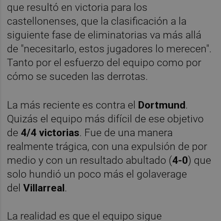
que resultó en victoria para los
castellonenses, que la clasificación a la
siguiente fase de eliminatorias va más allá
de "necesitarlo, estos jugadores lo merecen".
Tanto por el esfuerzo del equipo como por
cómo se suceden las derrotas.
La más reciente es contra el
Dortmund
.
Quizás el equipo más difícil de ese objetivo
de
4/4 victorias
. Fue de una manera
realmente trágica, con una expulsión de por
medio y con un resultado abultado (
4-0
) que
solo hundió un poco más el golaverage
del
Villarreal
.
La realidad es que el equipo sigue