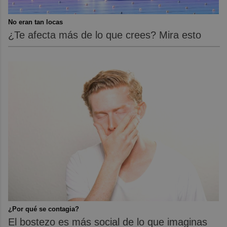
No eran tan locas
¿Te afecta más de lo que crees? Mira esto
¿Por qué se contagia?
El bostezo es más social de lo que imaginas