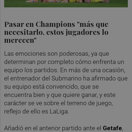
Pasar en Champions "más que
necesitarlo, estos jugadores lo
merecen"
Las emociones son poderosas, ya que
determinan por completo cómo enfrenta un
equipo los partidos. En más de una ocasión,
el entrenador del Submarino ha afirmado que
su equipo está convencido, que se
encuentra bien y que quiere ganar, y este
carácter se ve sobre el terreno de juego,
reflejo de ello es LaLiga.
Añadió en el anterior partido ante el
Getafe
,