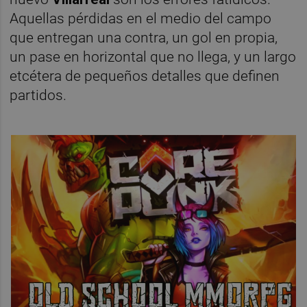
Aquellas pérdidas en el medio del campo
que entregan una contra, un gol en propia,
un pase en horizontal que no llega, y un largo
etcétera de pequeños detalles que definen
partidos.