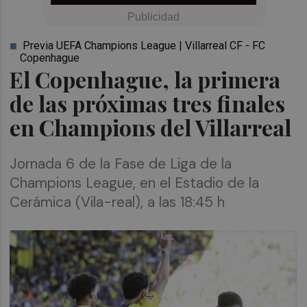
Previa UEFA Champions League | Villarreal CF - FC
Copenhague
El Copenhague, la primera
de las próximas tres finales
en Champions del Villarreal
Jornada 6 de la Fase de Liga de la
Champions League, en el Estadio de la
Cerámica (Vila-real), a las 18:45 h