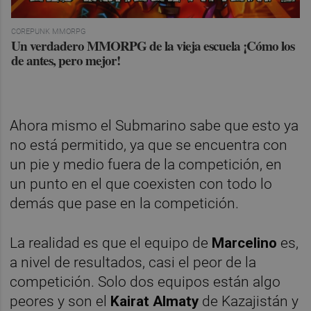
COREPUNK MMORPG
Un verdadero MMORPG de la vieja escuela ¡Cómo los
de antes, pero mejor!
Ahora mismo el Submarino sabe que esto ya
no está permitido, ya que se encuentra con
un pie y medio fuera de la competición, en
un punto en el que coexisten con todo lo
demás que pase en la competición.
La realidad es que el equipo de
Marcelino
es,
a nivel de resultados, casi el peor de la
competición. Solo dos equipos están algo
peores y son el
Kairat Almaty
de Kazajistán y