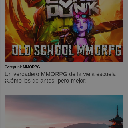
Corepunk MMORPG
Un verdadero MMORPG de la vieja escuela
¡Cómo los de antes, pero mejor!