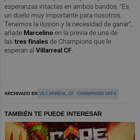
esperanzas intactas en ambos bandos. "Es
un duelo muy importante para nosotros.
Tenemos la ilusión y la necesidad de ganar",
añade
Marcelino
en la previa de una de
las
tres finales
de Champions que le
esperan al
Villarreal CF
.
ARCHIVADO EN
VILLARREAL CF
CHAMPIONS UEFA
TAMBIÉN TE PUEDE INTERESAR