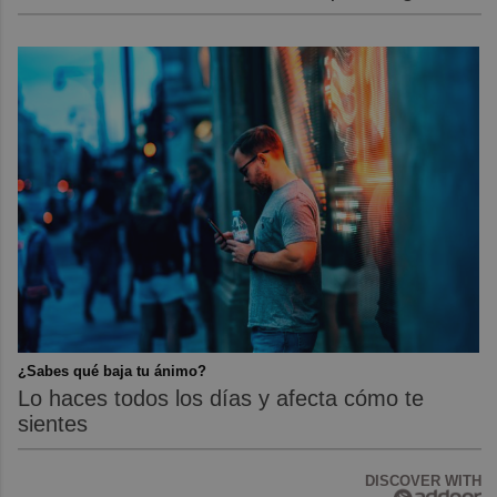
¿Sabes qué baja tu ánimo?
Lo haces todos los días y afecta cómo te
sientes
DISCOVER WITH