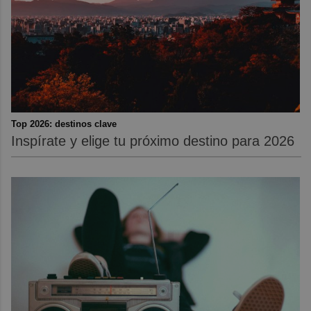
Top 2026: destinos clave
Inspírate y elige tu próximo destino para 2026