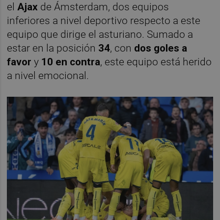
el
Ajax
de Ámsterdam, dos equipos
inferiores a nivel deportivo respecto a este
equipo que dirige el asturiano. Sumado a
estar en la posición
34
, con
dos goles a
favor
y
10 en contra
, este equipo está herido
a nivel emocional.