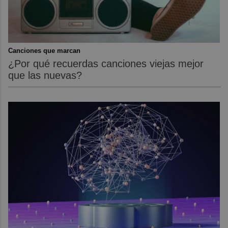
Canciones que marcan
¿Por qué recuerdas canciones viejas mejor
que las nuevas?