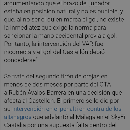
argumentando que el brazo del jugador
estaba en posición natural y no es punible, y
que, al no ser él quien marca el gol, no existe
la inmediatez que exige la norma para
sancionar la mano accidental previa a gol.
Por tanto, la intervención del VAR fue
incorrecta y el gol del Castellón debió
concederse”.
Se trata del segundo tirón de orejas en
menos de dos meses por parte del CTA
a Rubén Ávalos Barrera en una decisión que
afecta al Castellón. El primero se lo dio por
su
intervención en el penalti en contra de los
albinegros
que adelantó al Málaga en el SkyFi
Castalia por una supuesta falta dentro del