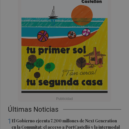
Últimas Noticias
1
El Gobierno ejecuta 7.200 millones de Next Generation
en la Comunitat: el acceso a PortCastelló y la intermodal