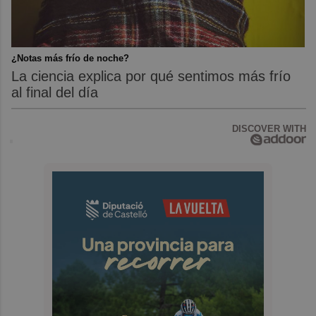
¿Notas más frío de noche?
La ciencia explica por qué sentimos más frío
al final del día
DISCOVER WITH