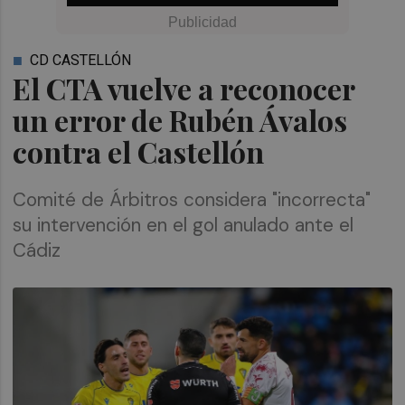
CD CASTELLÓN
El CTA vuelve a reconocer
un error de Rubén Ávalos
contra el Castellón
Comité de Árbitros considera "incorrecta"
su intervención en el gol anulado ante el
Cádiz