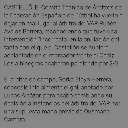
CASTELLÓ. El Comité Técnico de Árbitros de
la Federación Española de Fútbol ha vuelto a
dejar en mal lugar al árbitro del VAR Rubén
Ávalos Barrera, reconociendo que tuvo una
intervención “incorrecta” en la anulación del
tanto con el que el Castellón se hubiera
adelantado en el marcador frente al Cádiz.
Los albinegros acabaron perdiendo por 2-0.
El árbitro de campo, Gorka Etayo Herrera,
concedió inicialmente el gol, anotado por
Lucas Alcázar, pero acabó cambiando su
decisión a instancias del árbitro del VAR por
una supuesta mano previa de Ousmane
Camara.