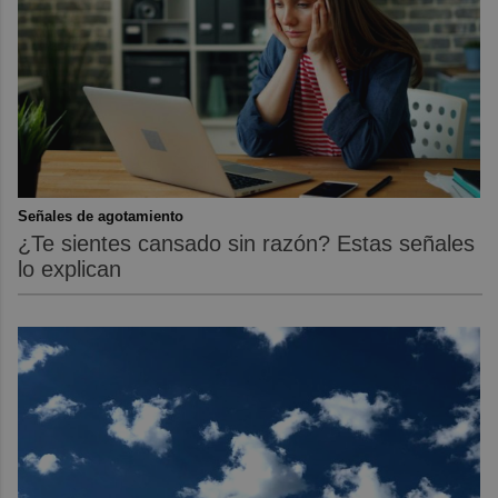
Señales de agotamiento
¿Te sientes cansado sin razón? Estas señales
lo explican