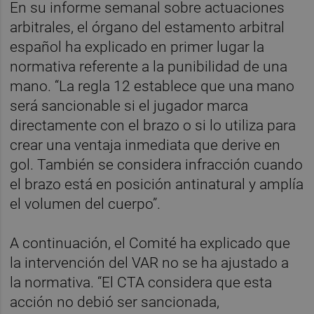
En su informe semanal sobre actuaciones
arbitrales, el órgano del estamento arbitral
español ha explicado en primer lugar la
normativa referente a la punibilidad de una
mano. “La regla 12 establece que una mano
será sancionable si el jugador marca
directamente con el brazo o si lo utiliza para
crear una ventaja inmediata que derive en
gol. También se considera infracción cuando
el brazo está en posición antinatural y amplía
el volumen del cuerpo”.
A continuación, el Comité ha explicado que
la intervención del VAR no se ha ajustado a
la normativa. “El CTA considera que esta
acción no debió ser sancionada,