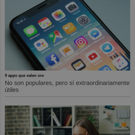
9 apps que valen oro
No son populares, pero sí extraordinariamente
útiles