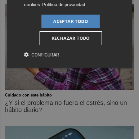
cookies
.
Política de privacidad
ACEPTAR TODO
RECHAZAR TODO
CONFIGURAR
Cuidado con este hábito
¿Y si el problema no fuera el estrés, sino un
hábito diario?