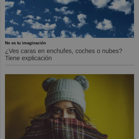
No es tu imaginación
¿Ves caras en enchufes, coches o nubes?
Tiene explicación