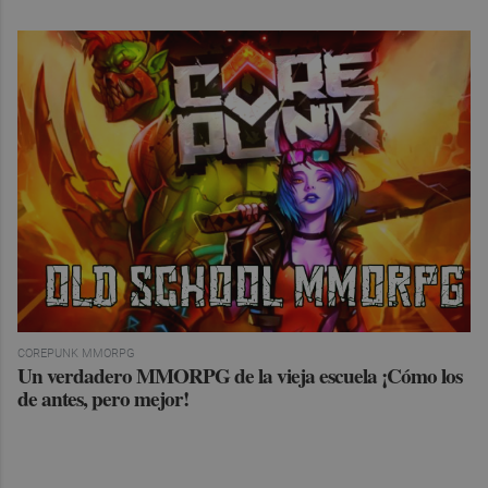
COREPUNK MMORPG
Un verdadero MMORPG de la vieja escuela ¡Cómo los
de antes, pero mejor!