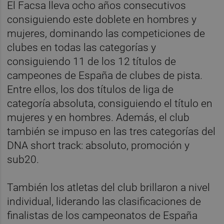
El Facsa lleva ocho años consecutivos
consiguiendo este doblete en hombres y
mujeres, dominando las competiciones de
clubes en todas las categorías y
consiguiendo 11 de los 12 títulos de
campeones de España de clubes de pista.
Entre ellos, los dos títulos de liga de
categoría absoluta, consiguiendo el título en
mujeres y en hombres. Además, el club
también se impuso en las tres categorías del
DNA short track: absoluto, promoción y
sub20.
También los atletas del club brillaron a nivel
individual, liderando las clasificaciones de
finalistas de los campeonatos de España