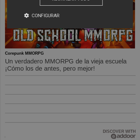
CONFIGURAR
Corepunk MMORPG
Un verdadero MMORPG de la vieja escuela
¡Cómo los de antes, pero mejor!
DISCOVER WITH