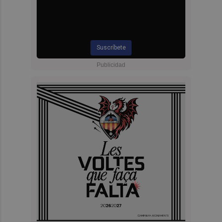
Suscríbete