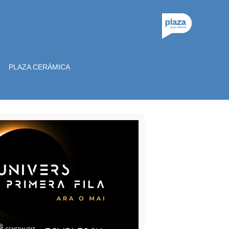
PLAZA CERÁMICA