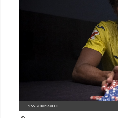
Foto: Villarreal CF
Facebook