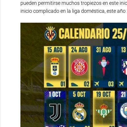
pueden permitirse muchos tropiezos en este inic
inicio complicado en la liga doméstica, este año